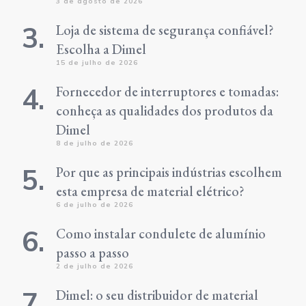
3 de agosto de 2026
Loja de sistema de segurança confiável?
Escolha a Dimel
15 de julho de 2026
Fornecedor de interruptores e tomadas:
conheça as qualidades dos produtos da
Dimel
8 de julho de 2026
Por que as principais indústrias escolhem
esta empresa de material elétrico?
6 de julho de 2026
Como instalar condulete de alumínio
passo a passo
2 de julho de 2026
Dimel: o seu distribuidor de material