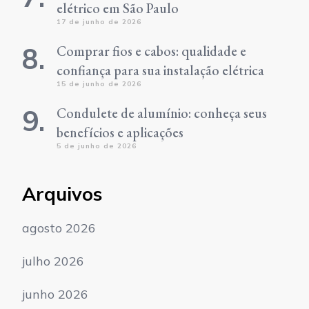
elétrico em São Paulo
17 de junho de 2026
Comprar fios e cabos: qualidade e
confiança para sua instalação elétrica
15 de junho de 2026
Condulete de alumínio: conheça seus
benefícios e aplicações
5 de junho de 2026
Arquivos
agosto 2026
julho 2026
junho 2026