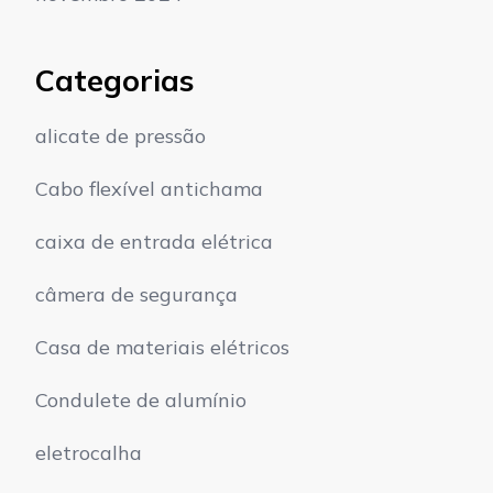
Categorias
alicate de pressão
Cabo flexível antichama
caixa de entrada elétrica
câmera de segurança
Casa de materiais elétricos
Condulete de alumínio
eletrocalha