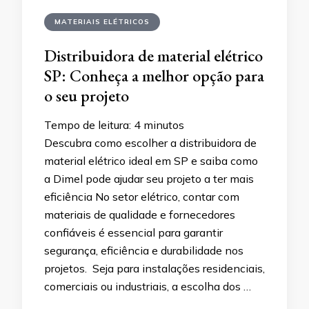
MATERIAIS ELÉTRICOS
Distribuidora de material elétrico
SP: Conheça a melhor opção para
o seu projeto
Tempo de leitura:
4
minutos
Descubra como escolher a distribuidora de
material elétrico ideal em SP e saiba como
a Dimel pode ajudar seu projeto a ter mais
eficiência No setor elétrico, contar com
materiais de qualidade e fornecedores
confiáveis é essencial para garantir
segurança, eficiência e durabilidade nos
projetos. Seja para instalações residenciais,
comerciais ou industriais, a escolha dos …