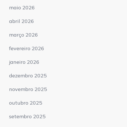
maio 2026
abril 2026
março 2026
fevereiro 2026
janeiro 2026
dezembro 2025
novembro 2025
outubro 2025
setembro 2025