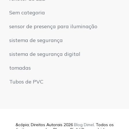
Sem categoria
sensor de presença para iluminação
sistema de segurança
sistema de segurança digital
tomadas
Tubos de PVC
&cópia; Direitos Autorais 2026
Blog Dimel
. Todos os