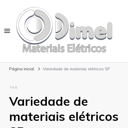
Blog Dimel
Página inicial
Variedade de materiais elétricos SP
TAG
Variedade de
materiais elétricos