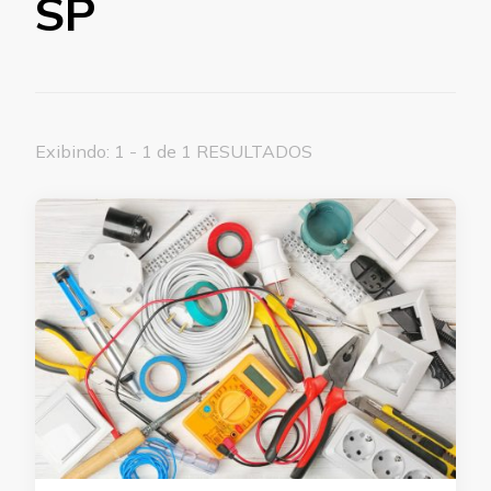
SP
Exibindo: 1 - 1 de 1 RESULTADOS