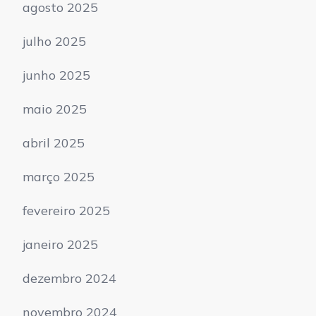
agosto 2025
julho 2025
junho 2025
maio 2025
abril 2025
março 2025
fevereiro 2025
janeiro 2025
dezembro 2024
novembro 2024