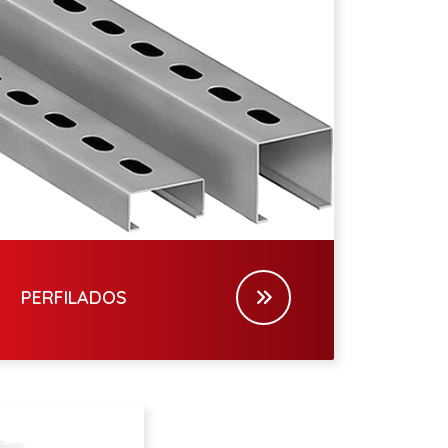
PERFILADOS