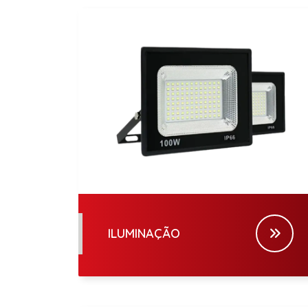
ILUMINAÇÃO