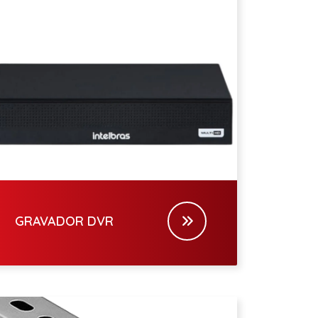
GRAVADOR DVR