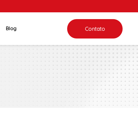
Blog
Contato