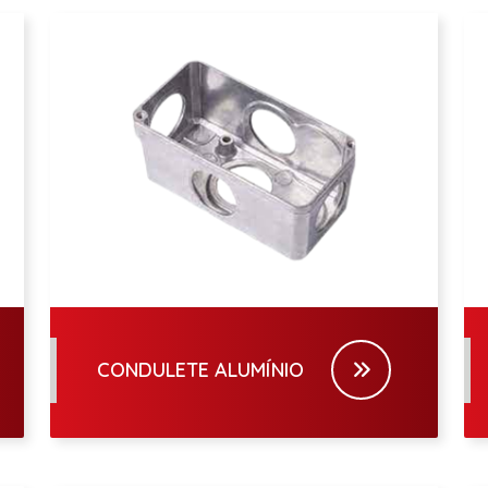
CONDULETE ALUMÍNIO