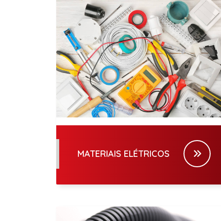
MATERIAIS ELÉTRICOS