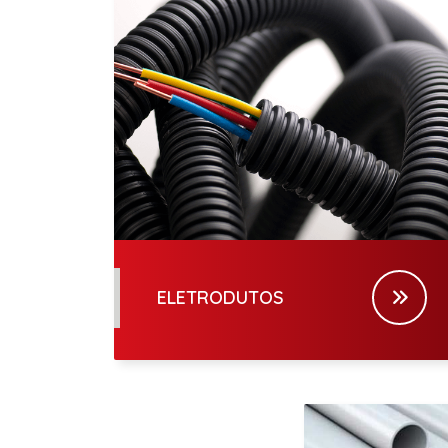
ELETRODUTOS