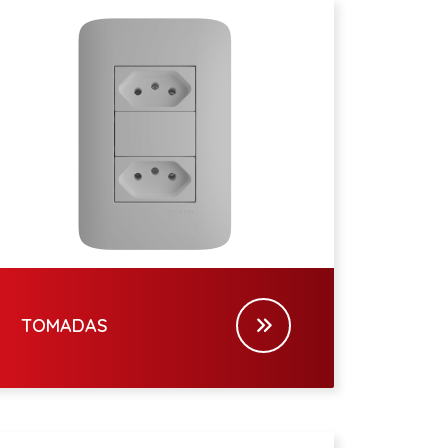
TOMADAS