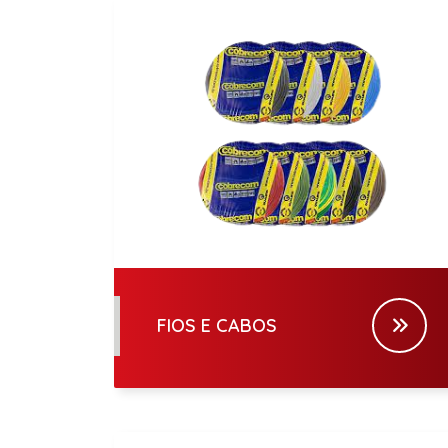
FIOS E CABOS