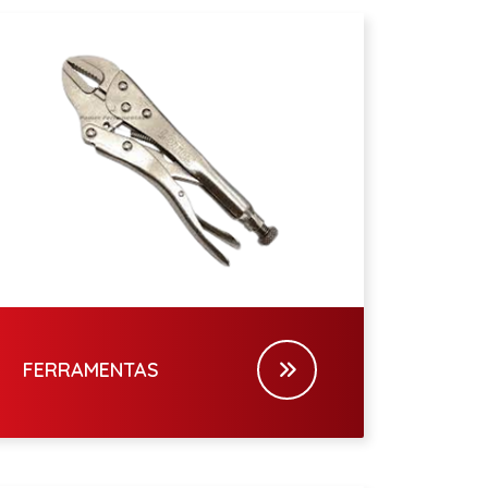
FERRAMENTAS