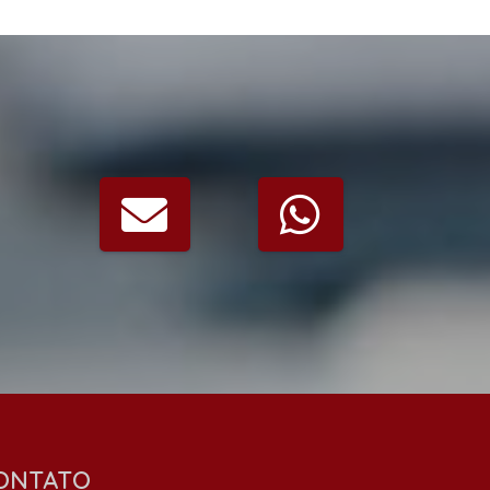
ONTATO