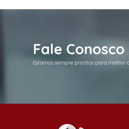
Fale Conosco
Estamos sempre prontos para melhor a