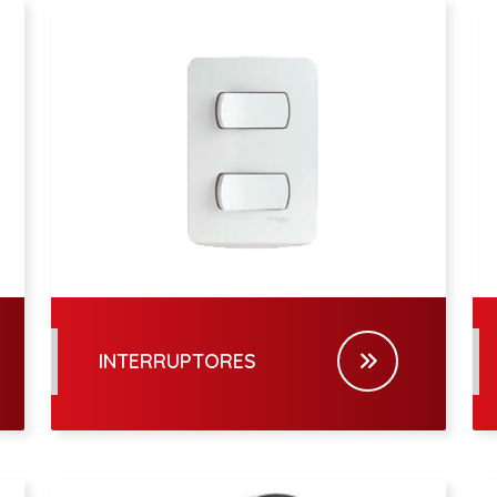
INTERRUPTORES