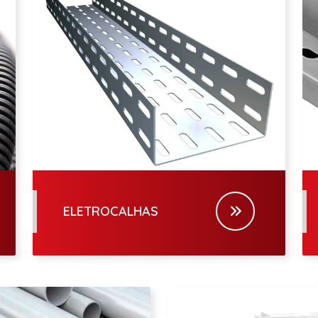
ELETROCALHAS