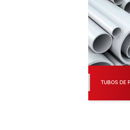
TUBOS DE 