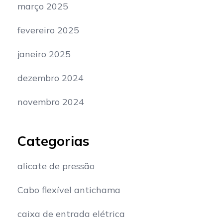
março 2025
fevereiro 2025
janeiro 2025
dezembro 2024
novembro 2024
Categorias
alicate de pressão
Cabo flexível antichama
caixa de entrada elétrica