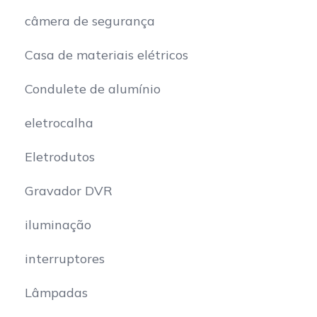
câmera de segurança
Casa de materiais elétricos
Condulete de alumínio
eletrocalha
Eletrodutos
Gravador DVR
iluminação
interruptores
Lâmpadas