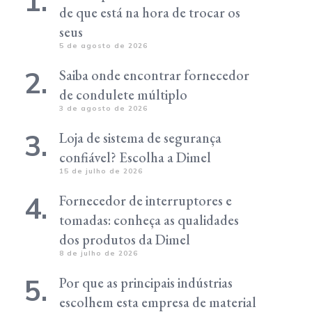
de que está na hora de trocar os
seus
5 de agosto de 2026
Saiba onde encontrar fornecedor
de condulete múltiplo
3 de agosto de 2026
Loja de sistema de segurança
confiável? Escolha a Dimel
15 de julho de 2026
Fornecedor de interruptores e
tomadas: conheça as qualidades
dos produtos da Dimel
8 de julho de 2026
Por que as principais indústrias
escolhem esta empresa de material