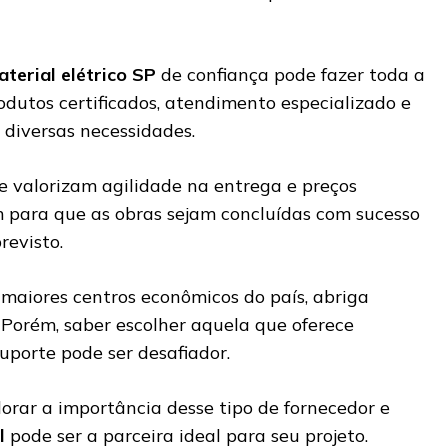
aterial elétrico SP
de confiança pode fazer toda a
odutos certificados, atendimento especializado e
 diversas necessidades.
e valorizam agilidade na entrega e preços
 para que as obras sejam concluídas com sucesso
revisto.
maiores centros econômicos do país, abriga
 Porém, saber escolher aquela que oferece
uporte pode ser desafiador.
orar a importância desse tipo de fornecedor e
l
pode ser a parceira ideal para seu projeto.