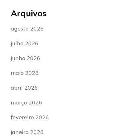
Arquivos
agosto 2026
julho 2026
junho 2026
maio 2026
abril 2026
março 2026
fevereiro 2026
janeiro 2026