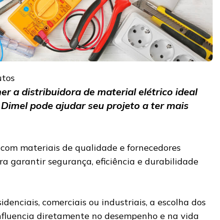
utos
 a distribuidora de material elétrico ideal
Dimel pode ajudar seu projeto a ter mais
r com materiais de qualidade e fornecedores
ara garantir segurança, eficiência e durabilidade
idenciais, comerciais ou industriais, a escolha dos
nfluencia diretamente no desempenho e na vida