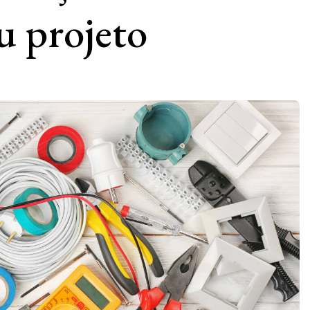
u projeto