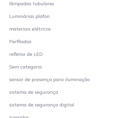
lâmpadas tubulares
Luminárias plafon
materiais elétricos
Perfilados
refletor de LED
Sem categoria
sensor de presença para iluminação
sistema de segurança
sistema de segurança digital
tomadas