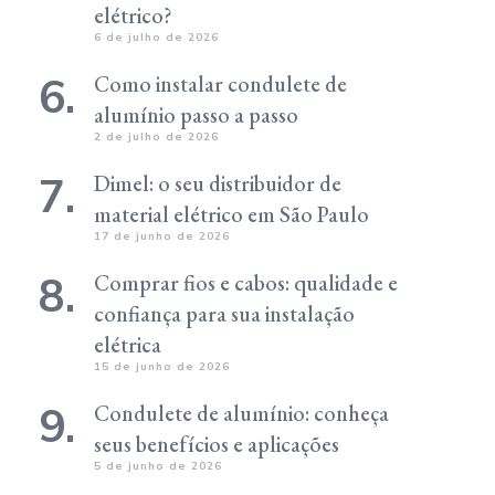
elétrico?
6 de julho de 2026
Como instalar condulete de
alumínio passo a passo
2 de julho de 2026
Dimel: o seu distribuidor de
material elétrico em São Paulo
17 de junho de 2026
Comprar fios e cabos: qualidade e
confiança para sua instalação
elétrica
15 de junho de 2026
Condulete de alumínio: conheça
seus benefícios e aplicações
5 de junho de 2026