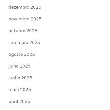
dezembro 2025
novembro 2025
outubro 2025
setembro 2025
agosto 2025
julho 2025
junho 2025
maio 2025
abril 2025