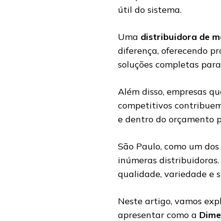
útil do sistema.
Uma
distribuidora de m
diferença, oferecendo pr
soluções completas para
Além disso, empresas qu
competitivos contribuem
e dentro do orçamento p
São Paulo, como um dos 
inúmeras distribuidoras.
qualidade, variedade e s
Neste artigo, vamos expl
apresentar como a
Dime