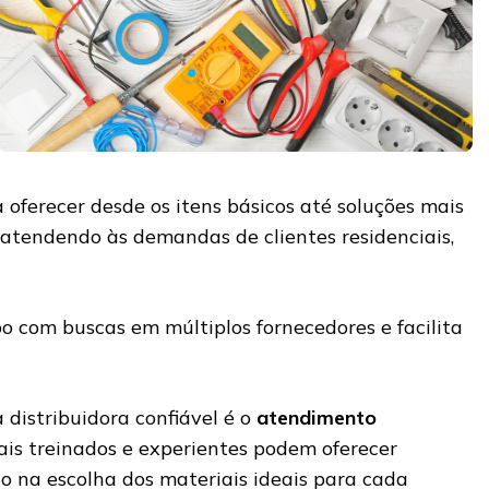
a oferecer desde os itens básicos até soluções mais
 atendendo às demandas de clientes residenciais,
o com buscas em múltiplos fornecedores e facilita
 distribuidora confiável é o
atendimento
onais treinados e experientes podem oferecer
o na escolha dos materiais ideais para cada