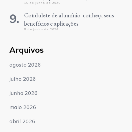
15 de junho de 2026
Condulete de alumínio: conheça seus
benefícios e aplicações
5 de junho de 2026
Arquivos
agosto 2026
julho 2026
junho 2026
maio 2026
abril 2026