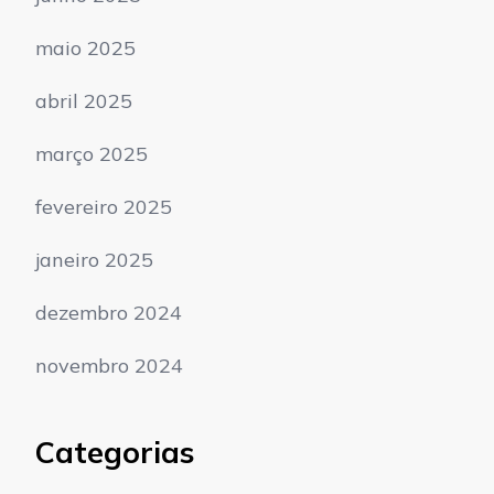
maio 2025
abril 2025
março 2025
fevereiro 2025
janeiro 2025
dezembro 2024
novembro 2024
Categorias