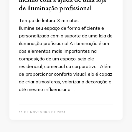
de iluminação profissional
Tempo de leitura:
3
minutos
Ilumine seu espaço de forma eficiente e
personalizada com o suporte de uma loja de
iluminação profissional A iluminação é um
dos elementos mais importantes na
composição de um espaço, seja ele
residencial, comercial ou corporativo. Além
de proporcionar conforto visual, ela é capaz
de criar atmosferas, valorizar a decoração e
até mesmo influenciar o …
11 DE NOVEMBRO DE 2024