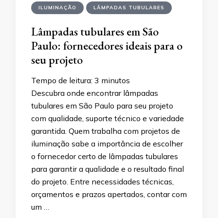
ILUMINAÇÃO
LÂMPADAS TUBULARES
Lâmpadas tubulares em São
Paulo: fornecedores ideais para o
seu projeto
Tempo de leitura:
3
minutos
Descubra onde encontrar lâmpadas
tubulares em São Paulo para seu projeto
com qualidade, suporte técnico e variedade
garantida. Quem trabalha com projetos de
iluminação sabe a importância de escolher
o fornecedor certo de lâmpadas tubulares
para garantir a qualidade e o resultado final
do projeto. Entre necessidades técnicas,
orçamentos e prazos apertados, contar com
um …