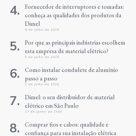
Fornecedor de interruptores e tomadas:
conheça as qualidades dos produtos da
Dimel
8 de julho de 2026
Por que as principais indústrias escolhem
esta empresa de material elétrico?
6 de julho de 2026
Como instalar condulete de alumínio
passo a passo
2 de julho de 2026
Dimel: o seu distribuidor de material
elétrico em São Paulo
17 de junho de 2026
Comprar fios e cabos: qualidade e
confiança para sua instalação elétrica