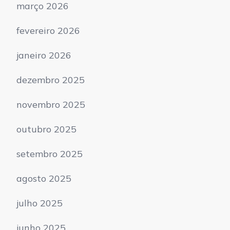
março 2026
fevereiro 2026
janeiro 2026
dezembro 2025
novembro 2025
outubro 2025
setembro 2025
agosto 2025
julho 2025
junho 2025