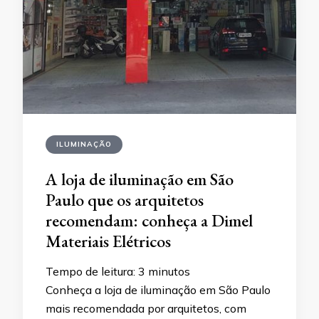
ILUMINAÇÃO
A loja de iluminação em São
Paulo que os arquitetos
recomendam: conheça a Dimel
Materiais Elétricos
Tempo de leitura:
3
minutos
Conheça a loja de iluminação em São Paulo
mais recomendada por arquitetos, com