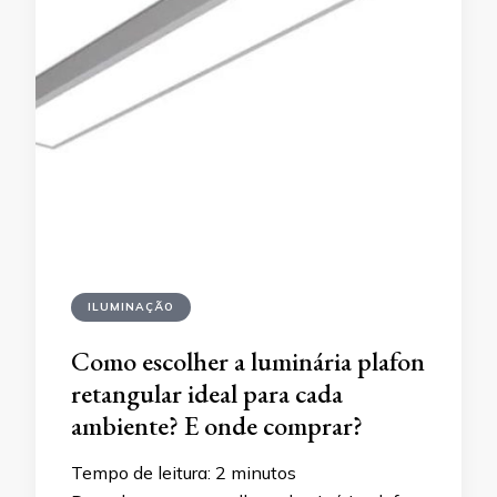
ILUMINAÇÃO
Como escolher a luminária plafon
retangular ideal para cada
ambiente? E onde comprar?
Tempo de leitura:
2
minutos