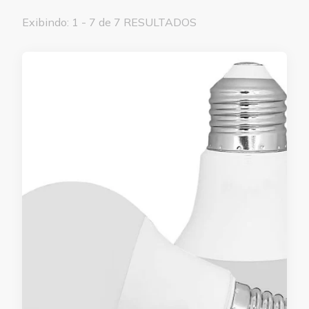
Exibindo: 1 - 7 de 7 RESULTADOS