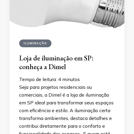
ILUMINAÇÃO
Loja de iluminação em SP:
conheça a Dimel
Tempo de leitura:
4
minutos
Seja para projetos residenciais ou
comerciais, a Dimel é a loja de iluminação
em SP ideal para transformar seus espaços
com eficiência e estilo. A iluminação certa
transforma ambientes, destaca detalhes e
contribui diretamente para o conforto e
funcionalidade dos espaços. E quem está