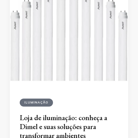
ILUMINAÇÃO
Loja de iluminação: conheça a
Dimel e suas soluções para
transformar ambientes