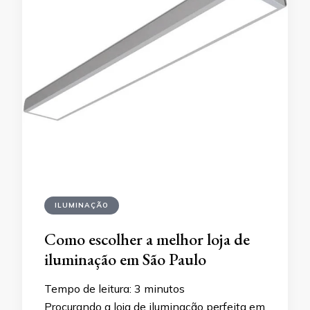
ILUMINAÇÃO
Como escolher a melhor loja de
iluminação em São Paulo
Tempo de leitura:
3
minutos
Procurando a loja de iluminação perfeita em