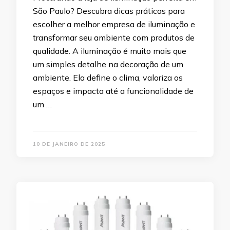
São Paulo? Descubra dicas práticas para
escolher a melhor empresa de iluminação e
transformar seu ambiente com produtos de
qualidade. A iluminação é muito mais que
um simples detalhe na decoração de um
ambiente. Ela define o clima, valoriza os
espaços e impacta até a funcionalidade de
um …
10 DE JANEIRO DE 2025