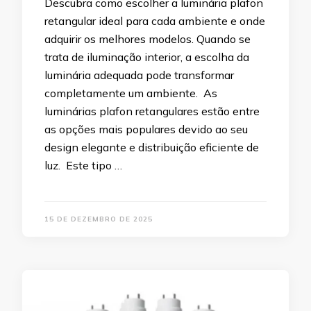
Descubra como escolher a luminária plafon
retangular ideal para cada ambiente e onde
adquirir os melhores modelos. Quando se
trata de iluminação interior, a escolha da
luminária adequada pode transformar
completamente um ambiente. As
luminárias plafon retangulares estão entre
as opções mais populares devido ao seu
design elegante e distribuição eficiente de
luz. Este tipo …
15 DE DEZEMBRO DE 2025