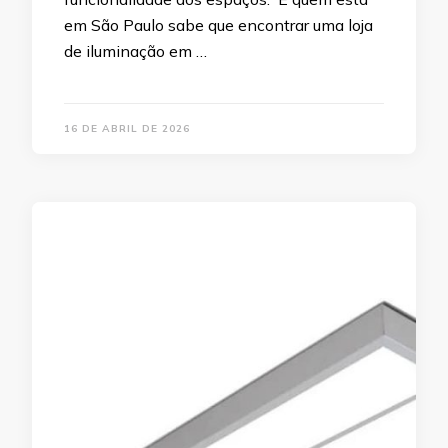
em São Paulo sabe que encontrar uma loja
de iluminação em …
16 DE ABRIL DE 2026