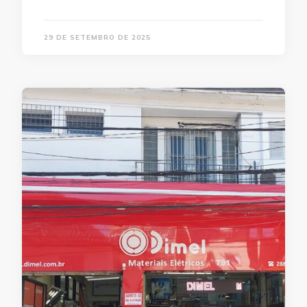
29 DE SETEMBRO DE 2025