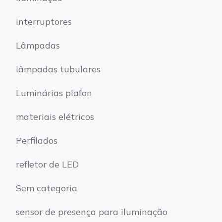
interruptores
Lâmpadas
lâmpadas tubulares
Luminárias plafon
materiais elétricos
Perfilados
refletor de LED
Sem categoria
sensor de presença para iluminação