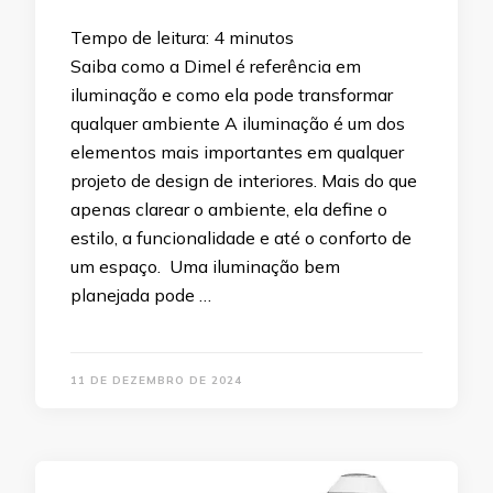
Tempo de leitura:
4
minutos
Saiba como a Dimel é referência em
iluminação e como ela pode transformar
qualquer ambiente A iluminação é um dos
elementos mais importantes em qualquer
projeto de design de interiores. Mais do que
apenas clarear o ambiente, ela define o
estilo, a funcionalidade e até o conforto de
um espaço. Uma iluminação bem
planejada pode …
11 DE DEZEMBRO DE 2024