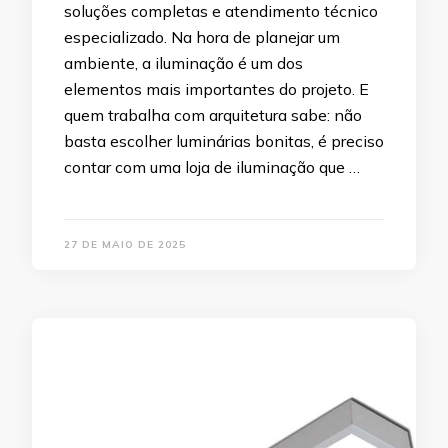
soluções completas e atendimento técnico
especializado. Na hora de planejar um
ambiente, a iluminação é um dos
elementos mais importantes do projeto. E
quem trabalha com arquitetura sabe: não
basta escolher luminárias bonitas, é preciso
contar com uma loja de iluminação que …
27 DE MAIO DE 2025