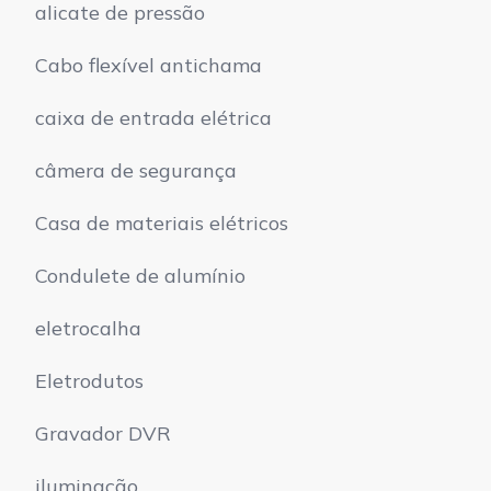
alicate de pressão
Cabo flexível antichama
caixa de entrada elétrica
câmera de segurança
Casa de materiais elétricos
Condulete de alumínio
eletrocalha
Eletrodutos
Gravador DVR
iluminação