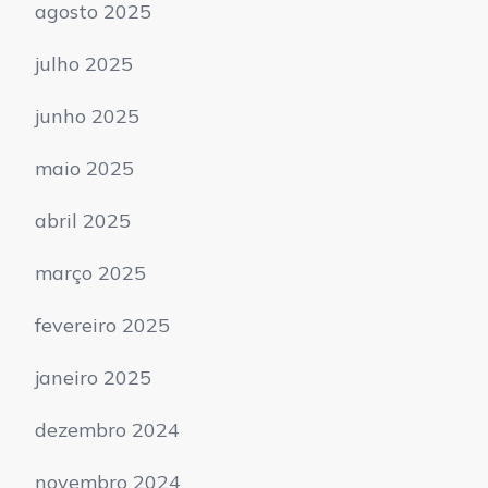
agosto 2025
julho 2025
junho 2025
maio 2025
abril 2025
março 2025
fevereiro 2025
janeiro 2025
dezembro 2024
novembro 2024