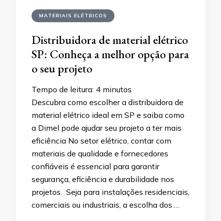
MATERIAIS ELÉTRICOS
Distribuidora de material elétrico
SP: Conheça a melhor opção para
o seu projeto
Tempo de leitura:
4
minutos
Descubra como escolher a distribuidora de
material elétrico ideal em SP e saiba como
a Dimel pode ajudar seu projeto a ter mais
eficiência No setor elétrico, contar com
materiais de qualidade e fornecedores
confiáveis é essencial para garantir
segurança, eficiência e durabilidade nos
projetos. Seja para instalações residenciais,
comerciais ou industriais, a escolha dos …