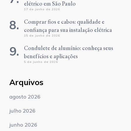
elétrico em São Paulo
17 de junho de 2026
Comprar fios e cabos: qualidade e
confiança para sua instalação elétrica
15 de junho de 2026
Condulete de alumínio: conheça seus
benefícios e aplicações
5 de junho de 2026
Arquivos
agosto 2026
julho 2026
junho 2026