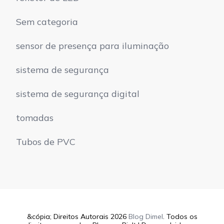
Sem categoria
sensor de presença para iluminação
sistema de segurança
sistema de segurança digital
tomadas
Tubos de PVC
&cópia; Direitos Autorais 2026
Blog Dimel
. Todos os