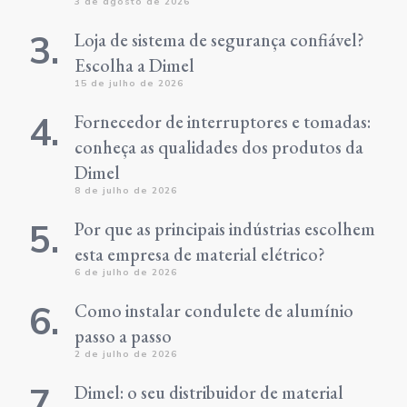
3 de agosto de 2026
Loja de sistema de segurança confiável?
Escolha a Dimel
15 de julho de 2026
Fornecedor de interruptores e tomadas:
conheça as qualidades dos produtos da
Dimel
8 de julho de 2026
Por que as principais indústrias escolhem
esta empresa de material elétrico?
6 de julho de 2026
Como instalar condulete de alumínio
passo a passo
2 de julho de 2026
Dimel: o seu distribuidor de material