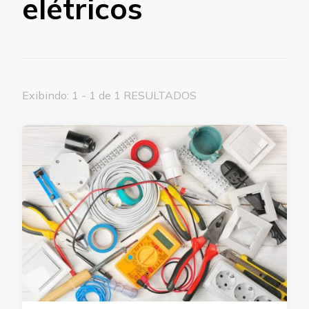
elétricos
Exibindo: 1 - 1 de 1 RESULTADOS