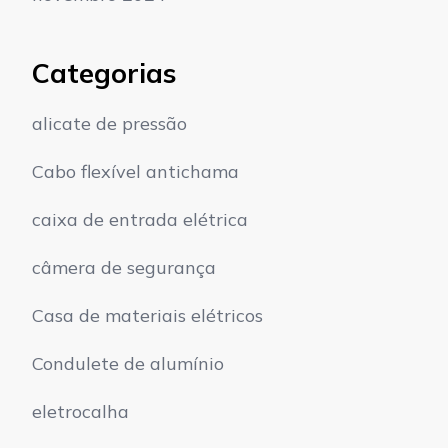
Categorias
alicate de pressão
Cabo flexível antichama
caixa de entrada elétrica
câmera de segurança
Casa de materiais elétricos
Condulete de alumínio
eletrocalha