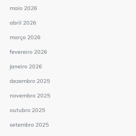
maio 2026
abril 2026
março 2026
fevereiro 2026
janeiro 2026
dezembro 2025
novembro 2025
outubro 2025
setembro 2025