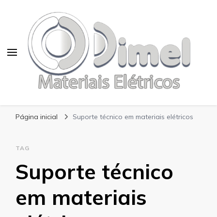
Blog Dimel
Página inicial
Suporte técnico em materiais elétricos
TAG
Suporte técnico
em materiais