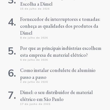
Escolha a Dimel
15 de julho de 2026
Fornecedor de interruptores e tomadas:
conheça as qualidades dos produtos da
Dimel
8 de julho de 2026
Por que as principais indústrias escolhem
esta empresa de material elétrico?
6 de julho de 2026
Como instalar condulete de alumínio
passo a passo
2 de julho de 2026
Dimel: o seu distribuidor de material
elétrico em São Paulo
17 de junho de 2026