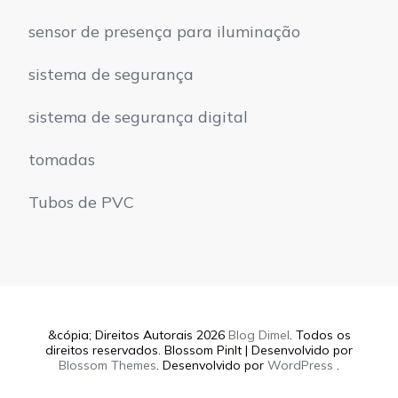
sensor de presença para iluminação
sistema de segurança
sistema de segurança digital
tomadas
Tubos de PVC
&cópia; Direitos Autorais 2026
Blog Dimel
. Todos os
direitos reservados.
Blossom PinIt | Desenvolvido por
Blossom Themes
. Desenvolvido por
WordPress
.