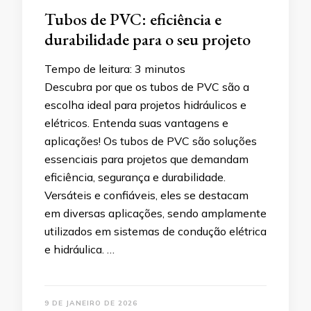
Tubos de PVC: eficiência e
durabilidade para o seu projeto
Tempo de leitura:
3
minutos
Descubra por que os tubos de PVC são a
escolha ideal para projetos hidráulicos e
elétricos. Entenda suas vantagens e
aplicações! Os tubos de PVC são soluções
essenciais para projetos que demandam
eficiência, segurança e durabilidade.
Versáteis e confiáveis, eles se destacam
em diversas aplicações, sendo amplamente
utilizados em sistemas de condução elétrica
e hidráulica. …
9 DE JANEIRO DE 2026