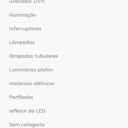
Gravador DVR
iluminação
interruptores
Lâmpadas
lâmpadas tubulares
Luminárias plafon
materiais elétricos
Perfilados
refletor de LED
Sem categoria