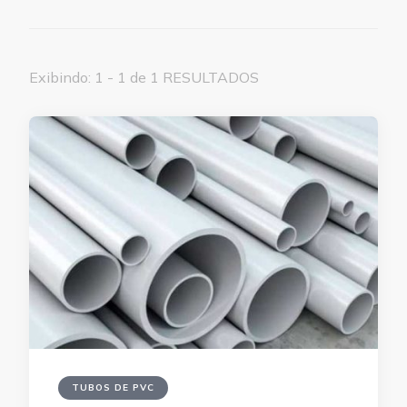
Exibindo: 1 - 1 de 1 RESULTADOS
TUBOS DE PVC