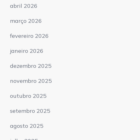
abril 2026
março 2026
fevereiro 2026
janeiro 2026
dezembro 2025
novembro 2025
outubro 2025
setembro 2025
agosto 2025