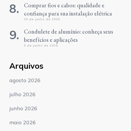
Comprar fios e cabos: qualidade e
confiança para sua instalação elétrica
15 de junho de 2026
Condulete de alumínio: conheça seus
benefícios e aplicações
5 de junho de 2026
Arquivos
agosto 2026
julho 2026
junho 2026
maio 2026