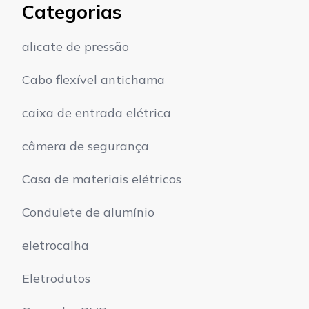
Categorias
alicate de pressão
Cabo flexível antichama
caixa de entrada elétrica
câmera de segurança
Casa de materiais elétricos
Condulete de alumínio
eletrocalha
Eletrodutos