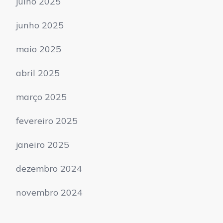
julho 2025
junho 2025
maio 2025
abril 2025
março 2025
fevereiro 2025
janeiro 2025
dezembro 2024
novembro 2024