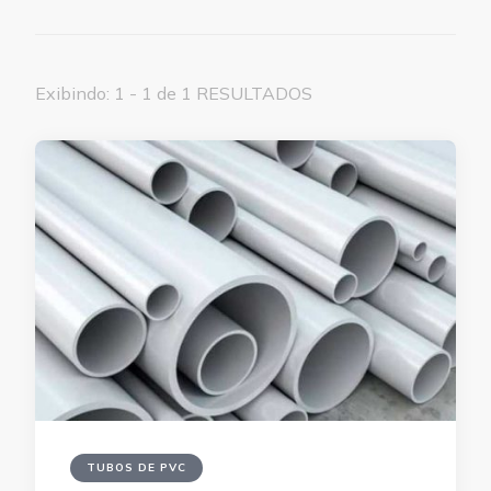
Exibindo: 1 - 1 de 1 RESULTADOS
TUBOS DE PVC