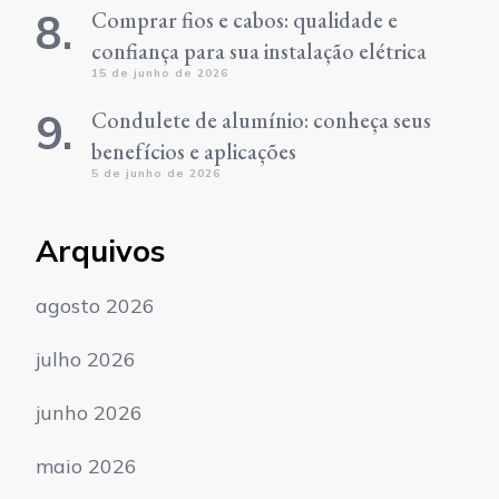
Comprar fios e cabos: qualidade e
confiança para sua instalação elétrica
15 de junho de 2026
Condulete de alumínio: conheça seus
benefícios e aplicações
5 de junho de 2026
Arquivos
agosto 2026
julho 2026
junho 2026
maio 2026