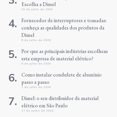
Escolha a Dimel
15 de julho de 2026
Fornecedor de interruptores e tomadas:
conheça as qualidades dos produtos da
Dimel
8 de julho de 2026
Por que as principais indústrias escolhem
esta empresa de material elétrico?
6 de julho de 2026
Como instalar condulete de alumínio
passo a passo
2 de julho de 2026
Dimel: o seu distribuidor de material
elétrico em São Paulo
17 de junho de 2026