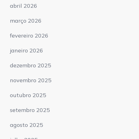
abril 2026
março 2026
fevereiro 2026
janeiro 2026
dezembro 2025
novembro 2025
outubro 2025
setembro 2025
agosto 2025