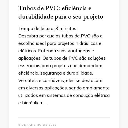
Tubos de PVC: eficiência e
durabilidade para o seu projeto
Tempo de leitura:
3
minutos
Descubra por que os tubos de PVC são a
escolha ideal para projetos hidráulicos e
elétricos. Entenda suas vantagens e
aplicações! Os tubos de PVC são soluções
essenciais para projetos que demandam
eficiência, segurança e durabilidade.
Versáteis e confiáveis, eles se destacam
em diversas aplicações, sendo amplamente
utilizados em sistemas de condução elétrica
e hidráulica. …
9 DE JANEIRO DE 2026