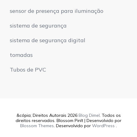
sensor de presença para iluminação
sistema de segurança
sistema de segurança digital
tomadas
Tubos de PVC
&cópia; Direitos Autorais 2026
Blog Dimel
. Todos os
direitos reservados.
Blossom PinIt | Desenvolvido por
Blossom Themes
. Desenvolvido por
WordPress
.