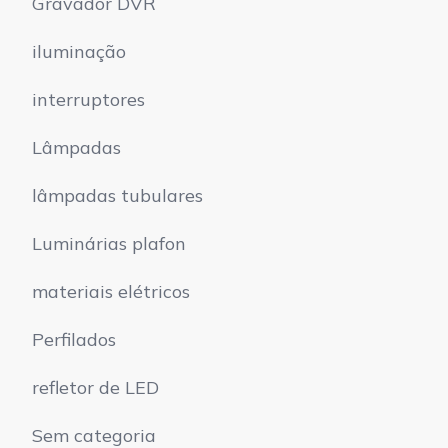
Gravador DVR
iluminação
interruptores
Lâmpadas
lâmpadas tubulares
Luminárias plafon
materiais elétricos
Perfilados
refletor de LED
Sem categoria