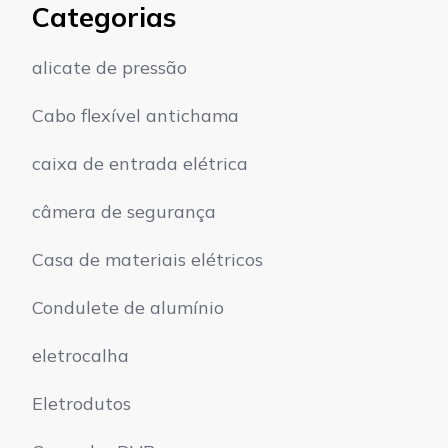
Categorias
alicate de pressão
Cabo flexível antichama
caixa de entrada elétrica
câmera de segurança
Casa de materiais elétricos
Condulete de alumínio
eletrocalha
Eletrodutos