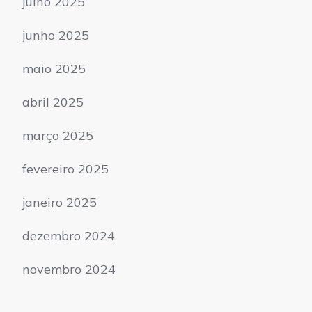
julho 2025
junho 2025
maio 2025
abril 2025
março 2025
fevereiro 2025
janeiro 2025
dezembro 2024
novembro 2024