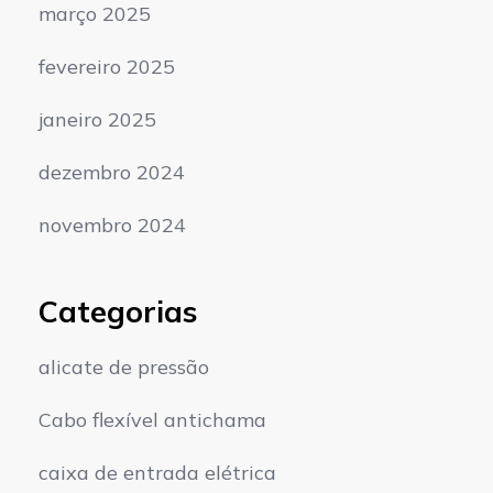
março 2025
fevereiro 2025
janeiro 2025
dezembro 2024
novembro 2024
Categorias
alicate de pressão
Cabo flexível antichama
caixa de entrada elétrica