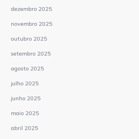
dezembro 2025
novembro 2025
outubro 2025
setembro 2025
agosto 2025
julho 2025
junho 2025
maio 2025
abril 2025