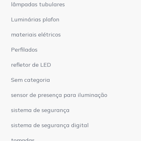
lâmpadas tubulares
Luminárias plafon
materiais elétricos
Perfilados
refletor de LED
Sem categoria
sensor de presença para iluminação
sistema de segurança
sistema de segurança digital
tomadas