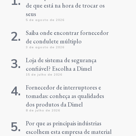
de que está na hora de trocar os
seus
5 de agosto de 2026
Saiba onde encontrar fornecedor
de condulete múltiplo
3 de agosto de 2026
Loja de sistema de segurança
confiável? Escolha a Dimel
15 de julho de 2026
Fornecedor de interruptores e
tomadas: conheça as qualidades
dos produtos da Dimel
8 de julho de 2026
Por que as principais indústrias
escolhem esta empresa de material