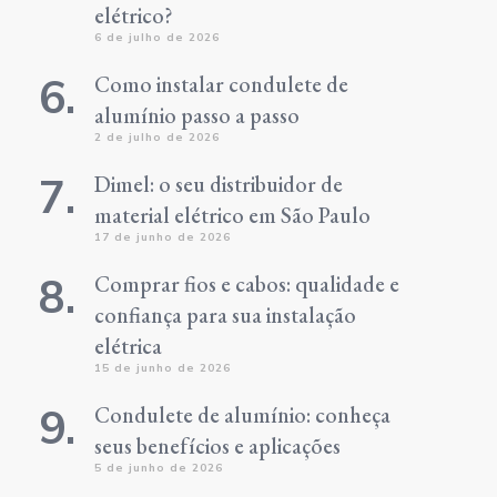
elétrico?
6 de julho de 2026
Como instalar condulete de
alumínio passo a passo
2 de julho de 2026
Dimel: o seu distribuidor de
material elétrico em São Paulo
17 de junho de 2026
Comprar fios e cabos: qualidade e
confiança para sua instalação
elétrica
15 de junho de 2026
Condulete de alumínio: conheça
seus benefícios e aplicações
5 de junho de 2026