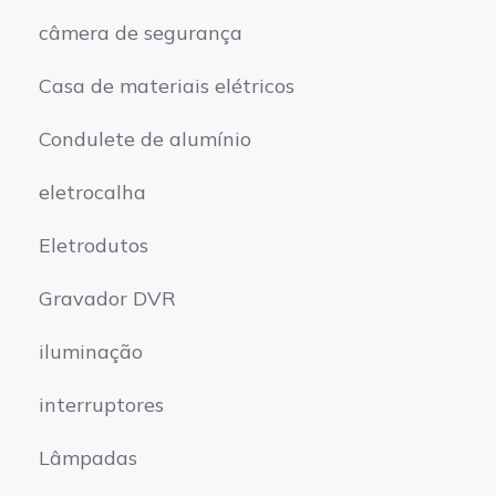
câmera de segurança
Casa de materiais elétricos
Condulete de alumínio
eletrocalha
Eletrodutos
Gravador DVR
iluminação
interruptores
Lâmpadas