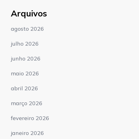
Arquivos
agosto 2026
julho 2026
junho 2026
maio 2026
abril 2026
março 2026
fevereiro 2026
janeiro 2026