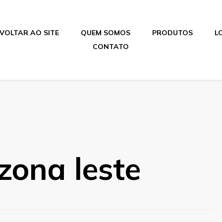
VOLTAR AO SITE
QUEM SOMOS
PRODUTOS
L
CONTATO
zona leste