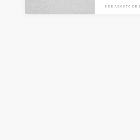
5 DE AGOSTO DE 