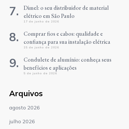
Dimel: o seu distribuidor de material
elétrico em São Paulo
17 de junho de 2026
Comprar fios e cabos: qualidade e
confiança para sua instalação elétrica
15 de junho de 2026
Condulete de alumínio: conheça seus
benefícios e aplicações
5 de junho de 2026
Arquivos
agosto 2026
julho 2026