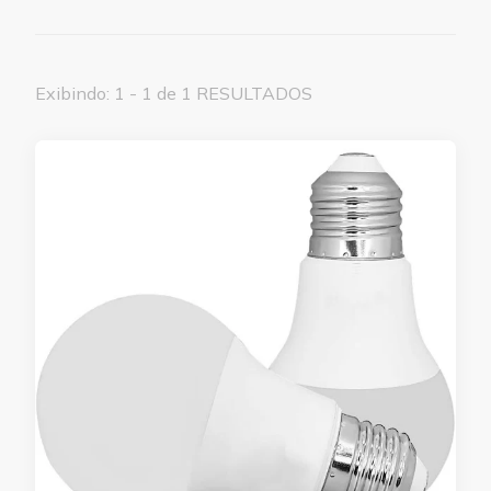
Exibindo: 1 - 1 de 1 RESULTADOS