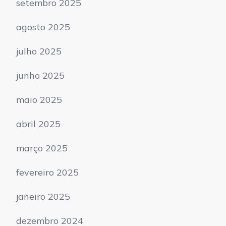
setembro 2025
agosto 2025
julho 2025
junho 2025
maio 2025
abril 2025
março 2025
fevereiro 2025
janeiro 2025
dezembro 2024