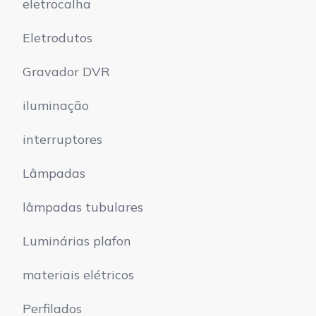
eletrocalha
Eletrodutos
Gravador DVR
iluminação
interruptores
Lâmpadas
lâmpadas tubulares
Luminárias plafon
materiais elétricos
Perfilados