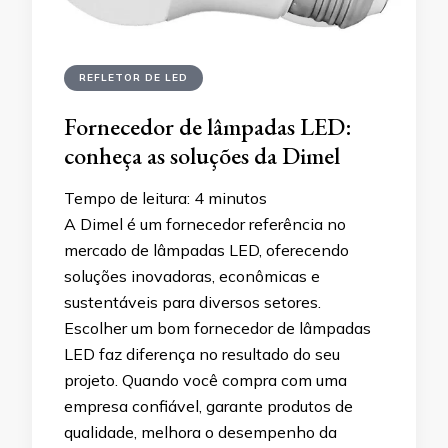
REFLETOR DE LED
Fornecedor de lâmpadas LED:
conheça as soluções da Dimel
Tempo de leitura:
4
minutos
A Dimel é um fornecedor referência no
mercado de lâmpadas LED, oferecendo
soluções inovadoras, econômicas e
sustentáveis para diversos setores.
Escolher um bom fornecedor de lâmpadas
LED faz diferença no resultado do seu
projeto. Quando você compra com uma
empresa confiável, garante produtos de
qualidade, melhora o desempenho da