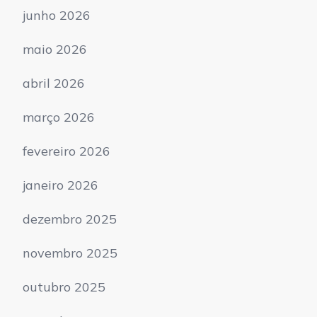
junho 2026
maio 2026
abril 2026
março 2026
fevereiro 2026
janeiro 2026
dezembro 2025
novembro 2025
outubro 2025