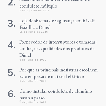
condulete múltiplo
3 de agosto de 2026
Loja de sistema de segurança confiável?
Escolha a Dimel
15 de julho de 2026
Fornecedor de interruptores e tomadas:
conheça as qualidades dos produtos da
Dimel
8 de julho de 2026
Por que as principais indústrias escolhem
esta empresa de material elétrico?
6 de julho de 2026
Como instalar condulete de alumínio
passo a passo
2 de julho de 2026