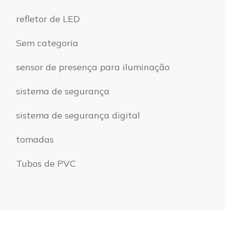
refletor de LED
Sem categoria
sensor de presença para iluminação
sistema de segurança
sistema de segurança digital
tomadas
Tubos de PVC