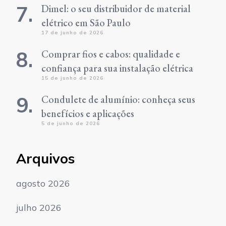
Dimel: o seu distribuidor de material
elétrico em São Paulo
17 de junho de 2026
Comprar fios e cabos: qualidade e
confiança para sua instalação elétrica
15 de junho de 2026
Condulete de alumínio: conheça seus
benefícios e aplicações
5 de junho de 2026
Arquivos
agosto 2026
julho 2026