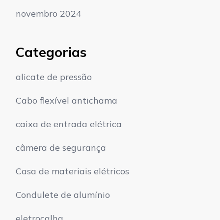
novembro 2024
Categorias
alicate de pressão
Cabo flexível antichama
caixa de entrada elétrica
câmera de segurança
Casa de materiais elétricos
Condulete de alumínio
eletrocalha