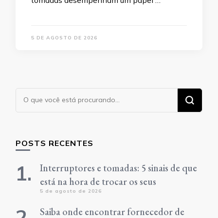
5 DE AGOSTO DE 2026
Procurando
algo?
POSTS RECENTES
Interruptores e tomadas: 5 sinais de que
está na hora de trocar os seus
5 de agosto de 2026
Saiba onde encontrar fornecedor de