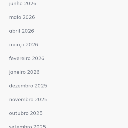
junho 2026
maio 2026
abril 2026
março 2026
fevereiro 2026
janeiro 2026
dezembro 2025
novembro 2025
outubro 2025
setembro 2025