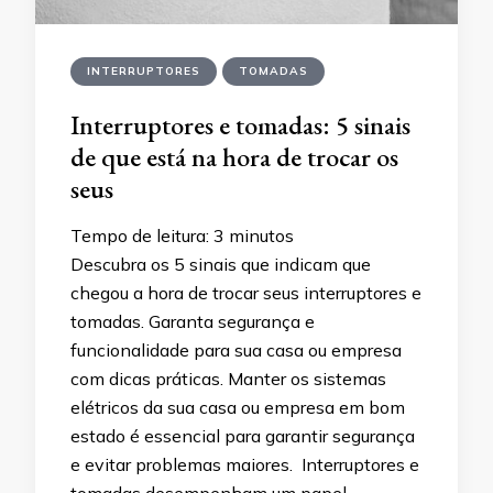
INTERRUPTORES
TOMADAS
Interruptores e tomadas: 5 sinais
de que está na hora de trocar os
seus
Tempo de leitura:
3
minutos
Descubra os 5 sinais que indicam que
chegou a hora de trocar seus interruptores e
tomadas. Garanta segurança e
funcionalidade para sua casa ou empresa
com dicas práticas. Manter os sistemas
elétricos da sua casa ou empresa em bom
estado é essencial para garantir segurança
e evitar problemas maiores. Interruptores e
tomadas desempenham um papel …