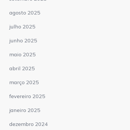
agosto 2025
julho 2025
junho 2025
maio 2025
abril 2025
março 2025
fevereiro 2025
janeiro 2025
dezembro 2024