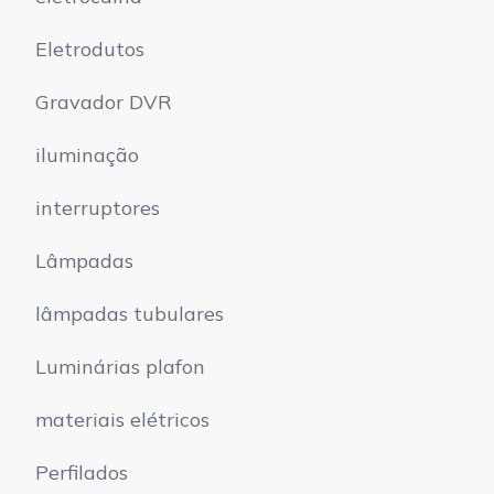
Eletrodutos
Gravador DVR
iluminação
interruptores
Lâmpadas
lâmpadas tubulares
Luminárias plafon
materiais elétricos
Perfilados