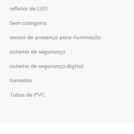
refletor de LED
Sem categoria
sensor de presença para iluminação
sistema de segurança
sistema de segurança digital
tomadas
Tubos de PVC