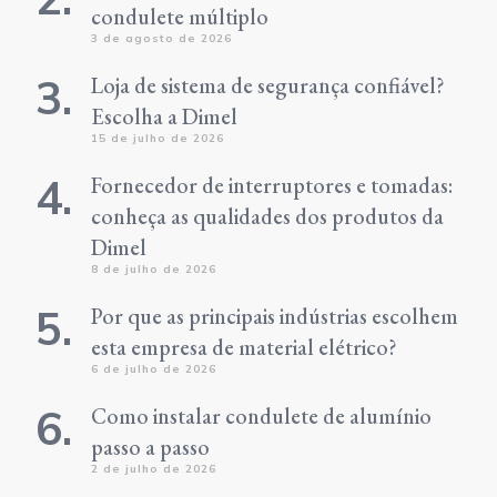
condulete múltiplo
3 de agosto de 2026
Loja de sistema de segurança confiável?
Escolha a Dimel
15 de julho de 2026
Fornecedor de interruptores e tomadas:
conheça as qualidades dos produtos da
Dimel
8 de julho de 2026
Por que as principais indústrias escolhem
esta empresa de material elétrico?
6 de julho de 2026
Como instalar condulete de alumínio
passo a passo
2 de julho de 2026