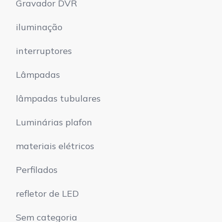
Gravador DVR
iluminação
interruptores
Lâmpadas
lâmpadas tubulares
Luminárias plafon
materiais elétricos
Perfilados
refletor de LED
Sem categoria