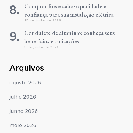
Comprar fios e cabos: qualidade e
confiança para sua instalação elétrica
15 de junho de 2026
Condulete de alumínio: conheça seus
benefícios e aplicações
5 de junho de 2026
Arquivos
agosto 2026
julho 2026
junho 2026
maio 2026