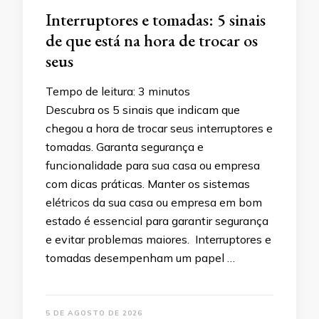
Interruptores e tomadas: 5 sinais
de que está na hora de trocar os
seus
Tempo de leitura:
3
minutos
Descubra os 5 sinais que indicam que
chegou a hora de trocar seus interruptores e
tomadas. Garanta segurança e
funcionalidade para sua casa ou empresa
com dicas práticas. Manter os sistemas
elétricos da sua casa ou empresa em bom
estado é essencial para garantir segurança
e evitar problemas maiores. Interruptores e
tomadas desempenham um papel …
5 DE AGOSTO DE 2026