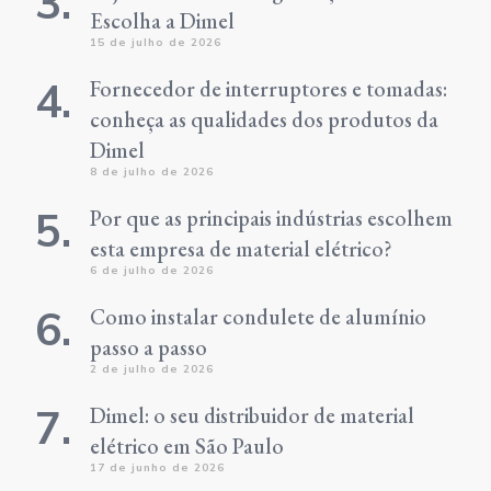
Escolha a Dimel
15 de julho de 2026
Fornecedor de interruptores e tomadas:
conheça as qualidades dos produtos da
Dimel
8 de julho de 2026
Por que as principais indústrias escolhem
esta empresa de material elétrico?
6 de julho de 2026
Como instalar condulete de alumínio
passo a passo
2 de julho de 2026
Dimel: o seu distribuidor de material
elétrico em São Paulo
17 de junho de 2026