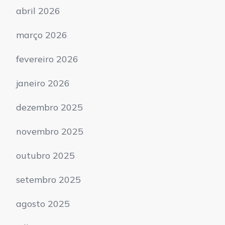
abril 2026
março 2026
fevereiro 2026
janeiro 2026
dezembro 2025
novembro 2025
outubro 2025
setembro 2025
agosto 2025