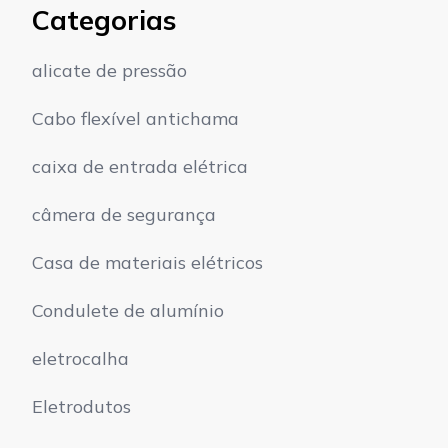
Categorias
alicate de pressão
Cabo flexível antichama
caixa de entrada elétrica
câmera de segurança
Casa de materiais elétricos
Condulete de alumínio
eletrocalha
Eletrodutos