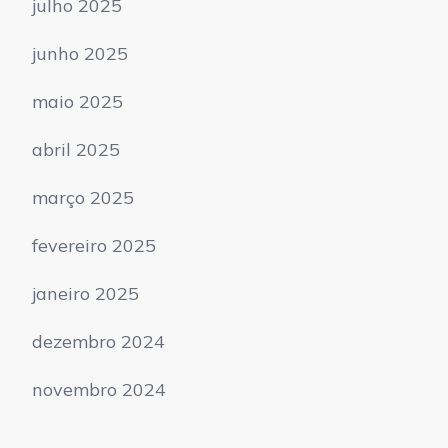
julho 2025
junho 2025
maio 2025
abril 2025
março 2025
fevereiro 2025
janeiro 2025
dezembro 2024
novembro 2024