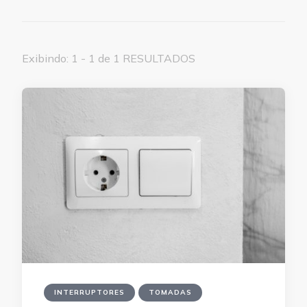
Exibindo: 1 - 1 de 1 RESULTADOS
INTERRUPTORES
TOMADAS