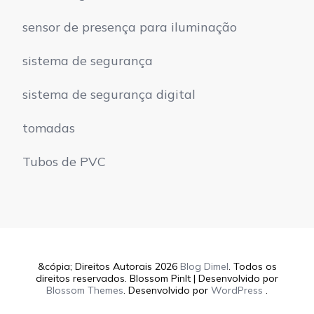
sensor de presença para iluminação
sistema de segurança
sistema de segurança digital
tomadas
Tubos de PVC
&cópia; Direitos Autorais 2026
Blog Dimel
. Todos os
direitos reservados.
Blossom PinIt | Desenvolvido por
Blossom Themes
. Desenvolvido por
WordPress
.