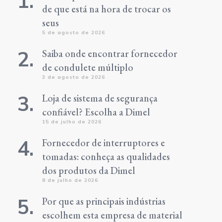
de que está na hora de trocar os
seus
5 de agosto de 2026
Saiba onde encontrar fornecedor
de condulete múltiplo
3 de agosto de 2026
Loja de sistema de segurança
confiável? Escolha a Dimel
15 de julho de 2026
Fornecedor de interruptores e
tomadas: conheça as qualidades
dos produtos da Dimel
8 de julho de 2026
Por que as principais indústrias
escolhem esta empresa de material