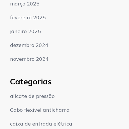
março 2025
fevereiro 2025
janeiro 2025
dezembro 2024
novembro 2024
Categorias
alicate de pressão
Cabo flexível antichama
caixa de entrada elétrica