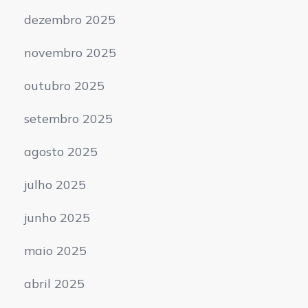
dezembro 2025
novembro 2025
outubro 2025
setembro 2025
agosto 2025
julho 2025
junho 2025
maio 2025
abril 2025