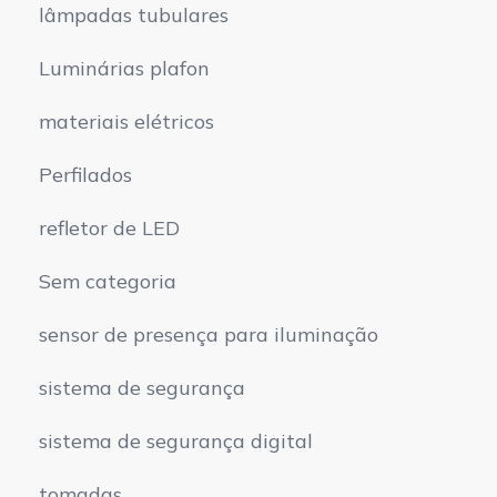
lâmpadas tubulares
Luminárias plafon
materiais elétricos
Perfilados
refletor de LED
Sem categoria
sensor de presença para iluminação
sistema de segurança
sistema de segurança digital
tomadas