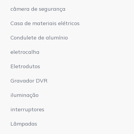
câmera de segurança
Casa de materiais elétricos
Condulete de alumínio
eletrocalha
Eletrodutos
Gravador DVR
iluminação
interruptores
Lâmpadas