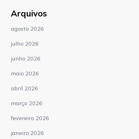
Arquivos
agosto 2026
julho 2026
junho 2026
maio 2026
abril 2026
março 2026
fevereiro 2026
janeiro 2026