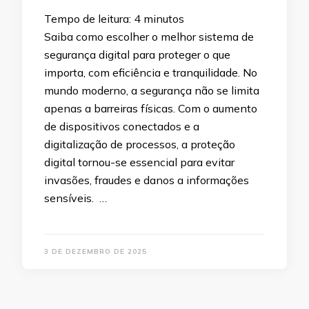
Tempo de leitura:
4
minutos
Saiba como escolher o melhor sistema de
segurança digital para proteger o que
importa, com eficiência e tranquilidade. No
mundo moderno, a segurança não se limita
apenas a barreiras físicas. Com o aumento
de dispositivos conectados e a
digitalização de processos, a proteção
digital tornou-se essencial para evitar
invasões, fraudes e danos a informações
sensíveis. …
3 DE DEZEMBRO DE 2025