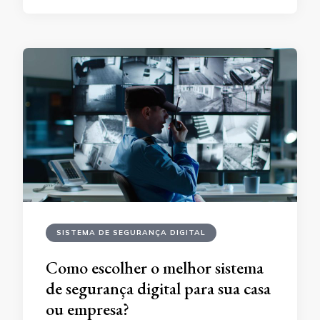
SISTEMA DE SEGURANÇA DIGITAL
Como escolher o melhor sistema
de segurança digital para sua casa
ou empresa?