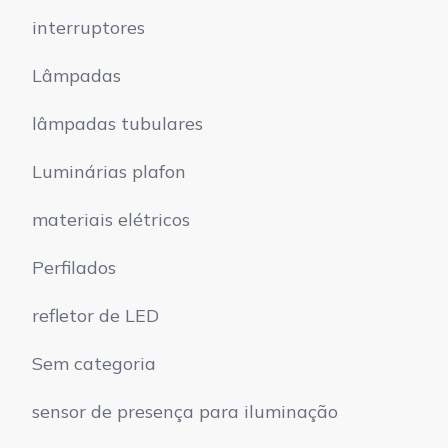
interruptores
Lâmpadas
lâmpadas tubulares
Luminárias plafon
materiais elétricos
Perfilados
refletor de LED
Sem categoria
sensor de presença para iluminação