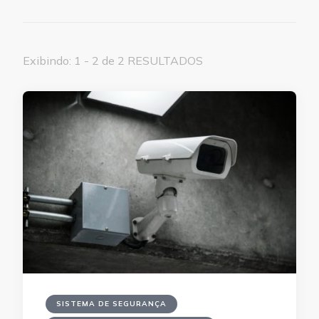
Exibindo: 1 - 2 de 2 RESULTADOS
SISTEMA DE SEGURANÇA