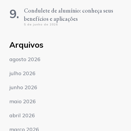
Condulete de alumínio: conheça seus
benefícios e aplicações
5 de junho de 2026
Arquivos
agosto 2026
julho 2026
junho 2026
maio 2026
abril 2026
março 2026