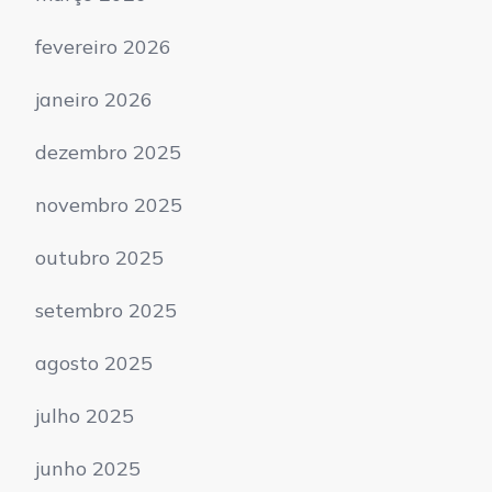
fevereiro 2026
janeiro 2026
dezembro 2025
novembro 2025
outubro 2025
setembro 2025
agosto 2025
julho 2025
junho 2025