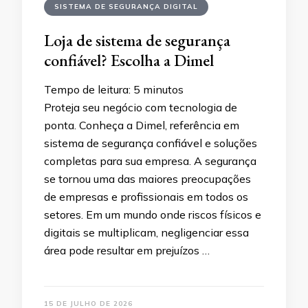
SISTEMA DE SEGURANÇA DIGITAL
Loja de sistema de segurança
confiável? Escolha a Dimel
Tempo de leitura:
5
minutos
Proteja seu negócio com tecnologia de
ponta. Conheça a Dimel, referência em
sistema de segurança confiável e soluções
completas para sua empresa. A segurança
se tornou uma das maiores preocupações
de empresas e profissionais em todos os
setores. Em um mundo onde riscos físicos e
digitais se multiplicam, negligenciar essa
área pode resultar em prejuízos …
15 DE JULHO DE 2026