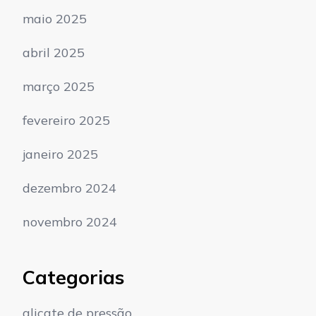
maio 2025
abril 2025
março 2025
fevereiro 2025
janeiro 2025
dezembro 2024
novembro 2024
Categorias
alicate de pressão