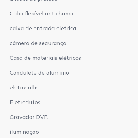
Cabo flexível antichama
caixa de entrada elétrica
câmera de segurança
Casa de materiais elétricos
Condulete de alumínio
eletrocalha
Eletrodutos
Gravador DVR
iluminação