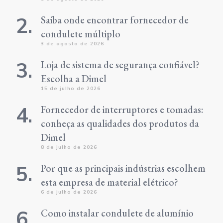
Saiba onde encontrar fornecedor de
condulete múltiplo
3 de agosto de 2026
Loja de sistema de segurança confiável?
Escolha a Dimel
15 de julho de 2026
Fornecedor de interruptores e tomadas:
conheça as qualidades dos produtos da
Dimel
8 de julho de 2026
Por que as principais indústrias escolhem
esta empresa de material elétrico?
6 de julho de 2026
Como instalar condulete de alumínio