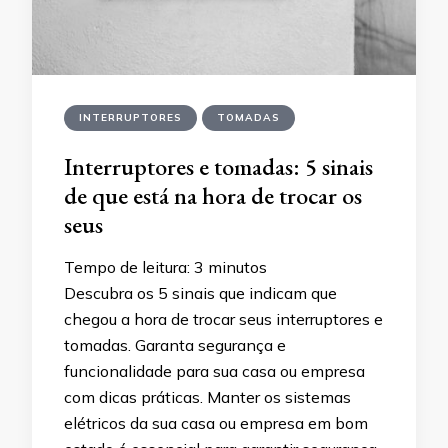
INTERRUPTORES
TOMADAS
Interruptores e tomadas: 5 sinais
de que está na hora de trocar os
seus
Tempo de leitura:
3
minutos
Descubra os 5 sinais que indicam que
chegou a hora de trocar seus interruptores e
tomadas. Garanta segurança e
funcionalidade para sua casa ou empresa
com dicas práticas. Manter os sistemas
elétricos da sua casa ou empresa em bom