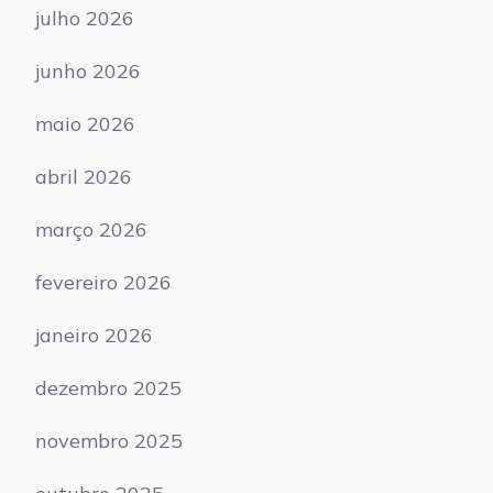
julho 2026
junho 2026
maio 2026
abril 2026
março 2026
fevereiro 2026
janeiro 2026
dezembro 2025
novembro 2025