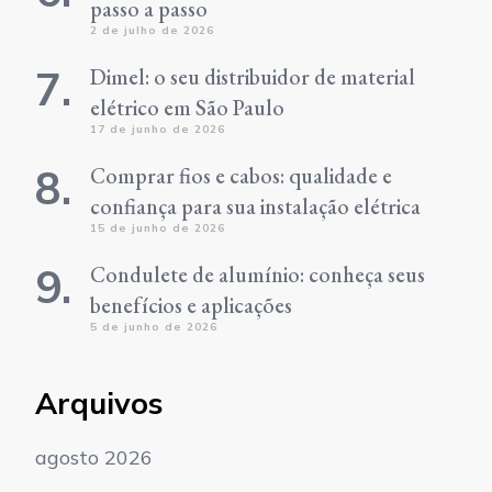
passo a passo
2 de julho de 2026
Dimel: o seu distribuidor de material
elétrico em São Paulo
17 de junho de 2026
Comprar fios e cabos: qualidade e
confiança para sua instalação elétrica
15 de junho de 2026
Condulete de alumínio: conheça seus
benefícios e aplicações
5 de junho de 2026
Arquivos
agosto 2026