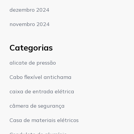
dezembro 2024
novembro 2024
Categorias
alicate de pressão
Cabo flexível antichama
caixa de entrada elétrica
câmera de segurança
Casa de materiais elétricos