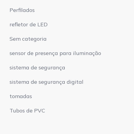
Perfilados
refletor de LED
Sem categoria
sensor de presença para iluminação
sistema de segurança
sistema de segurança digital
tomadas
Tubos de PVC