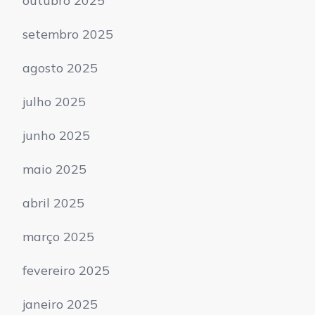
outubro 2025
setembro 2025
agosto 2025
julho 2025
junho 2025
maio 2025
abril 2025
março 2025
fevereiro 2025
janeiro 2025