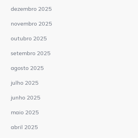
dezembro 2025
novembro 2025
outubro 2025
setembro 2025
agosto 2025
julho 2025
junho 2025
maio 2025
abril 2025