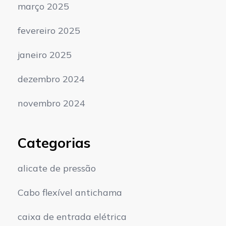
março 2025
fevereiro 2025
janeiro 2025
dezembro 2024
novembro 2024
Categorias
alicate de pressão
Cabo flexível antichama
caixa de entrada elétrica