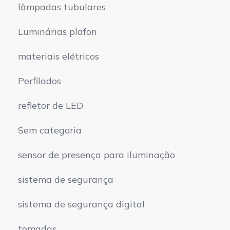
lâmpadas tubulares
Luminárias plafon
materiais elétricos
Perfilados
refletor de LED
Sem categoria
sensor de presença para iluminação
sistema de segurança
sistema de segurança digital
tomadas