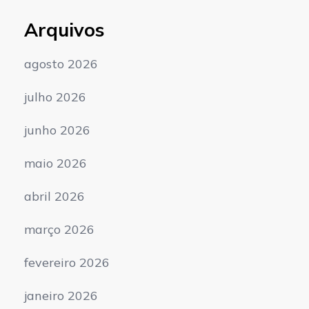
Arquivos
agosto 2026
julho 2026
junho 2026
maio 2026
abril 2026
março 2026
fevereiro 2026
janeiro 2026