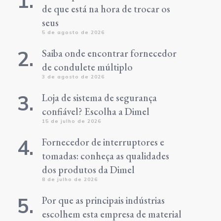
de que está na hora de trocar os
seus
5 de agosto de 2026
Saiba onde encontrar fornecedor
de condulete múltiplo
3 de agosto de 2026
Loja de sistema de segurança
confiável? Escolha a Dimel
15 de julho de 2026
Fornecedor de interruptores e
tomadas: conheça as qualidades
dos produtos da Dimel
8 de julho de 2026
Por que as principais indústrias
escolhem esta empresa de material