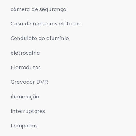
câmera de segurança
Casa de materiais elétricos
Condulete de alumínio
eletrocalha
Eletrodutos
Gravador DVR
iluminação
interruptores
Lâmpadas