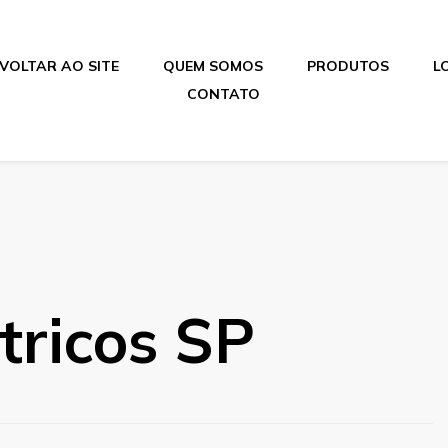
VOLTAR AO SITE
QUEM SOMOS
PRODUTOS
L
CONTATO
tricos SP