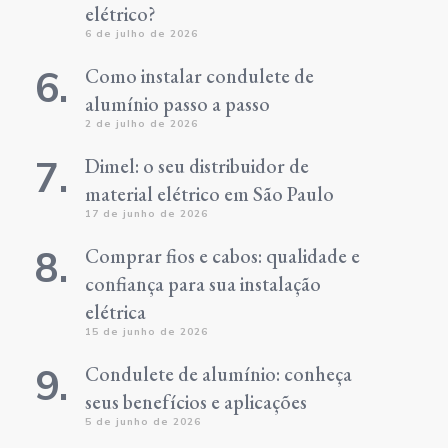
elétrico?
6 de julho de 2026
Como instalar condulete de
alumínio passo a passo
2 de julho de 2026
Dimel: o seu distribuidor de
material elétrico em São Paulo
17 de junho de 2026
Comprar fios e cabos: qualidade e
confiança para sua instalação
elétrica
15 de junho de 2026
Condulete de alumínio: conheça
seus benefícios e aplicações
5 de junho de 2026