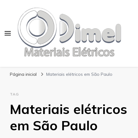
Blog Dimel
Página inicial
Materiais elétricos em São Paulo
TAG
Materiais elétricos
em São Paulo