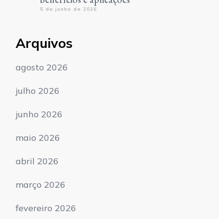
5 de junho de 2026
Arquivos
agosto 2026
julho 2026
junho 2026
maio 2026
abril 2026
março 2026
fevereiro 2026