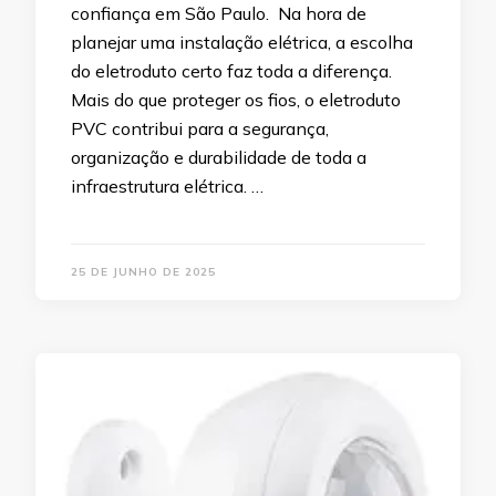
confiança em São Paulo. Na hora de
planejar uma instalação elétrica, a escolha
do eletroduto certo faz toda a diferença.
Mais do que proteger os fios, o eletroduto
PVC contribui para a segurança,
organização e durabilidade de toda a
infraestrutura elétrica. …
25 DE JUNHO DE 2025