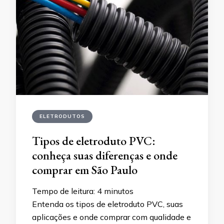
ELETRODUTOS
Tipos de eletroduto PVC:
conheça suas diferenças e onde
comprar em São Paulo
Tempo de leitura:
4
minutos
Entenda os tipos de eletroduto PVC, suas
aplicações e onde comprar com qualidade e