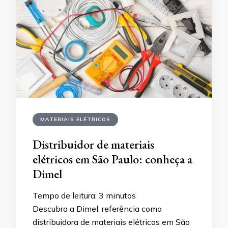
MATERIAIS ELÉTRICOS
Distribuidor de materiais
elétricos em São Paulo: conheça a
Dimel
Tempo de leitura:
3
minutos
Descubra a Dimel, referência como
distribuidora de materiais elétricos em São