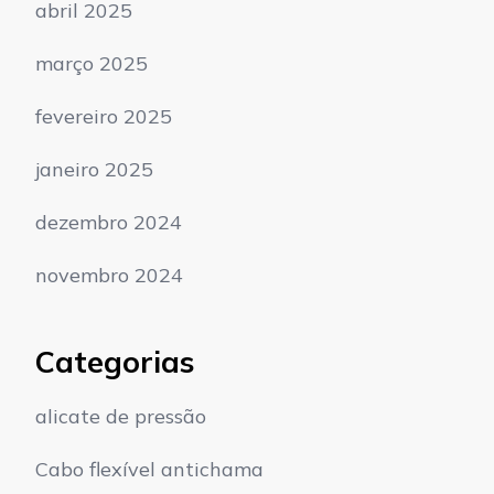
abril 2025
março 2025
fevereiro 2025
janeiro 2025
dezembro 2024
novembro 2024
Categorias
alicate de pressão
Cabo flexível antichama