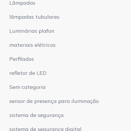
Lâmpadas
lâmpadas tubulares
Luminárias plafon
materiais elétricos
Perfilados
refletor de LED
Sem categoria
sensor de presença para iluminação
sistema de segurança
sistema de segurança digital