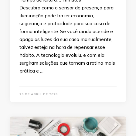
Descubra como o sensor de presença para
iluminação pode trazer economia,
segurança e praticidade para sua casa de
forma inteligente. Se você ainda acende e
apaga as luzes da sua casa manualmente,
talvez esteja na hora de repensar esse
hábito. A tecnologia evoluiu, e com ela
surgiram soluções que tornam a rotina mais
prática e …
29 DE ABRIL DE 2025