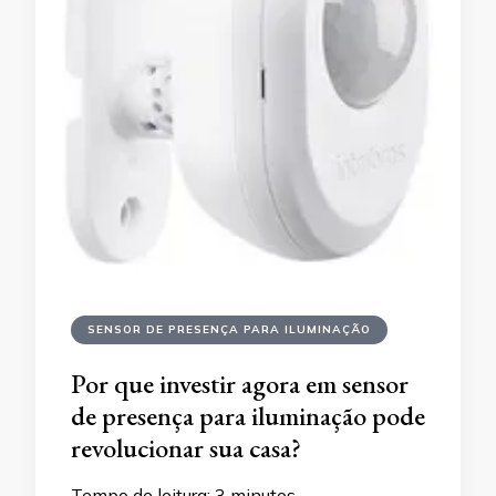
SENSOR DE PRESENÇA PARA ILUMINAÇÃO
Por que investir agora em sensor
de presença para iluminação pode
revolucionar sua casa?
Tempo de leitura:
3
minutos