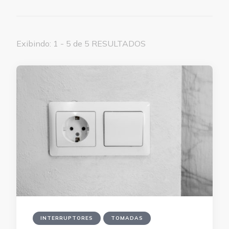
Exibindo: 1 - 5 de 5 RESULTADOS
INTERRUPTORES
TOMADAS