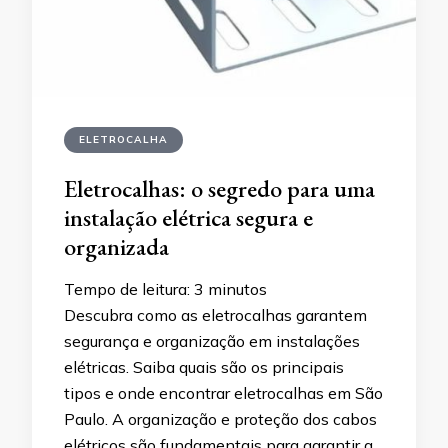
ELETROCALHA
Eletrocalhas: o segredo para uma
instalação elétrica segura e
organizada
Tempo de leitura:
3
minutos
Descubra como as eletrocalhas garantem
segurança e organização em instalações
elétricas. Saiba quais são os principais
tipos e onde encontrar eletrocalhas em São
Paulo. A organização e proteção dos cabos
elétricos são fundamentais para garantir a