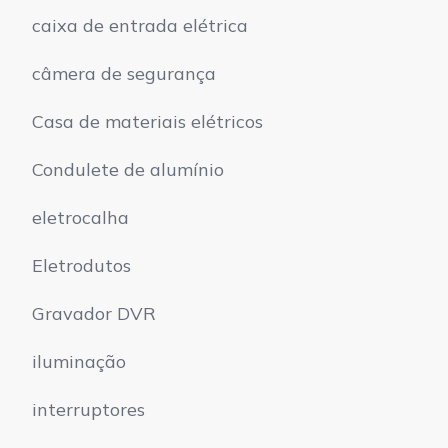
caixa de entrada elétrica
câmera de segurança
Casa de materiais elétricos
Condulete de alumínio
eletrocalha
Eletrodutos
Gravador DVR
iluminação
interruptores