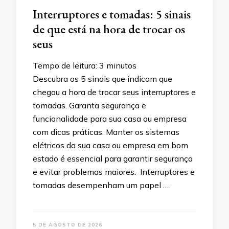
Interruptores e tomadas: 5 sinais
de que está na hora de trocar os
seus
Tempo de leitura:
3
minutos
Descubra os 5 sinais que indicam que
chegou a hora de trocar seus interruptores e
tomadas. Garanta segurança e
funcionalidade para sua casa ou empresa
com dicas práticas. Manter os sistemas
elétricos da sua casa ou empresa em bom
estado é essencial para garantir segurança
e evitar problemas maiores. Interruptores e
tomadas desempenham um papel …
5 DE AGOSTO DE 2026