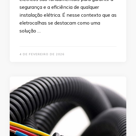
segurança e a eficiência de qualquer
instalação elétrica. É nesse contexto que as
eletrocalhas se destacam como uma
solução …
4 DE FEVEREIRO DE 2026