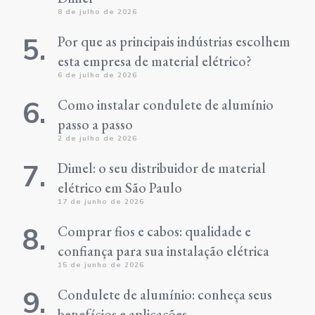
8 de julho de 2026
Por que as principais indústrias escolhem
esta empresa de material elétrico?
6 de julho de 2026
Como instalar condulete de alumínio
passo a passo
2 de julho de 2026
Dimel: o seu distribuidor de material
elétrico em São Paulo
17 de junho de 2026
Comprar fios e cabos: qualidade e
confiança para sua instalação elétrica
15 de junho de 2026
Condulete de alumínio: conheça seus
benefícios e aplicações