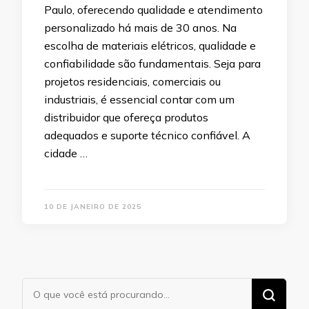
Paulo, oferecendo qualidade e atendimento
personalizado há mais de 30 anos. Na
escolha de materiais elétricos, qualidade e
confiabilidade são fundamentais. Seja para
projetos residenciais, comerciais ou
industriais, é essencial contar com um
distribuidor que ofereça produtos
adequados e suporte técnico confiável. A
cidade …
10 DE JANEIRO DE 2025
Procurando
algo?