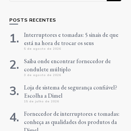
POSTS RECENTES
Interruptores e tomadas: 5 sinais de que
está na hora de trocar os seus
5 de agosto de 2026
Saiba onde encontrar fornecedor de
condulete múltiplo
3 de agosto de 2026
Loja de sistema de segurança confiável?
Escolha a Dimel
15 de julho de 2026
Fornecedor de interruptores e tomadas:
conheça as qualidades dos produtos da
Dimel