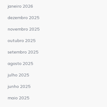
janeiro 2026
dezembro 2025
novembro 2025
outubro 2025
setembro 2025
agosto 2025
julho 2025
junho 2025
maio 2025