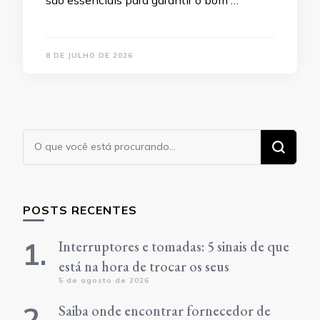
8 DE JULHO DE 2026
Procurando
algo?
POSTS RECENTES
Interruptores e tomadas: 5 sinais de que
está na hora de trocar os seus
5 de agosto de 2026
Saiba onde encontrar fornecedor de