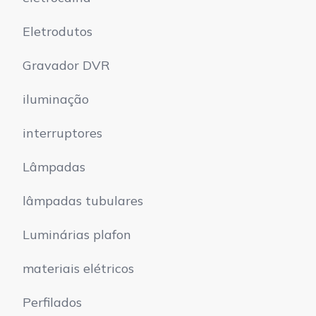
Eletrodutos
Gravador DVR
iluminação
interruptores
Lâmpadas
lâmpadas tubulares
Luminárias plafon
materiais elétricos
Perfilados