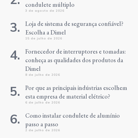
condulete múltiplo
3 de agosto de 2026
Loja de sistema de segurança confiável?
Escolha a Dimel
15 de julho de 2026
Fornecedor de interruptores e tomadas:
conheça as qualidades dos produtos da
Dimel
8 de julho de 2026
Por que as principais indústrias escolhem
esta empresa de material elétrico?
6 de julho de 2026
Como instalar condulete de alumínio
passo a passo
2 de julho de 2026