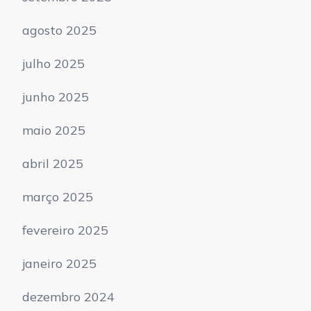
agosto 2025
julho 2025
junho 2025
maio 2025
abril 2025
março 2025
fevereiro 2025
janeiro 2025
dezembro 2024