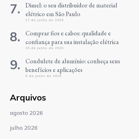
Dimel: o seu distribuidor de material
elétrico em São Paulo
17 de junho de 2026
Comprar fios e cabos: qualidade e
confiança para sua instalação elétrica
15 de junho de 2026
Condulete de alumínio: conheça seus
benefícios e aplicações
5 de junho de 2026
Arquivos
agosto 2026
julho 2026