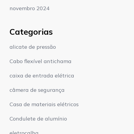
novembro 2024
Categorias
alicate de pressão
Cabo flexível antichama
caixa de entrada elétrica
câmera de segurança
Casa de materiais elétricos
Condulete de alumínio
eletrocalha