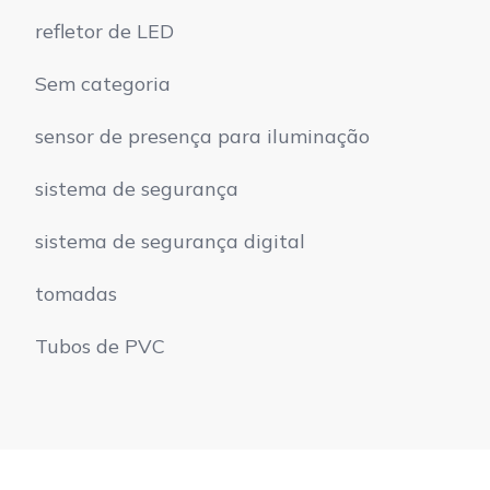
refletor de LED
Sem categoria
sensor de presença para iluminação
sistema de segurança
sistema de segurança digital
tomadas
Tubos de PVC