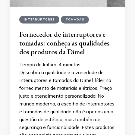
INTERRUPTORES
TOMADAS
Fornecedor de interruptores e
tomadas: conheça as qualidades
dos produtos da Dimel
Tempo de leitura:
4
minutos
Descubra a qualidade e a variedade de
interruptores e tomadas da Dimel, líder no
fornecimento de materiais elétricos. Preço
justo e atendimento personalizado! No
mundo moderno, a escolha de interruptores
e tomadas de qualidade não é apenas uma
questão de estética, mas também de
segurança e funcionalidade. Estes produtos
são essenciais para garantir o bom …