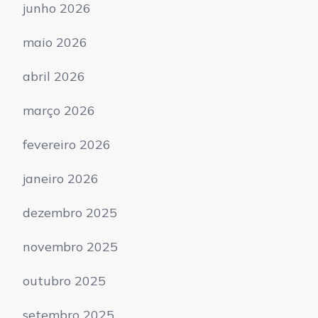
junho 2026
maio 2026
abril 2026
março 2026
fevereiro 2026
janeiro 2026
dezembro 2025
novembro 2025
outubro 2025
setembro 2025