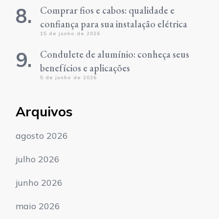
Comprar fios e cabos: qualidade e
confiança para sua instalação elétrica
15 de junho de 2026
Condulete de alumínio: conheça seus
benefícios e aplicações
5 de junho de 2026
Arquivos
agosto 2026
julho 2026
junho 2026
maio 2026