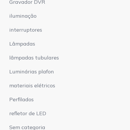
Gravador DVR
iluminação
interruptores
Lâmpadas
lâmpadas tubulares
Luminárias plafon
materiais elétricos
Perfilados
refletor de LED
Sem categoria