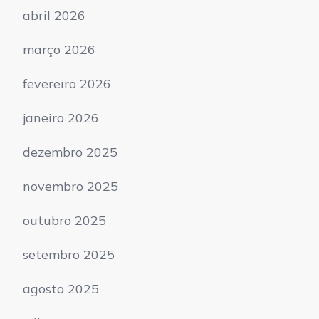
abril 2026
março 2026
fevereiro 2026
janeiro 2026
dezembro 2025
novembro 2025
outubro 2025
setembro 2025
agosto 2025