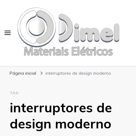
Blog Dimel
Página inicial
interruptores de design moderno
TAG
interruptores de
design moderno