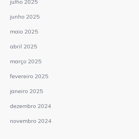
julho 2025
junho 2025
maio 2025
abril 2025
março 2025
fevereiro 2025
janeiro 2025
dezembro 2024
novembro 2024