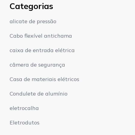
Categorias
alicate de pressão
Cabo flexível antichama
caixa de entrada elétrica
câmera de segurança
Casa de materiais elétricos
Condulete de alumínio
eletrocalha
Eletrodutos