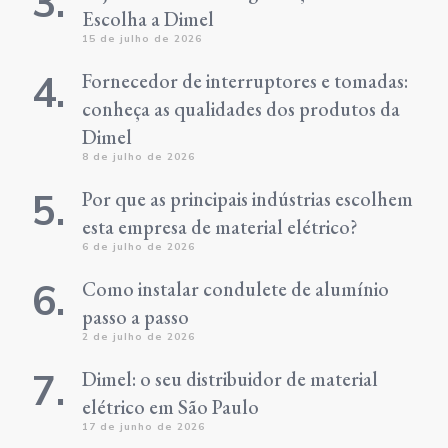
Escolha a Dimel
15 de julho de 2026
Fornecedor de interruptores e tomadas:
conheça as qualidades dos produtos da
Dimel
8 de julho de 2026
Por que as principais indústrias escolhem
esta empresa de material elétrico?
6 de julho de 2026
Como instalar condulete de alumínio
passo a passo
2 de julho de 2026
Dimel: o seu distribuidor de material
elétrico em São Paulo
17 de junho de 2026