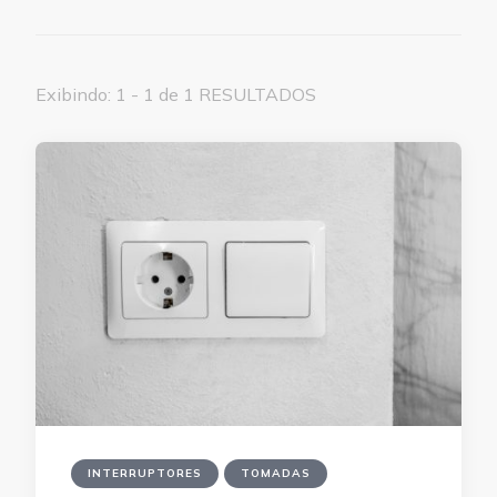
Exibindo: 1 - 1 de 1 RESULTADOS
INTERRUPTORES
TOMADAS