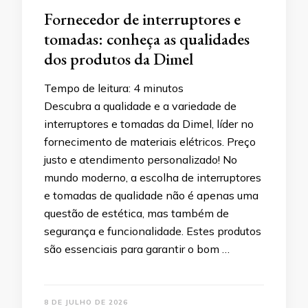
Fornecedor de interruptores e
tomadas: conheça as qualidades
dos produtos da Dimel
Tempo de leitura:
4
minutos
Descubra a qualidade e a variedade de
interruptores e tomadas da Dimel, líder no
fornecimento de materiais elétricos. Preço
justo e atendimento personalizado! No
mundo moderno, a escolha de interruptores
e tomadas de qualidade não é apenas uma
questão de estética, mas também de
segurança e funcionalidade. Estes produtos
são essenciais para garantir o bom …
8 DE JULHO DE 2026