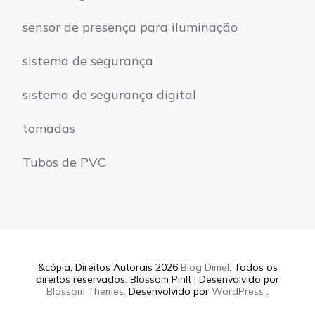
sensor de presença para iluminação
sistema de segurança
sistema de segurança digital
tomadas
Tubos de PVC
&cópia; Direitos Autorais 2026
Blog Dimel
. Todos os
direitos reservados.
Blossom PinIt | Desenvolvido por
Blossom Themes
. Desenvolvido por
WordPress
.