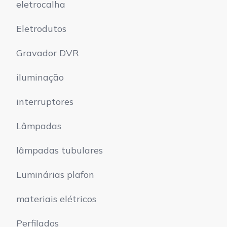
eletrocalha
Eletrodutos
Gravador DVR
iluminação
interruptores
Lâmpadas
lâmpadas tubulares
Luminárias plafon
materiais elétricos
Perfilados