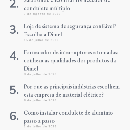
condulete múltiplo
3 de agosto de 2026
Loja de sistema de segurança confiável?
Escolha a Dimel
15 de julho de 2026
Fornecedor de interruptores e tomadas:
conheça as qualidades dos produtos da
Dimel
8 de julho de 2026
Por que as principais indústrias escolhem
esta empresa de material elétrico?
6 de julho de 2026
Como instalar condulete de alumínio
passo a passo
2 de julho de 2026