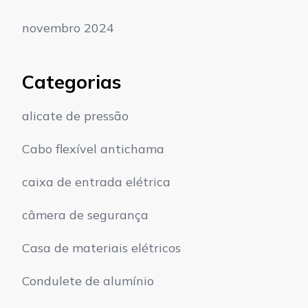
novembro 2024
Categorias
alicate de pressão
Cabo flexível antichama
caixa de entrada elétrica
câmera de segurança
Casa de materiais elétricos
Condulete de alumínio