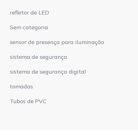
refletor de LED
Sem categoria
sensor de presença para iluminação
sistema de segurança
sistema de segurança digital
tomadas
Tubos de PVC