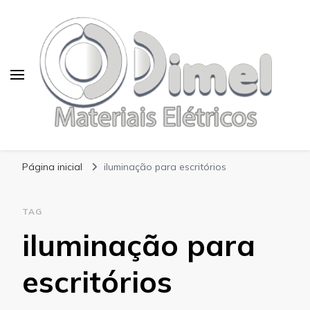
Blog Dimel
Página inicial
iluminação para escritórios
TAG
iluminação para
escritórios