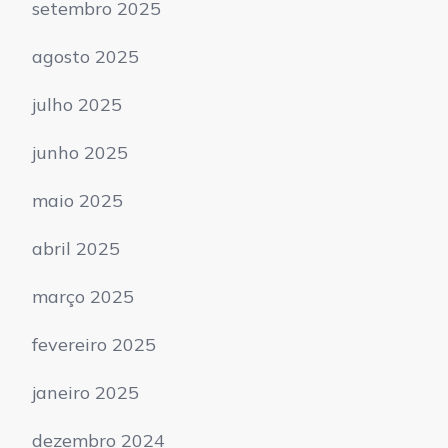
setembro 2025
agosto 2025
julho 2025
junho 2025
maio 2025
abril 2025
março 2025
fevereiro 2025
janeiro 2025
dezembro 2024