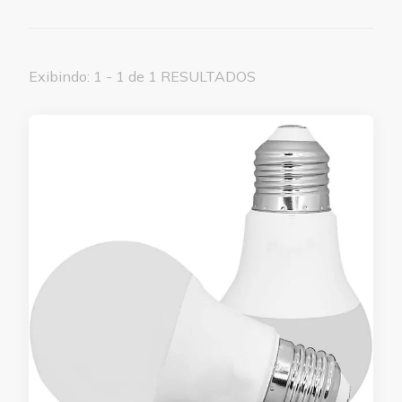
Exibindo: 1 - 1 de 1 RESULTADOS