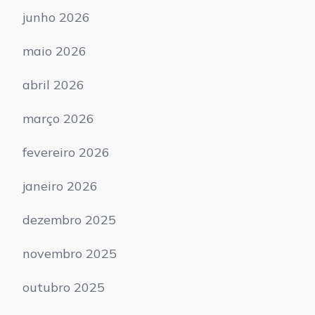
junho 2026
maio 2026
abril 2026
março 2026
fevereiro 2026
janeiro 2026
dezembro 2025
novembro 2025
outubro 2025