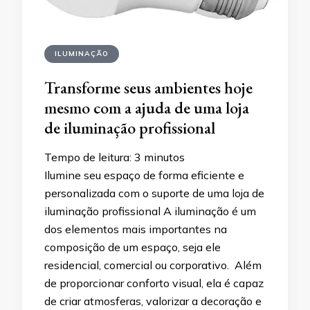
ILUMINAÇÃO
Transforme seus ambientes hoje
mesmo com a ajuda de uma loja
de iluminação profissional
Tempo de leitura:
3
minutos
Ilumine seu espaço de forma eficiente e
personalizada com o suporte de uma loja de
iluminação profissional A iluminação é um
dos elementos mais importantes na
composição de um espaço, seja ele
residencial, comercial ou corporativo. Além
de proporcionar conforto visual, ela é capaz
de criar atmosferas, valorizar a decoração e