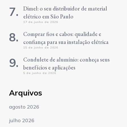
Dimel: o seu distribuidor de material
elétrico em São Paulo
17 de junho de 2026
Comprar fios e cabos: qualidade e
confiança para sua instalação elétrica
15 de junho de 2026
Condulete de alumínio: conheça seus
benefícios e aplicações
5 de junho de 2026
Arquivos
agosto 2026
julho 2026