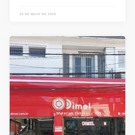
29 DE MAIO DE 2025