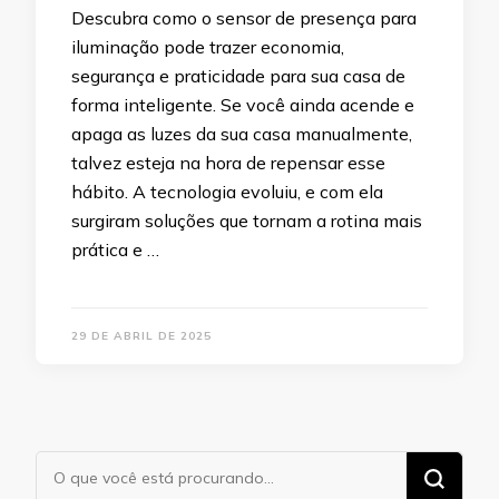
Descubra como o sensor de presença para
iluminação pode trazer economia,
segurança e praticidade para sua casa de
forma inteligente. Se você ainda acende e
apaga as luzes da sua casa manualmente,
talvez esteja na hora de repensar esse
hábito. A tecnologia evoluiu, e com ela
surgiram soluções que tornam a rotina mais
prática e …
29 DE ABRIL DE 2025
Procurando
algo?