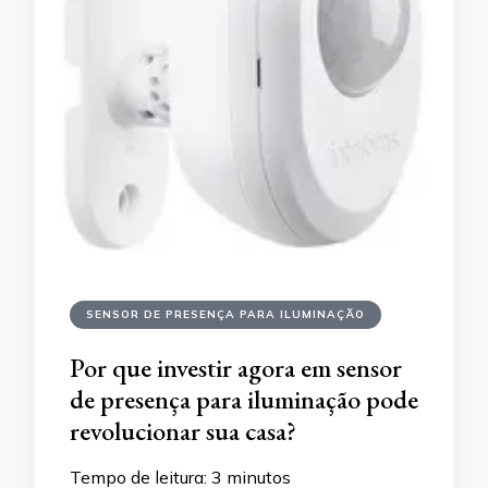
SENSOR DE PRESENÇA PARA ILUMINAÇÃO
Por que investir agora em sensor
de presença para iluminação pode
revolucionar sua casa?
Tempo de leitura:
3
minutos