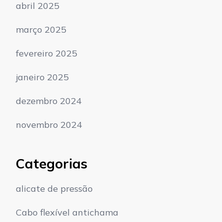
abril 2025
março 2025
fevereiro 2025
janeiro 2025
dezembro 2024
novembro 2024
Categorias
alicate de pressão
Cabo flexível antichama