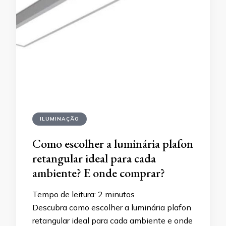
ILUMINAÇÃO
Como escolher a luminária plafon
retangular ideal para cada
ambiente? E onde comprar?
Tempo de leitura:
2
minutos
Descubra como escolher a luminária plafon
retangular ideal para cada ambiente e onde