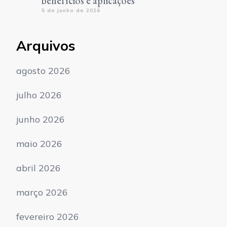
benefícios e aplicações
5 de junho de 2026
Arquivos
agosto 2026
julho 2026
junho 2026
maio 2026
abril 2026
março 2026
fevereiro 2026