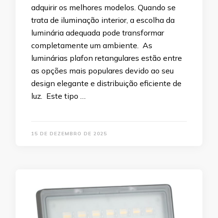
adquirir os melhores modelos. Quando se
trata de iluminação interior, a escolha da
luminária adequada pode transformar
completamente um ambiente. As
luminárias plafon retangulares estão entre
as opções mais populares devido ao seu
design elegante e distribuição eficiente de
luz. Este tipo …
15 DE DEZEMBRO DE 2025