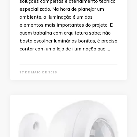
soluções completas e atendimento técnico
especializado. Na hora de planejar um
ambiente, a iluminação é um dos
elementos mais importantes do projeto. E
quem trabalha com arquitetura sabe: não
basta escolher luminárias bonitas, é preciso
contar com uma loja de iluminação que …
27 DE MAIO DE 2025