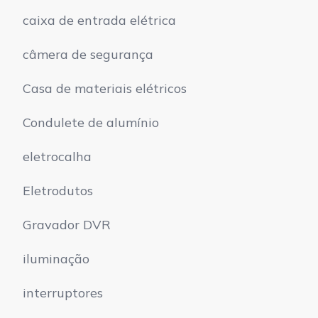
caixa de entrada elétrica
câmera de segurança
Casa de materiais elétricos
Condulete de alumínio
eletrocalha
Eletrodutos
Gravador DVR
iluminação
interruptores