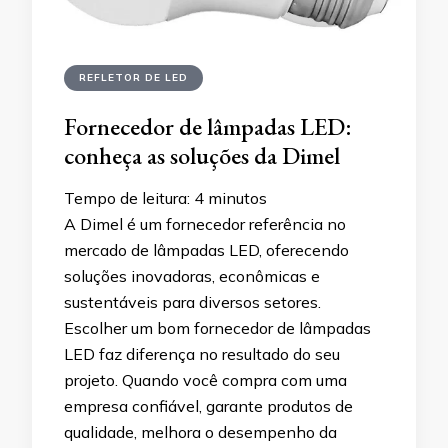
REFLETOR DE LED
Fornecedor de lâmpadas LED:
conheça as soluções da Dimel
Tempo de leitura:
4
minutos
A Dimel é um fornecedor referência no
mercado de lâmpadas LED, oferecendo
soluções inovadoras, econômicas e
sustentáveis para diversos setores.
Escolher um bom fornecedor de lâmpadas
LED faz diferença no resultado do seu
projeto. Quando você compra com uma
empresa confiável, garante produtos de
qualidade, melhora o desempenho da