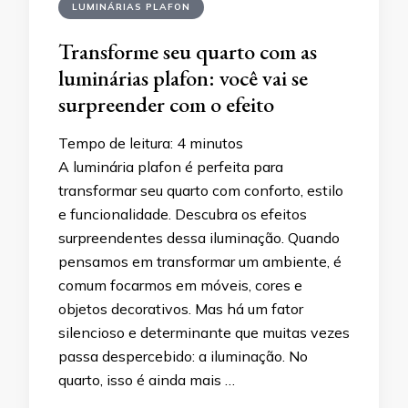
LUMINÁRIAS PLAFON
Transforme seu quarto com as
luminárias plafon: você vai se
surpreender com o efeito
Tempo de leitura:
4
minutos
A luminária plafon é perfeita para
transformar seu quarto com conforto, estilo
e funcionalidade. Descubra os efeitos
surpreendentes dessa iluminação. Quando
pensamos em transformar um ambiente, é
comum focarmos em móveis, cores e
objetos decorativos. Mas há um fator
silencioso e determinante que muitas vezes
passa despercebido: a iluminação. No
quarto, isso é ainda mais …