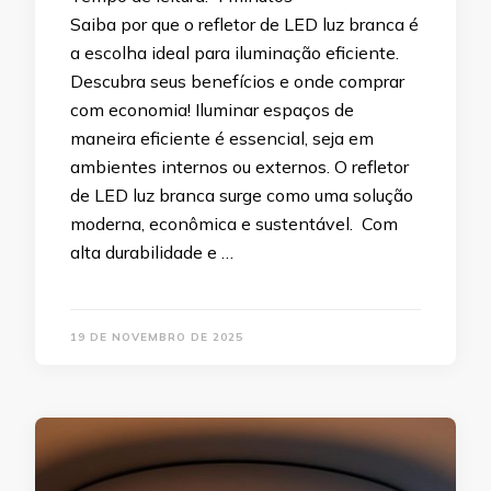
Saiba por que o refletor de LED luz branca é
a escolha ideal para iluminação eficiente.
Descubra seus benefícios e onde comprar
com economia! Iluminar espaços de
maneira eficiente é essencial, seja em
ambientes internos ou externos. O refletor
de LED luz branca surge como uma solução
moderna, econômica e sustentável. Com
alta durabilidade e …
19 DE NOVEMBRO DE 2025