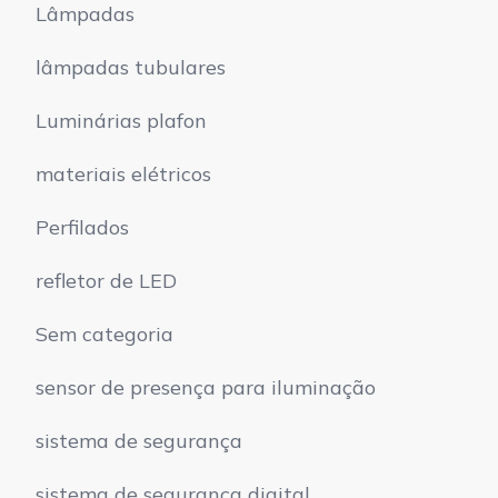
Lâmpadas
lâmpadas tubulares
Luminárias plafon
materiais elétricos
Perfilados
refletor de LED
Sem categoria
sensor de presença para iluminação
sistema de segurança
sistema de segurança digital