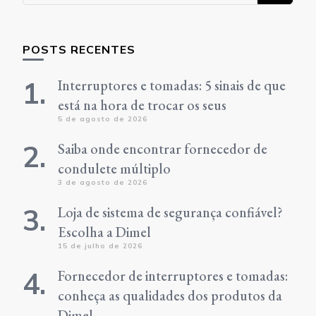
POSTS RECENTES
Interruptores e tomadas: 5 sinais de que
está na hora de trocar os seus
5 de agosto de 2026
Saiba onde encontrar fornecedor de
condulete múltiplo
3 de agosto de 2026
Loja de sistema de segurança confiável?
Escolha a Dimel
15 de julho de 2026
Fornecedor de interruptores e tomadas:
conheça as qualidades dos produtos da
Dimel