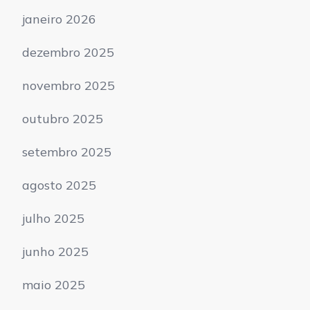
janeiro 2026
dezembro 2025
novembro 2025
outubro 2025
setembro 2025
agosto 2025
julho 2025
junho 2025
maio 2025