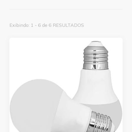
Exibindo: 1 - 6 de 6 RESULTADOS