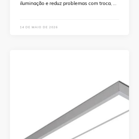
iluminação e reduz problemas com troca, …
14 DE MAIO DE 2026