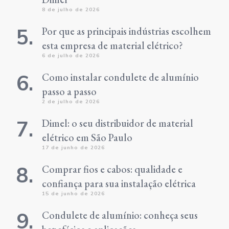
8 de julho de 2026
Por que as principais indústrias escolhem
esta empresa de material elétrico?
6 de julho de 2026
Como instalar condulete de alumínio
passo a passo
2 de julho de 2026
Dimel: o seu distribuidor de material
elétrico em São Paulo
17 de junho de 2026
Comprar fios e cabos: qualidade e
confiança para sua instalação elétrica
15 de junho de 2026
Condulete de alumínio: conheça seus