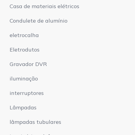
Casa de materiais elétricos
Condulete de alumínio
eletrocalha
Eletrodutos
Gravador DVR
iluminação
interruptores
Lâmpadas
lâmpadas tubulares