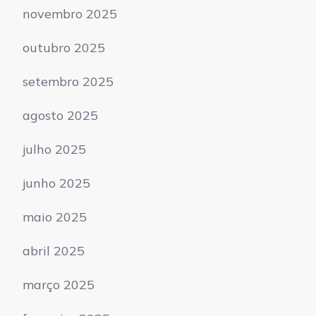
novembro 2025
outubro 2025
setembro 2025
agosto 2025
julho 2025
junho 2025
maio 2025
abril 2025
março 2025