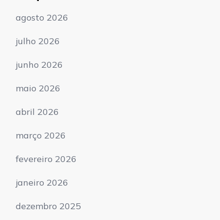
agosto 2026
julho 2026
junho 2026
maio 2026
abril 2026
março 2026
fevereiro 2026
janeiro 2026
dezembro 2025