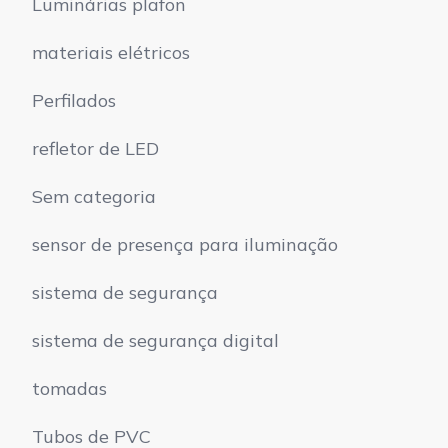
Luminárias plafon
materiais elétricos
Perfilados
refletor de LED
Sem categoria
sensor de presença para iluminação
sistema de segurança
sistema de segurança digital
tomadas
Tubos de PVC