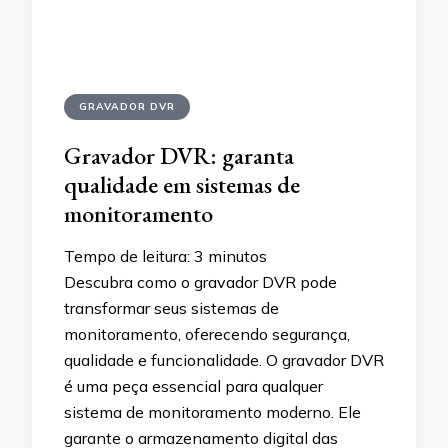
GRAVADOR DVR
Gravador DVR: garanta
qualidade em sistemas de
monitoramento
Tempo de leitura:
3
minutos
Descubra como o gravador DVR pode
transformar seus sistemas de
monitoramento, oferecendo segurança,
qualidade e funcionalidade. O gravador DVR
é uma peça essencial para qualquer
sistema de monitoramento moderno. Ele
garante o armazenamento digital das