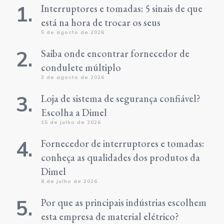
Interruptores e tomadas: 5 sinais de que
está na hora de trocar os seus
5 de agosto de 2026
Saiba onde encontrar fornecedor de
condulete múltiplo
3 de agosto de 2026
Loja de sistema de segurança confiável?
Escolha a Dimel
15 de julho de 2026
Fornecedor de interruptores e tomadas:
conheça as qualidades dos produtos da
Dimel
8 de julho de 2026
Por que as principais indústrias escolhem
esta empresa de material elétrico?