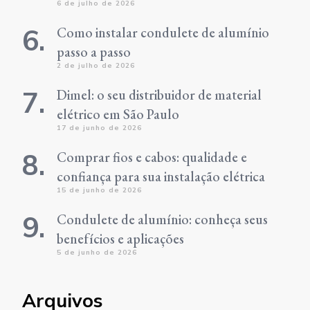
6 de julho de 2026
Como instalar condulete de alumínio
passo a passo
2 de julho de 2026
Dimel: o seu distribuidor de material
elétrico em São Paulo
17 de junho de 2026
Comprar fios e cabos: qualidade e
confiança para sua instalação elétrica
15 de junho de 2026
Condulete de alumínio: conheça seus
benefícios e aplicações
5 de junho de 2026
Arquivos