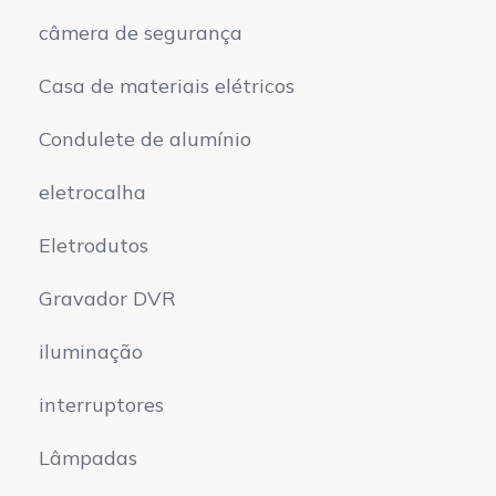
câmera de segurança
Casa de materiais elétricos
Condulete de alumínio
eletrocalha
Eletrodutos
Gravador DVR
iluminação
interruptores
Lâmpadas