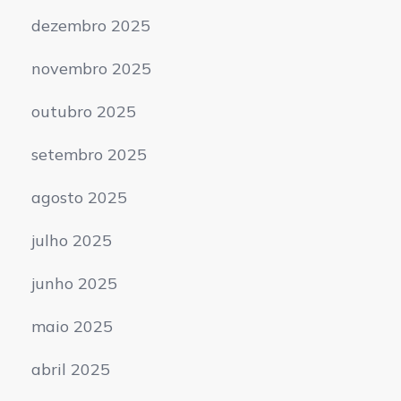
dezembro 2025
novembro 2025
outubro 2025
setembro 2025
agosto 2025
julho 2025
junho 2025
maio 2025
abril 2025