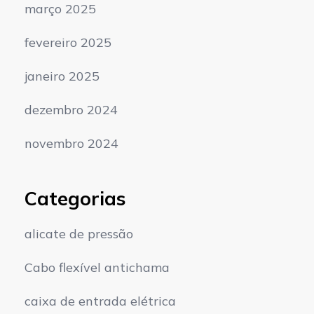
março 2025
fevereiro 2025
janeiro 2025
dezembro 2024
novembro 2024
Categorias
alicate de pressão
Cabo flexível antichama
caixa de entrada elétrica