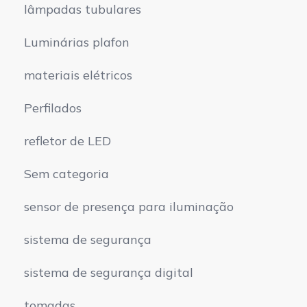
lâmpadas tubulares
Luminárias plafon
materiais elétricos
Perfilados
refletor de LED
Sem categoria
sensor de presença para iluminação
sistema de segurança
sistema de segurança digital
tomadas