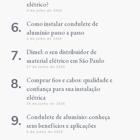
elétrico?
6 de julho de 2026
Como instalar condulete de
alumínio passo a passo
2 de julho de 2026
Dimel: o seu distribuidor de
material elétrico em São Paulo
17 de junho de 2026
Comprar fios e cabos: qualidade e
confiança para sua instalação
elétrica
15 de junho de 2026
Condulete de alumínio: conheça
seus benefícios e aplicações
5 de junho de 2026