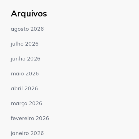
Arquivos
agosto 2026
julho 2026
junho 2026
maio 2026
abril 2026
março 2026
fevereiro 2026
janeiro 2026