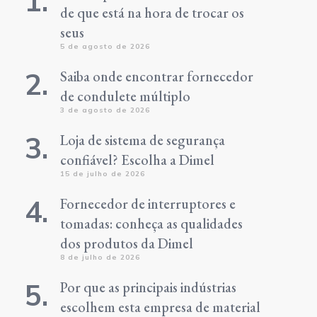
de que está na hora de trocar os
seus
5 de agosto de 2026
Saiba onde encontrar fornecedor
de condulete múltiplo
3 de agosto de 2026
Loja de sistema de segurança
confiável? Escolha a Dimel
15 de julho de 2026
Fornecedor de interruptores e
tomadas: conheça as qualidades
dos produtos da Dimel
8 de julho de 2026
Por que as principais indústrias
escolhem esta empresa de material