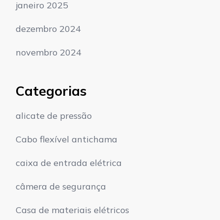
janeiro 2025
dezembro 2024
novembro 2024
Categorias
alicate de pressão
Cabo flexível antichama
caixa de entrada elétrica
câmera de segurança
Casa de materiais elétricos