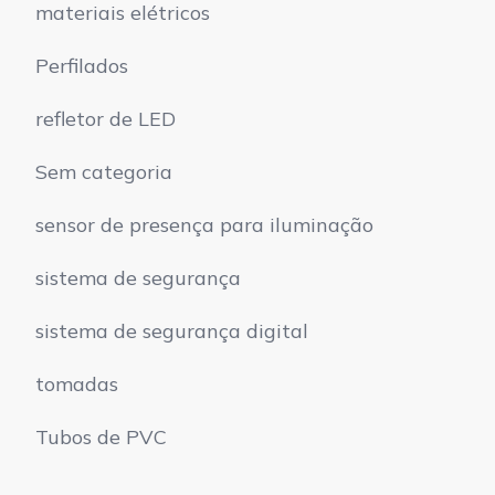
materiais elétricos
Perfilados
refletor de LED
Sem categoria
sensor de presença para iluminação
sistema de segurança
sistema de segurança digital
tomadas
Tubos de PVC