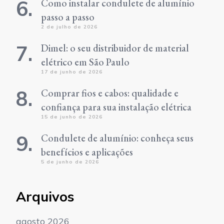
Como instalar condulete de alumínio
passo a passo
2 de julho de 2026
Dimel: o seu distribuidor de material
elétrico em São Paulo
17 de junho de 2026
Comprar fios e cabos: qualidade e
confiança para sua instalação elétrica
15 de junho de 2026
Condulete de alumínio: conheça seus
benefícios e aplicações
5 de junho de 2026
Arquivos
agosto 2026