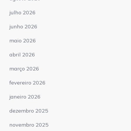
julho 2026
junho 2026
maio 2026
abril 2026
março 2026
fevereiro 2026
janeiro 2026
dezembro 2025
novembro 2025