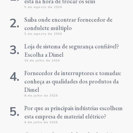
está na hora de trocar os seus
5 de agosto de 2026
Saiba onde encontrar fornecedor de
condulete múltiplo
3 de agosto de 2026
Loja de sistema de segurança confiável?
Escolha a Dimel
15 de julho de 2026
Fornecedor de interruptores e tomadas:
conheça as qualidades dos produtos da
Dimel
8 de julho de 2026
Por que as principais indústrias escolhem
esta empresa de material elétrico?
6 de julho de 2026