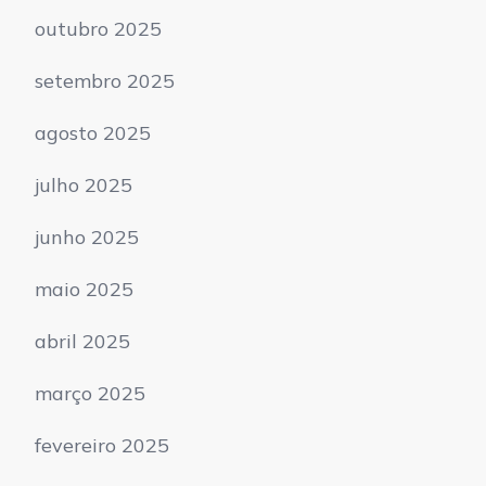
outubro 2025
setembro 2025
agosto 2025
julho 2025
junho 2025
maio 2025
abril 2025
março 2025
fevereiro 2025