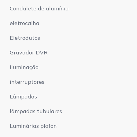
Condulete de alumínio
eletrocalha
Eletrodutos
Gravador DVR
iluminação
interruptores
Lâmpadas
lâmpadas tubulares
Luminárias plafon