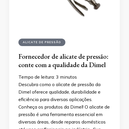
ALICATE DE PRESSÃO
Fornecedor de alicate de pressão:
conte com a qualidade da Dimel
Tempo de leitura:
3
minutos
Descubra como o alicate de pressão da
Dimel oferece qualidade, durabilidade e
eficiência para diversas aplicações.
Conheça os produtos da Dimel! O alicate de
pressão é uma ferramenta essencial em
diversas áreas, desde reparos domésticos