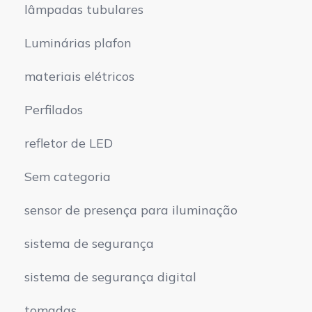
lâmpadas tubulares
Luminárias plafon
materiais elétricos
Perfilados
refletor de LED
Sem categoria
sensor de presença para iluminação
sistema de segurança
sistema de segurança digital
tomadas