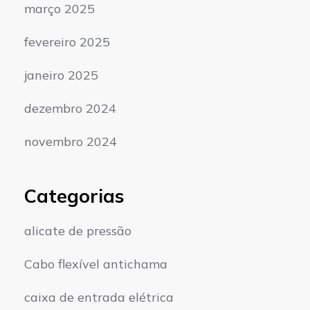
março 2025
fevereiro 2025
janeiro 2025
dezembro 2024
novembro 2024
Categorias
alicate de pressão
Cabo flexível antichama
caixa de entrada elétrica