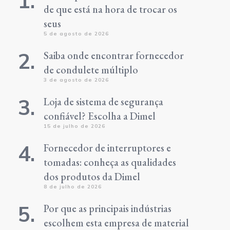
de que está na hora de trocar os
seus
5 de agosto de 2026
Saiba onde encontrar fornecedor
de condulete múltiplo
3 de agosto de 2026
Loja de sistema de segurança
confiável? Escolha a Dimel
15 de julho de 2026
Fornecedor de interruptores e
tomadas: conheça as qualidades
dos produtos da Dimel
8 de julho de 2026
Por que as principais indústrias
escolhem esta empresa de material