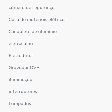
câmera de segurança
Casa de materiais elétricos
Condulete de alumínio
eletrocalha
Eletrodutos
Gravador DVR
iluminação
interruptores
Lâmpadas