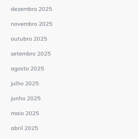
dezembro 2025
novembro 2025
outubro 2025
setembro 2025
agosto 2025
julho 2025
junho 2025
maio 2025
abril 2025