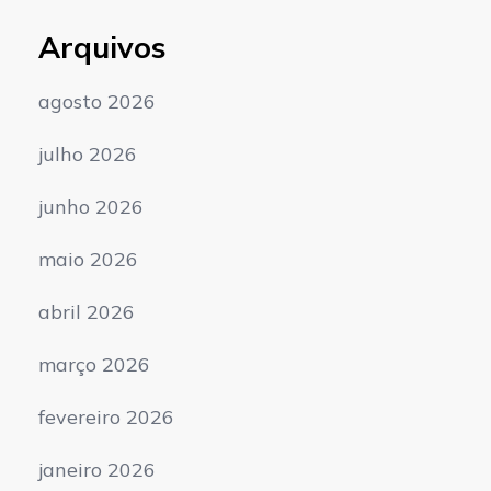
Arquivos
agosto 2026
julho 2026
junho 2026
maio 2026
abril 2026
março 2026
fevereiro 2026
janeiro 2026