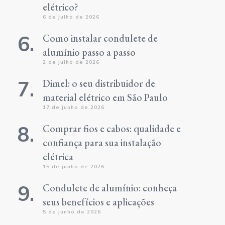
elétrico?
6 de julho de 2026
Como instalar condulete de
alumínio passo a passo
2 de julho de 2026
Dimel: o seu distribuidor de
material elétrico em São Paulo
17 de junho de 2026
Comprar fios e cabos: qualidade e
confiança para sua instalação
elétrica
15 de junho de 2026
Condulete de alumínio: conheça
seus benefícios e aplicações
5 de junho de 2026