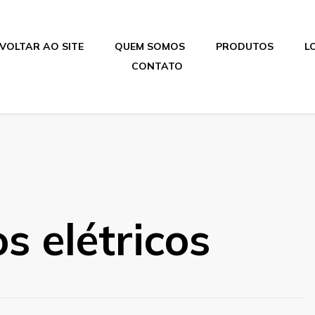
VOLTAR AO SITE
QUEM SOMOS
PRODUTOS
L
CONTATO
 elétricos