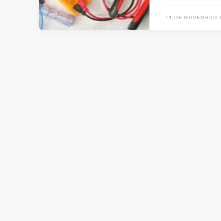
11 DE NOVEMBRO 