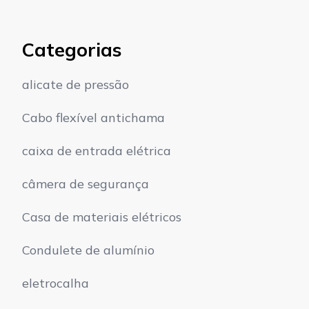
Categorias
alicate de pressão
Cabo flexível antichama
caixa de entrada elétrica
câmera de segurança
Casa de materiais elétricos
Condulete de alumínio
eletrocalha