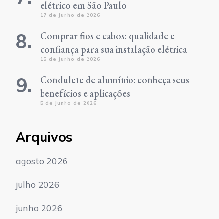
elétrico em São Paulo
17 de junho de 2026
Comprar fios e cabos: qualidade e
confiança para sua instalação elétrica
15 de junho de 2026
Condulete de alumínio: conheça seus
benefícios e aplicações
5 de junho de 2026
Arquivos
agosto 2026
julho 2026
junho 2026