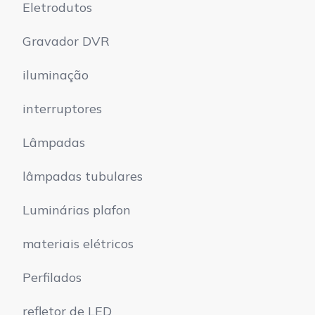
Eletrodutos
Gravador DVR
iluminação
interruptores
Lâmpadas
lâmpadas tubulares
Luminárias plafon
materiais elétricos
Perfilados
refletor de LED