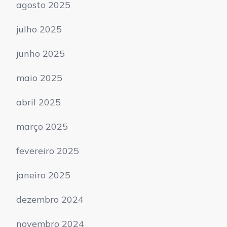
agosto 2025
julho 2025
junho 2025
maio 2025
abril 2025
março 2025
fevereiro 2025
janeiro 2025
dezembro 2024
novembro 2024