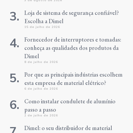
3 de agosto de 2026
Loja de sistema de segurança confiável?
Escolha a Dimel
15 de julho de 2026
Fornecedor de interruptores e tomadas:
conheça as qualidades dos produtos da
Dimel
8 de julho de 2026
Por que as principais indústrias escolhem
esta empresa de material elétrico?
6 de julho de 2026
Como instalar condulete de alumínio
passo a passo
2 de julho de 2026
Dimel: o seu distribuidor de material