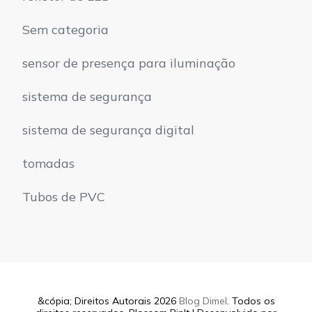
Sem categoria
sensor de presença para iluminação
sistema de segurança
sistema de segurança digital
tomadas
Tubos de PVC
&cópia; Direitos Autorais 2026
Blog Dimel
. Todos os