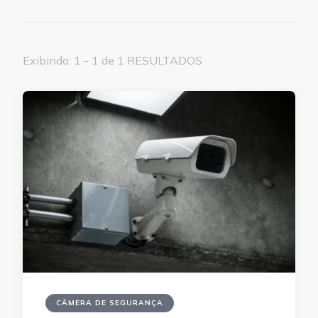
Exibindo: 1 - 1 de 1 RESULTADOS
CÂMERA DE SEGURANÇA