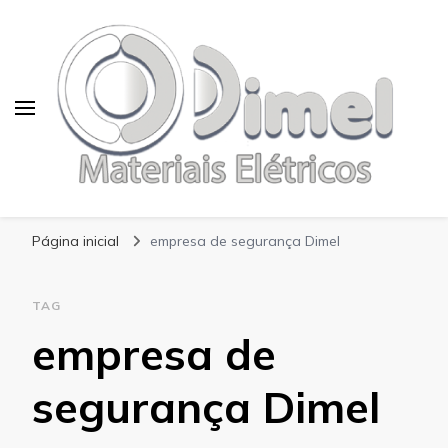
Blog Dimel
Página inicial
empresa de segurança Dimel
TAG
empresa de
segurança Dimel