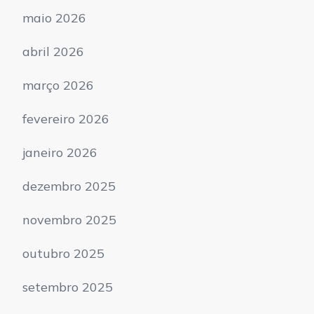
maio 2026
abril 2026
março 2026
fevereiro 2026
janeiro 2026
dezembro 2025
novembro 2025
outubro 2025
setembro 2025