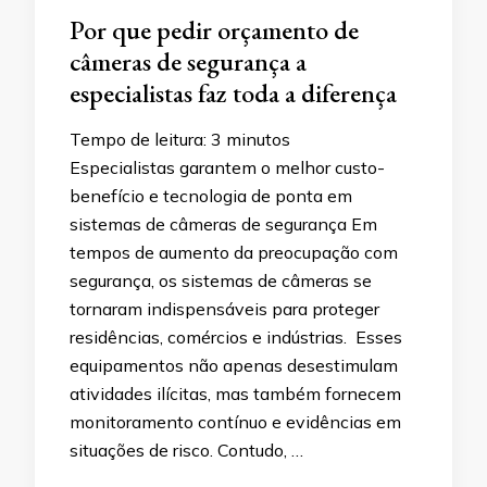
Por que pedir orçamento de
câmeras de segurança a
especialistas faz toda a diferença
Tempo de leitura:
3
minutos
Especialistas garantem o melhor custo-
benefício e tecnologia de ponta em
sistemas de câmeras de segurança Em
tempos de aumento da preocupação com
segurança, os sistemas de câmeras se
tornaram indispensáveis para proteger
residências, comércios e indústrias. Esses
equipamentos não apenas desestimulam
atividades ilícitas, mas também fornecem
monitoramento contínuo e evidências em
situações de risco. Contudo, …