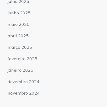
julho 2025
junho 2025
maio 2025
abril 2025
março 2025
fevereiro 2025
janeiro 2025
dezembro 2024
novembro 2024