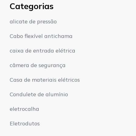
Categorias
alicate de pressão
Cabo flexível antichama
caixa de entrada elétrica
câmera de segurança
Casa de materiais elétricos
Condulete de alumínio
eletrocalha
Eletrodutos