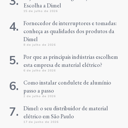
Escolha a Dimel
15 de julho de 2026
Fornecedor de interruptores e tomadas:
conheça as qualidades dos produtos da
Dimel
8 de julho de 2026
Por que as principais indústrias escolhem
esta empresa de material elétrico?
6 de julho de 2026
Como instalar condulete de alumínio
passo a passo
2 de julho de 2026
Dimel: o seu distribuidor de material
elétrico em São Paulo
17 de junho de 2026