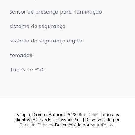
sensor de presença para iluminação
sistema de segurança
sistema de segurança digital
tomadas
Tubos de PVC
&cópia; Direitos Autorais 2026
Blog Dimel
. Todos os
direitos reservados.
Blossom PinIt | Desenvolvido por
Blossom Themes
. Desenvolvido por
WordPress
.