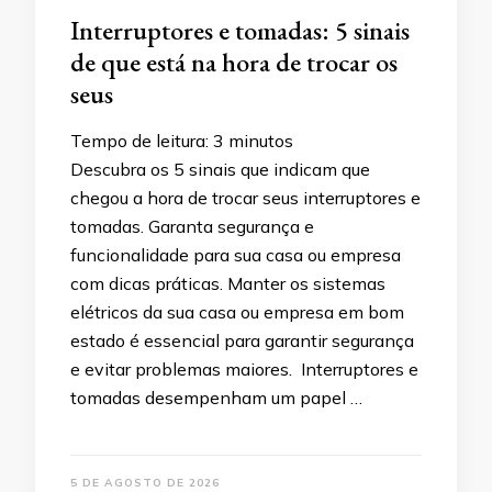
Interruptores e tomadas: 5 sinais
de que está na hora de trocar os
seus
Tempo de leitura:
3
minutos
Descubra os 5 sinais que indicam que
chegou a hora de trocar seus interruptores e
tomadas. Garanta segurança e
funcionalidade para sua casa ou empresa
com dicas práticas. Manter os sistemas
elétricos da sua casa ou empresa em bom
estado é essencial para garantir segurança
e evitar problemas maiores. Interruptores e
tomadas desempenham um papel …
5 DE AGOSTO DE 2026