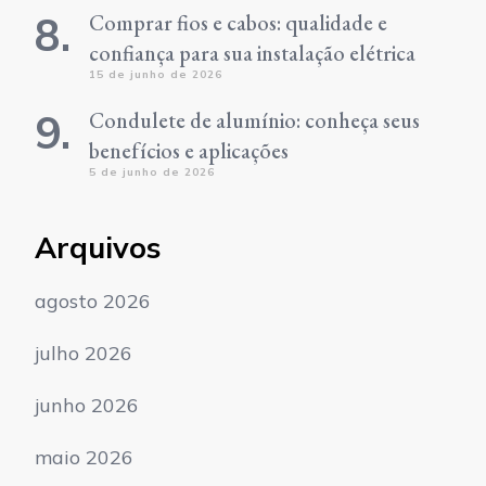
Comprar fios e cabos: qualidade e
confiança para sua instalação elétrica
15 de junho de 2026
Condulete de alumínio: conheça seus
benefícios e aplicações
5 de junho de 2026
Arquivos
agosto 2026
julho 2026
junho 2026
maio 2026