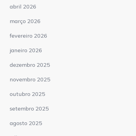
abril 2026
março 2026
fevereiro 2026
janeiro 2026
dezembro 2025
novembro 2025
outubro 2025
setembro 2025
agosto 2025