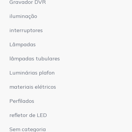
Gravador DVR
iluminação
interruptores
Lâmpadas
lâmpadas tubulares
Luminárias plafon
materiais elétricos
Perfilados
refletor de LED
Sem categoria