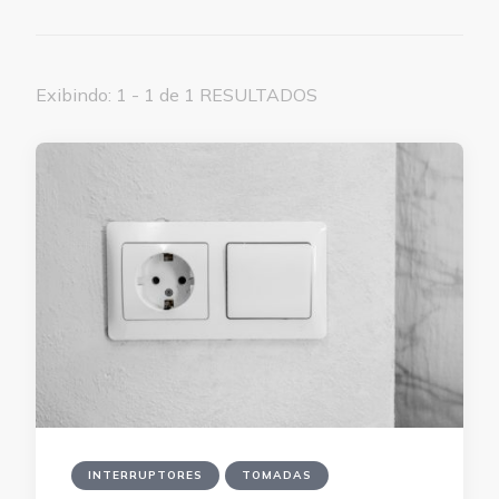
Exibindo: 1 - 1 de 1 RESULTADOS
INTERRUPTORES
TOMADAS