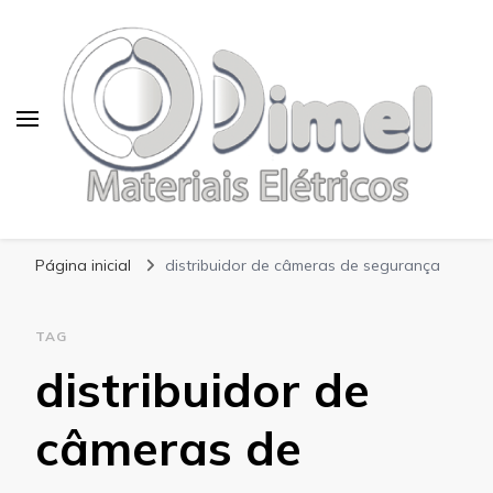
Blog Dimel
Página inicial
distribuidor de câmeras de segurança
TAG
distribuidor de
câmeras de