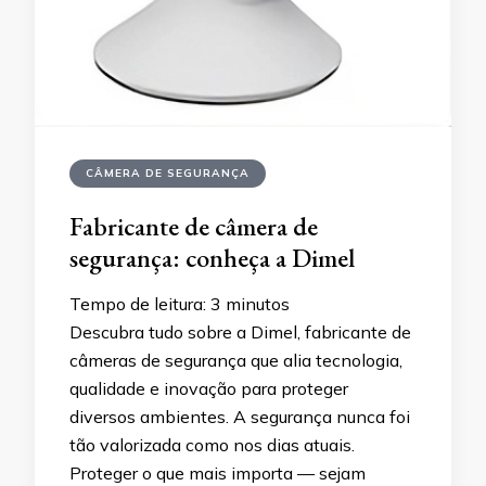
CÂMERA DE SEGURANÇA
Fabricante de câmera de
segurança: conheça a Dimel
Tempo de leitura:
3
minutos
Descubra tudo sobre a Dimel, fabricante de
câmeras de segurança que alia tecnologia,
qualidade e inovação para proteger
diversos ambientes. A segurança nunca foi
tão valorizada como nos dias atuais.
Proteger o que mais importa — sejam