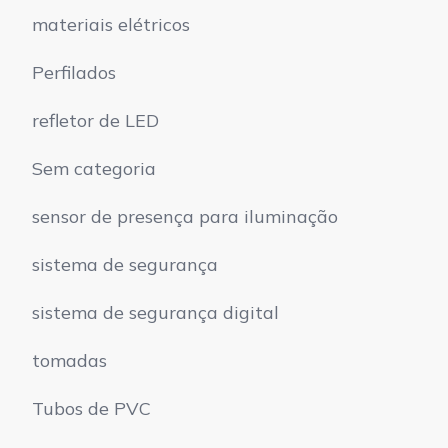
materiais elétricos
Perfilados
refletor de LED
Sem categoria
sensor de presença para iluminação
sistema de segurança
sistema de segurança digital
tomadas
Tubos de PVC