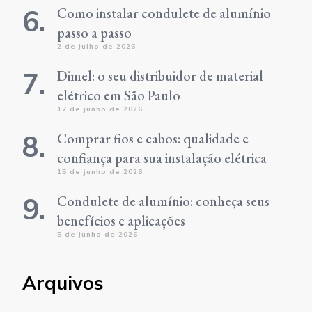
Como instalar condulete de alumínio
passo a passo
2 de julho de 2026
Dimel: o seu distribuidor de material
elétrico em São Paulo
17 de junho de 2026
Comprar fios e cabos: qualidade e
confiança para sua instalação elétrica
15 de junho de 2026
Condulete de alumínio: conheça seus
benefícios e aplicações
5 de junho de 2026
Arquivos