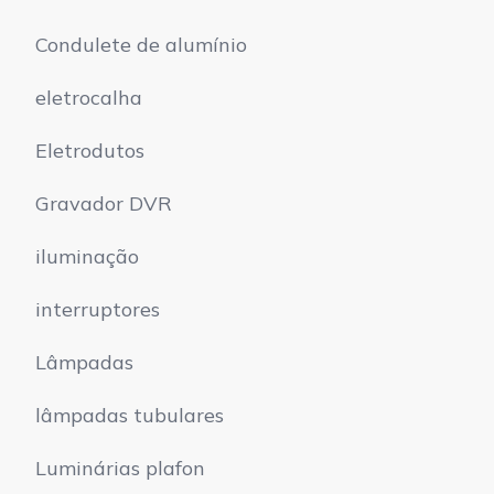
Condulete de alumínio
eletrocalha
Eletrodutos
Gravador DVR
iluminação
interruptores
Lâmpadas
lâmpadas tubulares
Luminárias plafon