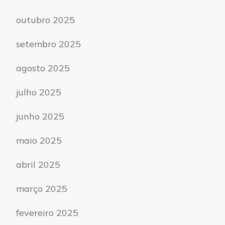
outubro 2025
setembro 2025
agosto 2025
julho 2025
junho 2025
maio 2025
abril 2025
março 2025
fevereiro 2025