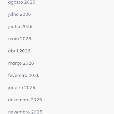
agosto 2026
julho 2026
junho 2026
maio 2026
abril 2026
março 2026
fevereiro 2026
janeiro 2026
dezembro 2025
novembro 2025