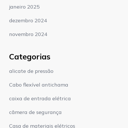
janeiro 2025
dezembro 2024
novembro 2024
Categorias
alicate de pressão
Cabo flexível antichama
caixa de entrada elétrica
câmera de segurança
Casa de materiais elétricos