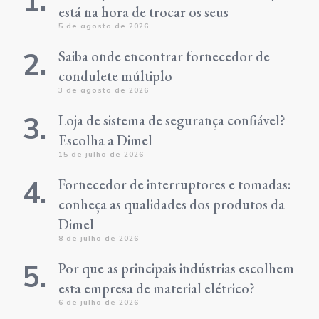
está na hora de trocar os seus
5 de agosto de 2026
Saiba onde encontrar fornecedor de
condulete múltiplo
3 de agosto de 2026
Loja de sistema de segurança confiável?
Escolha a Dimel
15 de julho de 2026
Fornecedor de interruptores e tomadas:
conheça as qualidades dos produtos da
Dimel
8 de julho de 2026
Por que as principais indústrias escolhem
esta empresa de material elétrico?
6 de julho de 2026