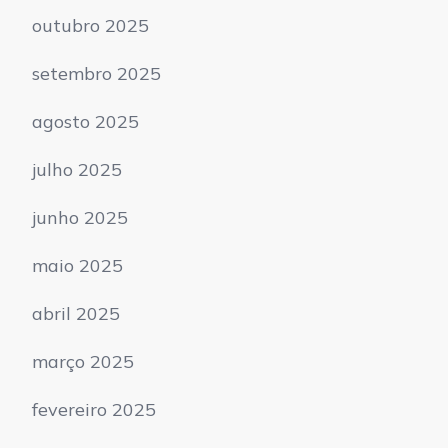
outubro 2025
setembro 2025
agosto 2025
julho 2025
junho 2025
maio 2025
abril 2025
março 2025
fevereiro 2025