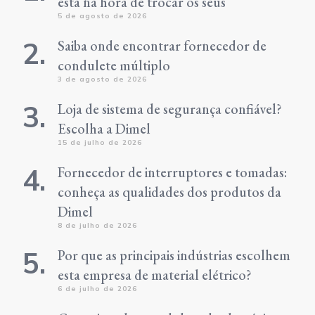
está na hora de trocar os seus
5 de agosto de 2026
Saiba onde encontrar fornecedor de
condulete múltiplo
3 de agosto de 2026
Loja de sistema de segurança confiável?
Escolha a Dimel
15 de julho de 2026
Fornecedor de interruptores e tomadas:
conheça as qualidades dos produtos da
Dimel
8 de julho de 2026
Por que as principais indústrias escolhem
esta empresa de material elétrico?
6 de julho de 2026