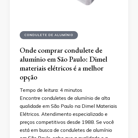
CONDULETE DE ALUMÍNIO
Onde comprar condulete de
alumínio em São Paulo: Dimel
materiais elétricos é a melhor
opção
Tempo de leitura:
4
minutos
Encontre conduletes de alumínio de alta
qualidade em São Paulo na Dimel Materiais
Elétricos. Atendimento especializado e
preços competitivos desde 1988. Se você
está em busca de conduletes de alumínio
em São Paulo, sabe que a qualidade e a