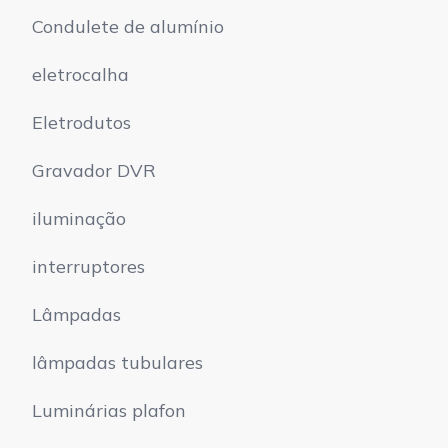
Condulete de alumínio
eletrocalha
Eletrodutos
Gravador DVR
iluminação
interruptores
Lâmpadas
lâmpadas tubulares
Luminárias plafon