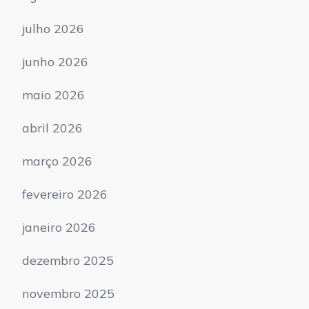
julho 2026
junho 2026
maio 2026
abril 2026
março 2026
fevereiro 2026
janeiro 2026
dezembro 2025
novembro 2025