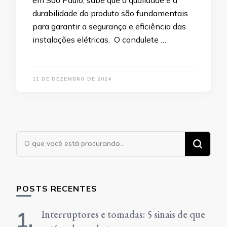
durabilidade do produto são fundamentais
para garantir a segurança e eficiência das
instalações elétricas. O condulete …
11 DE DEZEMBRO DE 2024
Procurando
algo?
POSTS RECENTES
Interruptores e tomadas: 5 sinais de que