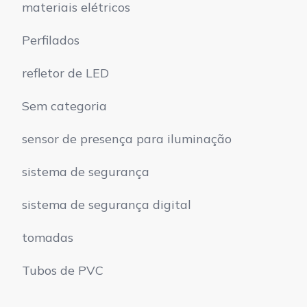
materiais elétricos
Perfilados
refletor de LED
Sem categoria
sensor de presença para iluminação
sistema de segurança
sistema de segurança digital
tomadas
Tubos de PVC