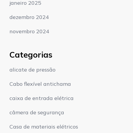
janeiro 2025
dezembro 2024
novembro 2024
Categorias
alicate de pressão
Cabo flexível antichama
caixa de entrada elétrica
câmera de segurança
Casa de materiais elétricos