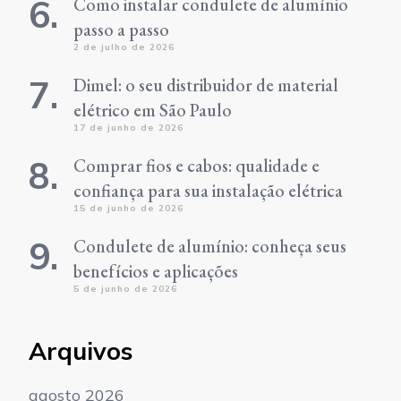
Como instalar condulete de alumínio
passo a passo
2 de julho de 2026
Dimel: o seu distribuidor de material
elétrico em São Paulo
17 de junho de 2026
Comprar fios e cabos: qualidade e
confiança para sua instalação elétrica
15 de junho de 2026
Condulete de alumínio: conheça seus
benefícios e aplicações
5 de junho de 2026
Arquivos
agosto 2026