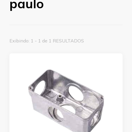
paulo
Exibindo: 1 - 1 de 1 RESULTADOS