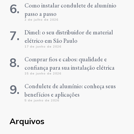
Como instalar condulete de alumínio
passo a passo
2 de julho de 2026
Dimel: o seu distribuidor de material
elétrico em São Paulo
17 de junho de 2026
Comprar fios e cabos: qualidade e
confiança para sua instalação elétrica
15 de junho de 2026
Condulete de alumínio: conheça seus
benefícios e aplicações
5 de junho de 2026
Arquivos