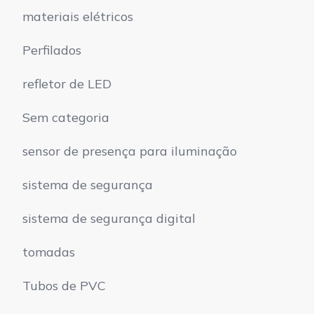
materiais elétricos
Perfilados
refletor de LED
Sem categoria
sensor de presença para iluminação
sistema de segurança
sistema de segurança digital
tomadas
Tubos de PVC