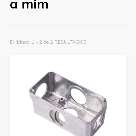
a mim
Exibindo: 1 - 2 de 2 RESULTADOS