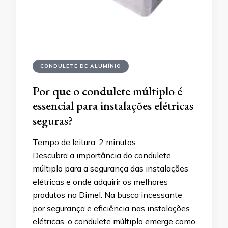
CONDULETE DE ALUMÍNIO
Por que o condulete múltiplo é
essencial para instalações elétricas
seguras?
Tempo de leitura:
2
minutos
Descubra a importância do condulete
múltiplo para a segurança das instalações
elétricas e onde adquirir os melhores
produtos na Dimel. Na busca incessante
por segurança e eficiência nas instalações
elétricas, o condulete múltiplo emerge como