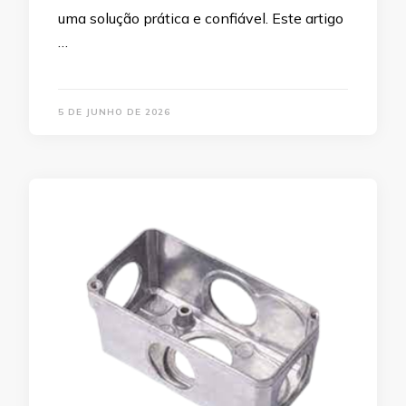
uma solução prática e confiável. Este artigo
…
5 DE JUNHO DE 2026