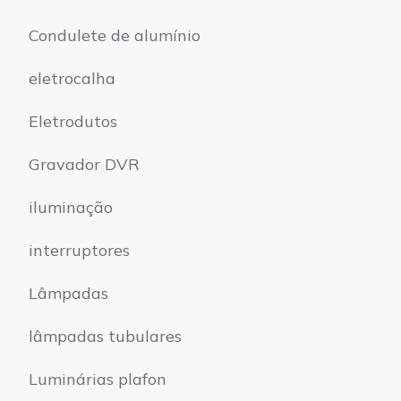
Condulete de alumínio
eletrocalha
Eletrodutos
Gravador DVR
iluminação
interruptores
Lâmpadas
lâmpadas tubulares
Luminárias plafon