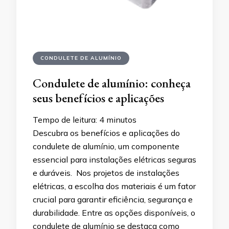
CONDULETE DE ALUMÍNIO
Condulete de alumínio: conheça
seus benefícios e aplicações
Tempo de leitura:
4
minutos
Descubra os benefícios e aplicações do
condulete de alumínio, um componente
essencial para instalações elétricas seguras
e duráveis. Nos projetos de instalações
elétricas, a escolha dos materiais é um fator
crucial para garantir eficiência, segurança e
durabilidade. Entre as opções disponíveis, o
condulete de alumínio se destaca como