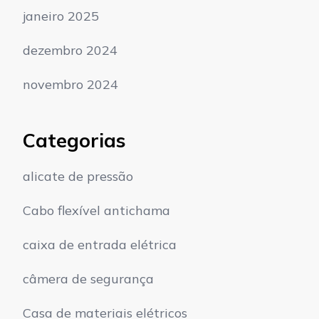
janeiro 2025
dezembro 2024
novembro 2024
Categorias
alicate de pressão
Cabo flexível antichama
caixa de entrada elétrica
câmera de segurança
Casa de materiais elétricos