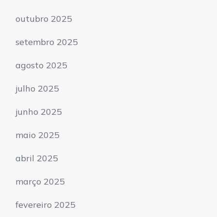
outubro 2025
setembro 2025
agosto 2025
julho 2025
junho 2025
maio 2025
abril 2025
março 2025
fevereiro 2025