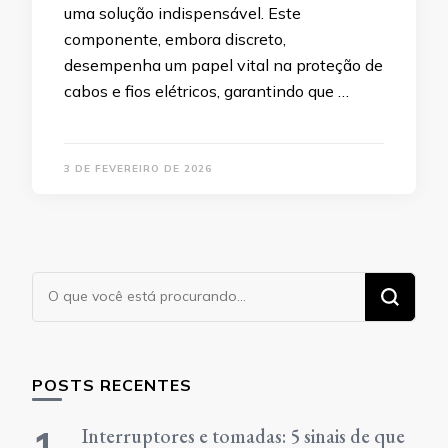
uma solução indispensável. Este
componente, embora discreto,
desempenha um papel vital na proteção de
cabos e fios elétricos, garantindo que …
3 DE FEVEREIRO DE 2026
Procurando
algo?
POSTS RECENTES
Interruptores e tomadas: 5 sinais de que