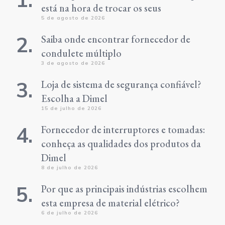
está na hora de trocar os seus
5 de agosto de 2026
Saiba onde encontrar fornecedor de
condulete múltiplo
3 de agosto de 2026
Loja de sistema de segurança confiável?
Escolha a Dimel
15 de julho de 2026
Fornecedor de interruptores e tomadas:
conheça as qualidades dos produtos da
Dimel
8 de julho de 2026
Por que as principais indústrias escolhem
esta empresa de material elétrico?
6 de julho de 2026