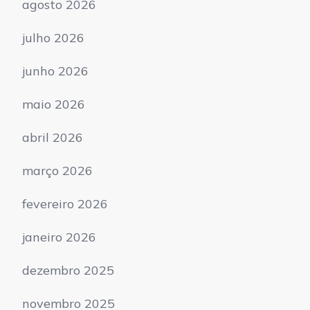
agosto 2026
julho 2026
junho 2026
maio 2026
abril 2026
março 2026
fevereiro 2026
janeiro 2026
dezembro 2025
novembro 2025