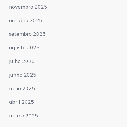
novembro 2025
outubro 2025
setembro 2025
agosto 2025
julho 2025
junho 2025
maio 2025
abril 2025
março 2025