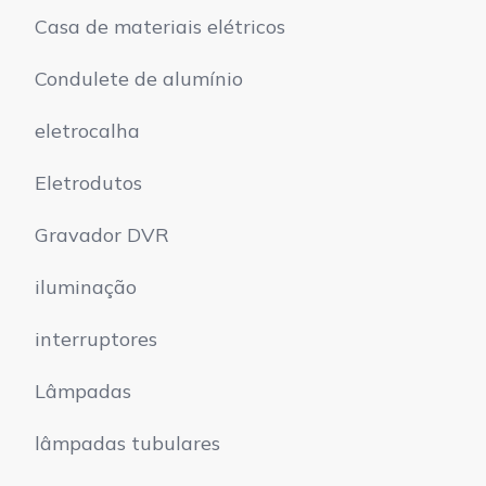
Casa de materiais elétricos
Condulete de alumínio
eletrocalha
Eletrodutos
Gravador DVR
iluminação
interruptores
Lâmpadas
lâmpadas tubulares