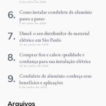
6 de julho de 2026
Como instalar condulete de alumínio
passo a passo
2 de julho de 2026
Dimel: o seu distribuidor de material
elétrico em São Paulo
17 de junho de 2026
Comprar fios e cabos: qualidade e
confiança para sua instalação elétrica
15 de junho de 2026
Condulete de alumínio: conheça seus
benefícios e aplicações
5 de junho de 2026
Arquivos