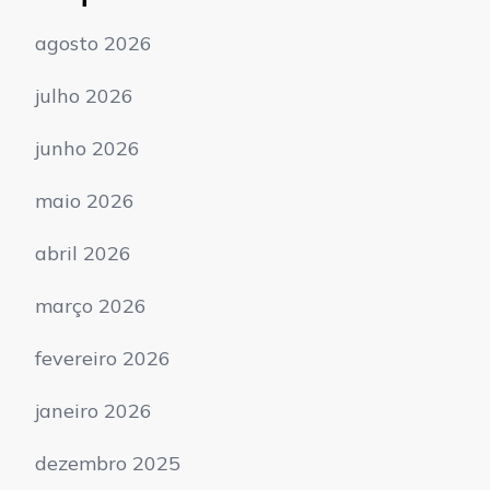
agosto 2026
julho 2026
junho 2026
maio 2026
abril 2026
março 2026
fevereiro 2026
janeiro 2026
dezembro 2025