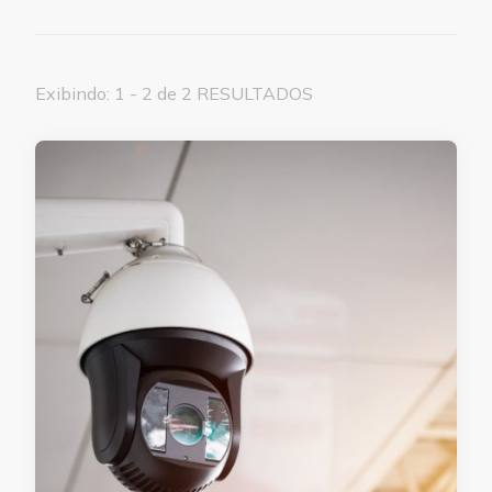
Exibindo: 1 - 2 de 2 RESULTADOS