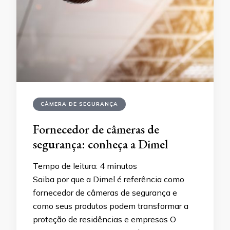
CÂMERA DE SEGURANÇA
Fornecedor de câmeras de
segurança: conheça a Dimel
Tempo de leitura:
4
minutos
Saiba por que a Dimel é referência como
fornecedor de câmeras de segurança e
como seus produtos podem transformar a
proteção de residências e empresas O