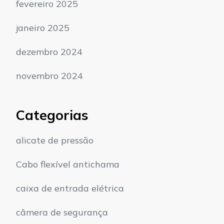
fevereiro 2025
janeiro 2025
dezembro 2024
novembro 2024
Categorias
alicate de pressão
Cabo flexível antichama
caixa de entrada elétrica
câmera de segurança