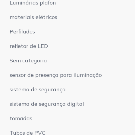
Luminárias plafon
materiais elétricos
Perfilados
refletor de LED
Sem categoria
sensor de presença para iluminação
sistema de segurança
sistema de segurança digital
tomadas
Tubos de PVC