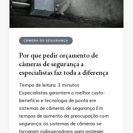
CÂMERA DE SEGURANÇA
Por que pedir orçamento de
câmeras de segurança a
especialistas faz toda a diferença
Tempo de leitura:
3
minutos
Especialistas garantem o melhor custo-
benefício e tecnologia de ponta em
sistemas de câmeras de segurança Em
tempos de aumento da preocupação com
segurança, os sistemas de câmeras se
tornaram indispensáveis para proteger