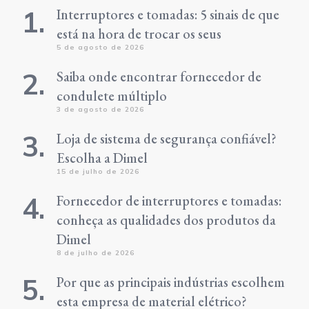
Interruptores e tomadas: 5 sinais de que
está na hora de trocar os seus
5 de agosto de 2026
Saiba onde encontrar fornecedor de
condulete múltiplo
3 de agosto de 2026
Loja de sistema de segurança confiável?
Escolha a Dimel
15 de julho de 2026
Fornecedor de interruptores e tomadas:
conheça as qualidades dos produtos da
Dimel
8 de julho de 2026
Por que as principais indústrias escolhem
esta empresa de material elétrico?