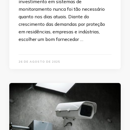
investimento em sistemas de
monitoramento nunca foi tão necessário
quanto nos dias atuais. Diante do
crescimento das demandas por proteção
em residências, empresas e indústrias,
escolher um bom fornecedor …
26 DE AGOSTO DE 2025