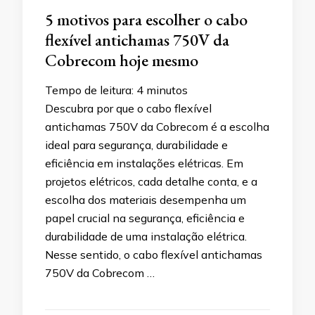
5 motivos para escolher o cabo
flexível antichamas 750V da
Cobrecom hoje mesmo
Tempo de leitura:
4
minutos
Descubra por que o cabo flexível
antichamas 750V da Cobrecom é a escolha
ideal para segurança, durabilidade e
eficiência em instalações elétricas. Em
projetos elétricos, cada detalhe conta, e a
escolha dos materiais desempenha um
papel crucial na segurança, eficiência e
durabilidade de uma instalação elétrica.
Nesse sentido, o cabo flexível antichamas
750V da Cobrecom …