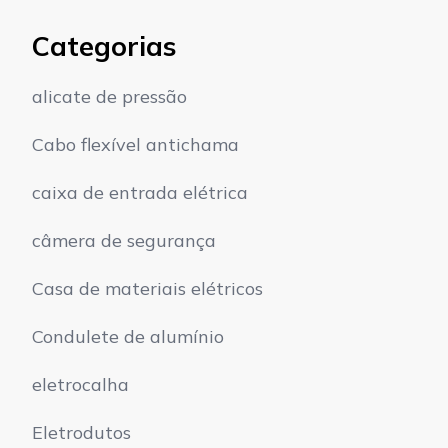
Categorias
alicate de pressão
Cabo flexível antichama
caixa de entrada elétrica
câmera de segurança
Casa de materiais elétricos
Condulete de alumínio
eletrocalha
Eletrodutos