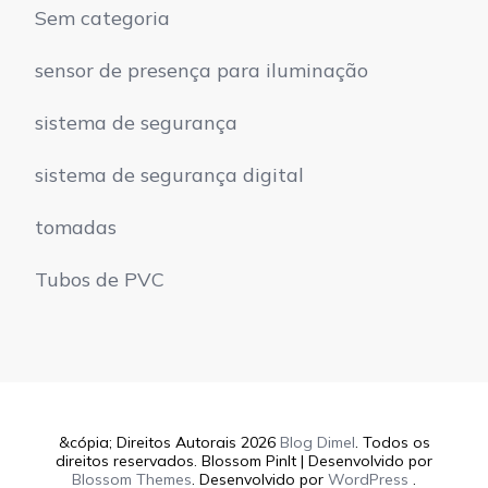
Sem categoria
sensor de presença para iluminação
sistema de segurança
sistema de segurança digital
tomadas
Tubos de PVC
&cópia; Direitos Autorais 2026
Blog Dimel
. Todos os
direitos reservados.
Blossom PinIt | Desenvolvido por
Blossom Themes
. Desenvolvido por
WordPress
.