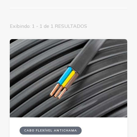
Exibindo: 1 - 1 de 1 RESULTADOS
CABO FLEXÍVEL ANTICHAMA