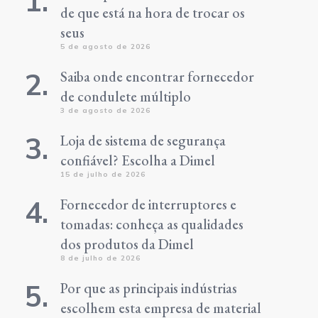
de que está na hora de trocar os
seus
5 de agosto de 2026
Saiba onde encontrar fornecedor
de condulete múltiplo
3 de agosto de 2026
Loja de sistema de segurança
confiável? Escolha a Dimel
15 de julho de 2026
Fornecedor de interruptores e
tomadas: conheça as qualidades
dos produtos da Dimel
8 de julho de 2026
Por que as principais indústrias
escolhem esta empresa de material