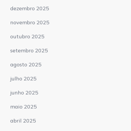
dezembro 2025
novembro 2025
outubro 2025
setembro 2025
agosto 2025
julho 2025
junho 2025
maio 2025
abril 2025