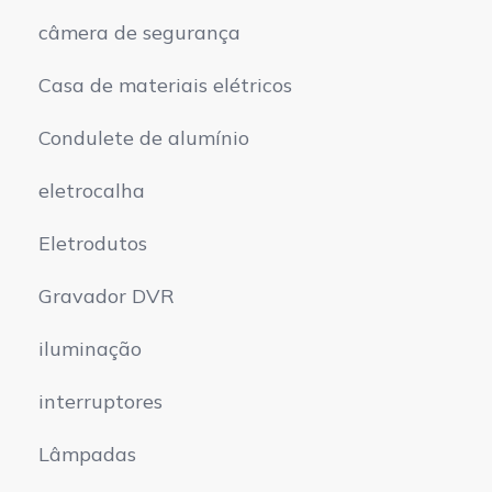
câmera de segurança
Casa de materiais elétricos
Condulete de alumínio
eletrocalha
Eletrodutos
Gravador DVR
iluminação
interruptores
Lâmpadas