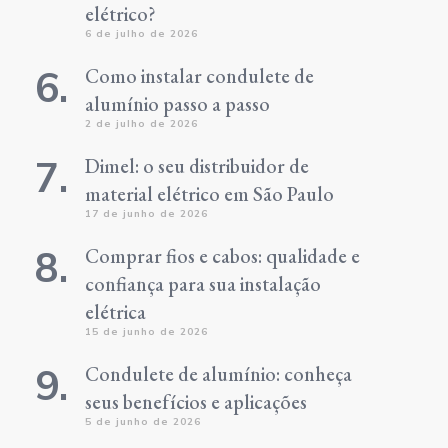
elétrico?
6 de julho de 2026
Como instalar condulete de
alumínio passo a passo
2 de julho de 2026
Dimel: o seu distribuidor de
material elétrico em São Paulo
17 de junho de 2026
Comprar fios e cabos: qualidade e
confiança para sua instalação
elétrica
15 de junho de 2026
Condulete de alumínio: conheça
seus benefícios e aplicações
5 de junho de 2026