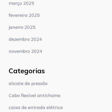
março 2025
fevereiro 2025
janeiro 2025
dezembro 2024
novembro 2024
Categorias
alicate de pressão
Cabo flexível antichama
caixa de entrada elétrica