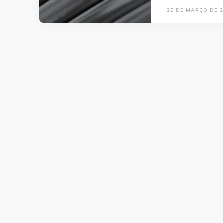
25 DE MARÇO DE 2