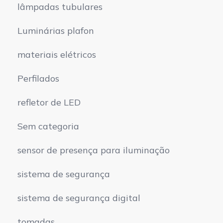
lâmpadas tubulares
Luminárias plafon
materiais elétricos
Perfilados
refletor de LED
Sem categoria
sensor de presença para iluminação
sistema de segurança
sistema de segurança digital
tomadas