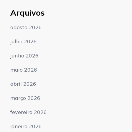
Arquivos
agosto 2026
julho 2026
junho 2026
maio 2026
abril 2026
março 2026
fevereiro 2026
janeiro 2026