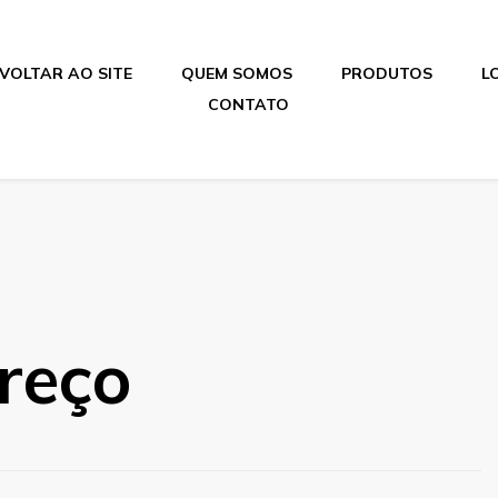
VOLTAR AO SITE
QUEM SOMOS
PRODUTOS
L
CONTATO
reço