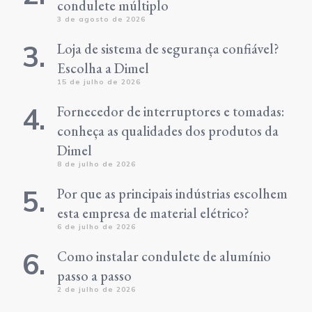
condulete múltiplo
3 de agosto de 2026
Loja de sistema de segurança confiável?
Escolha a Dimel
15 de julho de 2026
Fornecedor de interruptores e tomadas:
conheça as qualidades dos produtos da
Dimel
8 de julho de 2026
Por que as principais indústrias escolhem
esta empresa de material elétrico?
6 de julho de 2026
Como instalar condulete de alumínio
passo a passo
2 de julho de 2026