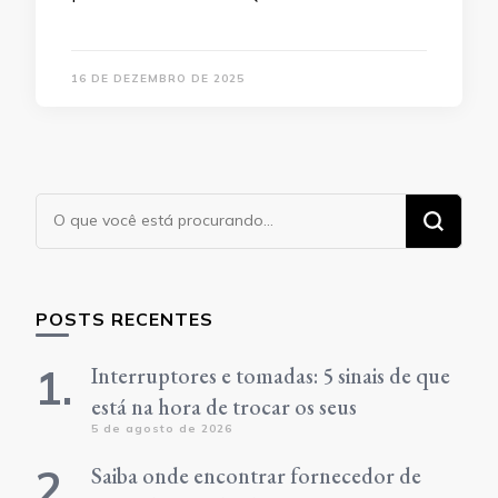
16 DE DEZEMBRO DE 2025
Procurando
algo?
POSTS RECENTES
Interruptores e tomadas: 5 sinais de que
está na hora de trocar os seus
5 de agosto de 2026
Saiba onde encontrar fornecedor de