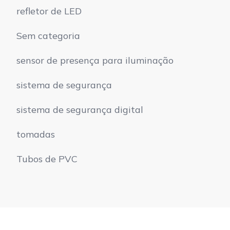
refletor de LED
Sem categoria
sensor de presença para iluminação
sistema de segurança
sistema de segurança digital
tomadas
Tubos de PVC