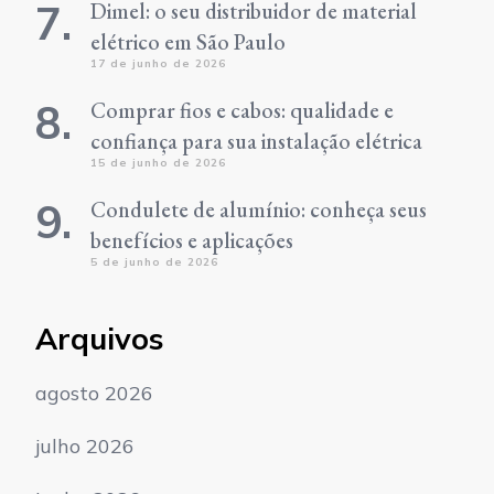
Dimel: o seu distribuidor de material
elétrico em São Paulo
17 de junho de 2026
Comprar fios e cabos: qualidade e
confiança para sua instalação elétrica
15 de junho de 2026
Condulete de alumínio: conheça seus
benefícios e aplicações
5 de junho de 2026
Arquivos
agosto 2026
julho 2026