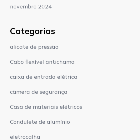
novembro 2024
Categorias
alicate de pressão
Cabo flexível antichama
caixa de entrada elétrica
câmera de segurança
Casa de materiais elétricos
Condulete de alumínio
eletrocalha