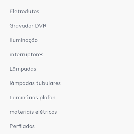
Eletrodutos
Gravador DVR
iluminação
interruptores
Lâmpadas
lâmpadas tubulares
Luminárias plafon
materiais elétricos
Perfilados