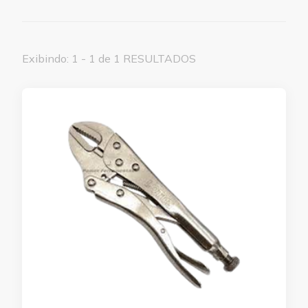
Exibindo: 1 - 1 de 1 RESULTADOS