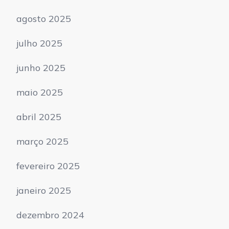
agosto 2025
julho 2025
junho 2025
maio 2025
abril 2025
março 2025
fevereiro 2025
janeiro 2025
dezembro 2024