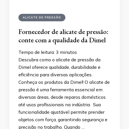
ALICATE DE PRESSÃO
Fornecedor de alicate de pressão:
conte com a qualidade da Dimel
Tempo de leitura:
3
minutos
Descubra como o alicate de pressão da
Dimel oferece qualidade, durabilidade e
eficiência para diversas aplicações.
Conheça os produtos da Dimel! O alicate de
pressão é uma ferramenta essencial em
diversas áreas, desde reparos domésticos
até usos profissionais na indústria. Sua
funcionalidade ajustável permite prender
objetos com força, garantindo segurança e
precisão no trabalho. Quando …