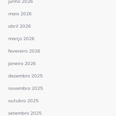
junho 2026
maio 2026
abril 2026
março 2026
fevereiro 2026
janeiro 2026
dezembro 2025
novembro 2025
outubro 2025
setembro 2025