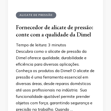
ALICATE DE PRESSÃO
Fornecedor de alicate de pressão:
conte com a qualidade da Dimel
Tempo de leitura:
3
minutos
Descubra como o alicate de pressão da
Dimel oferece qualidade, durabilidade e
eficiência para diversas aplicações.
Conheça os produtos da Dimel! O alicate de
pressão é uma ferramenta essencial em
diversas áreas, desde reparos domésticos
até usos profissionais na indústria. Sua
funcionalidade ajustável permite prender
objetos com força, garantindo segurança e
precisão no trabalho. Quando …