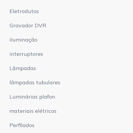
Eletrodutos
Gravador DVR
iluminação
interruptores
Lâmpadas
lâmpadas tubulares
Luminárias plafon
materiais elétricos
Perfilados