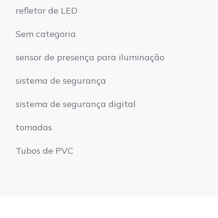
refletor de LED
Sem categoria
sensor de presença para iluminação
sistema de segurança
sistema de segurança digital
tomadas
Tubos de PVC