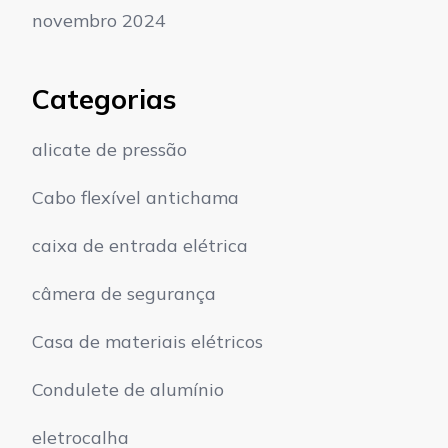
novembro 2024
Categorias
alicate de pressão
Cabo flexível antichama
caixa de entrada elétrica
câmera de segurança
Casa de materiais elétricos
Condulete de alumínio
eletrocalha