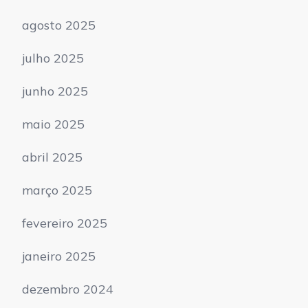
agosto 2025
julho 2025
junho 2025
maio 2025
abril 2025
março 2025
fevereiro 2025
janeiro 2025
dezembro 2024