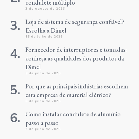
condulete múltiplo
3 de agosto de 2026
Loja de sistema de segurança confiável?
Escolha a Dimel
15 de julho de 2026
Fornecedor de interruptores e tomadas:
conheça as qualidades dos produtos da
Dimel
8 de julho de 2026
Por que as principais indústrias escolhem
esta empresa de material elétrico?
6 de julho de 2026
Como instalar condulete de alumínio
passo a passo
2 de julho de 2026