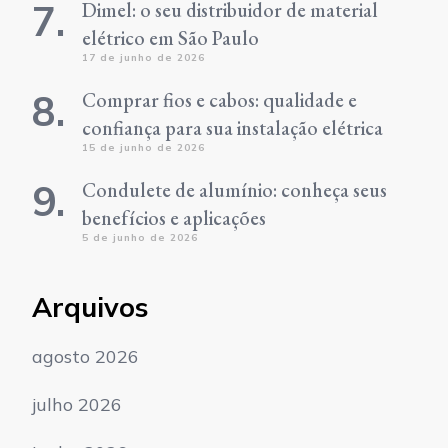
Dimel: o seu distribuidor de material
elétrico em São Paulo
17 de junho de 2026
Comprar fios e cabos: qualidade e
confiança para sua instalação elétrica
15 de junho de 2026
Condulete de alumínio: conheça seus
benefícios e aplicações
5 de junho de 2026
Arquivos
agosto 2026
julho 2026