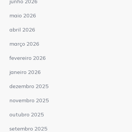
junho 2026
maio 2026
abril 2026
março 2026
fevereiro 2026
janeiro 2026
dezembro 2025
novembro 2025
outubro 2025
setembro 2025