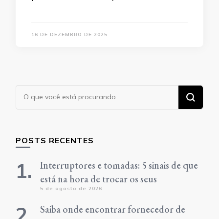
16 DE DEZEMBRO DE 2025
Procurando
algo?
POSTS RECENTES
Interruptores e tomadas: 5 sinais de que
está na hora de trocar os seus
5 de agosto de 2026
Saiba onde encontrar fornecedor de