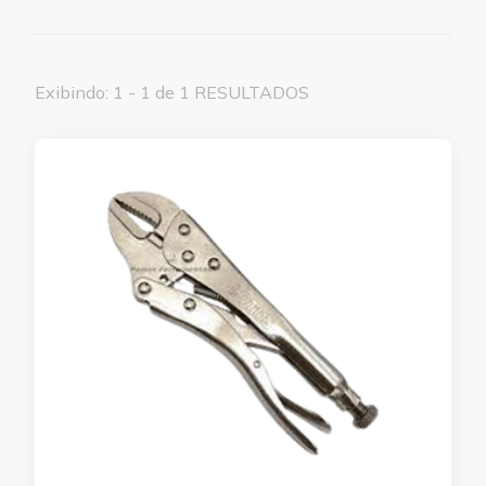
Exibindo: 1 - 1 de 1 RESULTADOS