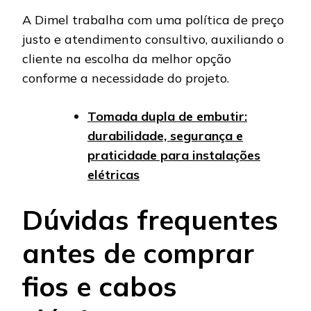
A Dimel trabalha com uma política de preço
justo e atendimento consultivo, auxiliando o
cliente na escolha da melhor opção
conforme a necessidade do projeto.
Tomada dupla de embutir:
durabilidade, segurança e
praticidade para instalações
elétricas
Dúvidas frequentes
antes de comprar
fios e cabos