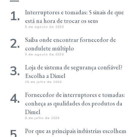
Interruptores e tomadas: 5 sinais de que
está na hora de trocar os seus
5 de agosto de 2026
Saiba onde encontrar fornecedor de
condulete múltiplo
3 de agosto de 2026
Loja de sistema de segurança confiável?
Escolha a Dimel
15 de julho de 2026
Fornecedor de interruptores e tomadas:
conheça as qualidades dos produtos da
Dimel
8 de julho de 2026
Por que as principais indústrias escolhem