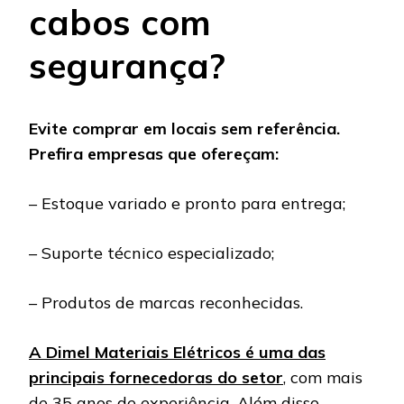
cabos com
segurança?
Evite comprar em locais sem referência.
Prefira empresas que ofereçam:
– Estoque variado e pronto para entrega;
– Suporte técnico especializado;
– Produtos de marcas reconhecidas.
A Dimel Materiais Elétricos é uma das
principais fornecedoras do setor
, com mais
de 35 anos de experiência. Além disso,