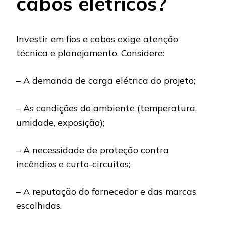
cabos elétricos?
Investir em fios e cabos exige atenção
técnica e planejamento. Considere:
– A demanda de carga elétrica do projeto;
– As condições do ambiente (temperatura,
umidade, exposição);
– A necessidade de proteção contra
incêndios e curto-circuitos;
– A reputação do fornecedor e das marcas
escolhidas.