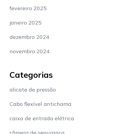
fevereiro 2025
janeiro 2025
dezembro 2024
novembro 2024
Categorias
alicate de pressão
Cabo flexível antichama
caixa de entrada elétrica
câmera de segurança