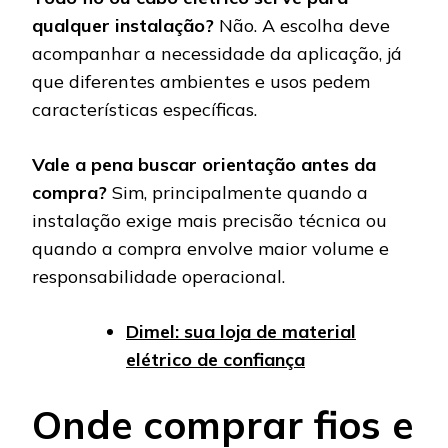
qualquer instalação?
Não. A escolha deve
acompanhar a necessidade da aplicação, já
que diferentes ambientes e usos pedem
características específicas.
Vale a pena buscar orientação antes da
compra?
Sim, principalmente quando a
instalação exige mais precisão técnica ou
quando a compra envolve maior volume e
responsabilidade operacional.
Dimel: sua loja de material
elétrico de confiança
Onde comprar fios e