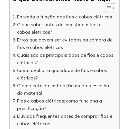
Entenda a função dos fios e cabos elétricos
O que saber antes de investir em fios e
cabos elétricos?
Erros que devem ser evitados na compra de
fios e cabos elétricos
Quais são os principais tipos de fios e cabos
elétricos?
Como avaliar a qualidade de fios e cabos
elétricos?
O ambiente da instalação muda a escolha
do material
Fios e cabos elétricos: como funciona a
precificação?
Dúvidas frequentes antes de comprar fios e
cabos elétricos