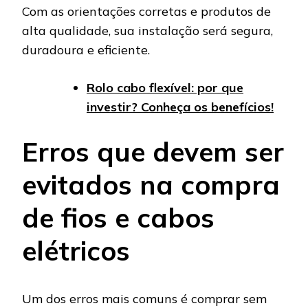
Com as orientações corretas e produtos de
alta qualidade, sua instalação será segura,
duradoura e eficiente.
Rolo cabo flexível: por que
investir? Conheça os benefícios!
Erros que devem ser
evitados na compra
de fios e cabos
elétricos
Um dos erros mais comuns é comprar sem