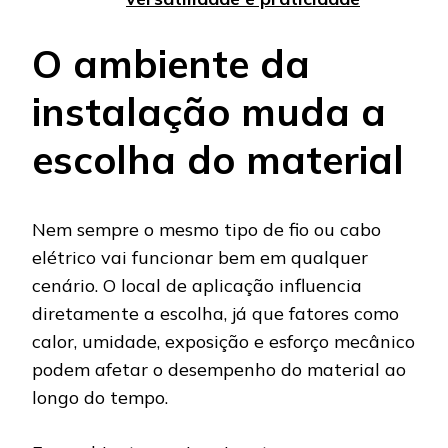
O ambiente da
instalação muda a
escolha do material
Nem sempre o mesmo tipo de fio ou cabo
elétrico vai funcionar bem em qualquer
cenário. O local de aplicação influencia
diretamente a escolha, já que fatores como
calor, umidade, exposição e esforço mecânico
podem afetar o desempenho do material ao
longo do tempo.