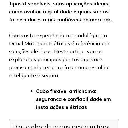
tipos disponíveis, suas aplicações ideais,
como avaliar a qualidade e quais são os
fornecedores mais confiáveis do mercado.
Com vasta experiência mercadológica, a
Dimel Materiais Elétricos é referência em
soluções elétricas. Neste artigo, vamos
explorar os principais pontos que você
precisa conhecer para fazer uma escolha
inteligente e segura.
Cabo flexível antichama:
segurança e confiabilidade em
instalações elétricas
O que abordaremos neste artigo: