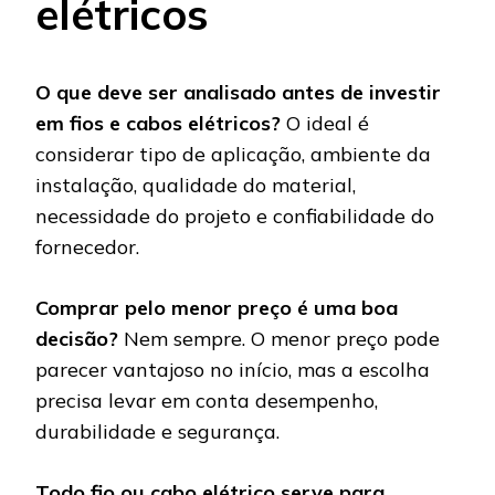
elétricos
O que deve ser analisado antes de investir
em fios e cabos elétricos?
O ideal é
considerar tipo de aplicação, ambiente da
instalação, qualidade do material,
necessidade do projeto e confiabilidade do
fornecedor.
Comprar pelo menor preço é uma boa
decisão?
Nem sempre. O menor preço pode
parecer vantajoso no início, mas a escolha
precisa levar em conta desempenho,
durabilidade e segurança.
Todo fio ou cabo elétrico serve para