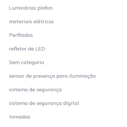
Luminárias plafon
materiais elétricos
Perfilados
refletor de LED
Sem categoria
sensor de presença para iluminação
sistema de segurança
sistema de segurança digital
tomadas