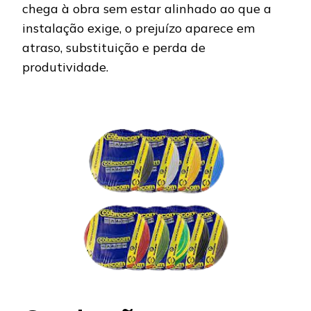
chega à obra sem estar alinhado ao que a
instalação exige, o prejuízo aparece em
atraso, substituição e perda de
produtividade.