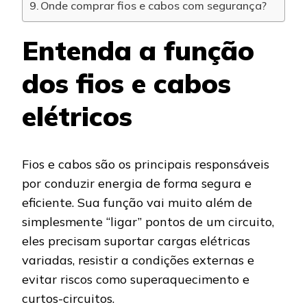
Onde comprar fios e cabos com segurança?
Entenda a função
dos fios e cabos
elétricos
Fios e cabos são os principais responsáveis
por conduzir energia de forma segura e
eficiente. Sua função vai muito além de
simplesmente “ligar” pontos de um circuito,
eles precisam suportar cargas elétricas
variadas, resistir a condições externas e
evitar riscos como superaquecimento e
curtos-circuitos.