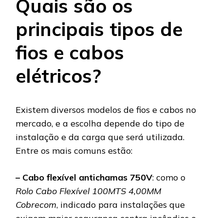
Quais são os
principais tipos de
fios e cabos
elétricos?
Existem diversos modelos de fios e cabos no
mercado, e a escolha depende do tipo de
instalação e da carga que será utilizada.
Entre os mais comuns estão:
– Cabo flexível antichamas 750V
: como o
Rolo Cabo Flexível 100MTS 4,00MM
Cobrecom
, indicado para instalações que