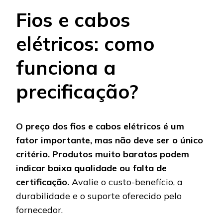
Fios e cabos
elétricos: como
funciona a
precificação?
O preço dos fios e cabos elétricos é um
fator importante, mas não deve ser o único
critério. Produtos muito baratos podem
indicar baixa qualidade ou falta de
certificação.
Avalie o custo-benefício, a
durabilidade e o suporte oferecido pelo
fornecedor.