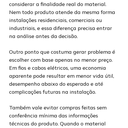
considerar a finalidade real do material.
Nem todo produto atende da mesma forma
instalações residenciais, comerciais ou
industriais, e essa diferença precisa entrar
na análise antes da decisão.
Outro ponto que costuma gerar problema é
escolher com base apenas no menor preço.
Em fios e cabos elétricos, uma economia
aparente pode resultar em menor vida útil,
desempenho abaixo do esperado e até
complicações futuras na instalação.
Também vale evitar compras feitas sem
conferência mínima das informações
técnicas do produto. Quando o material