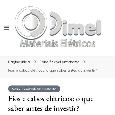
Blog Dimel
Blog Dimel
Página inicial
Cabo flexível antichama
Fios e cabos elétricos: o que saber antes de investir?
CABO FLEXÍVEL ANTICHAMA
Fios e cabos elétricos: o que
saber antes de investir?