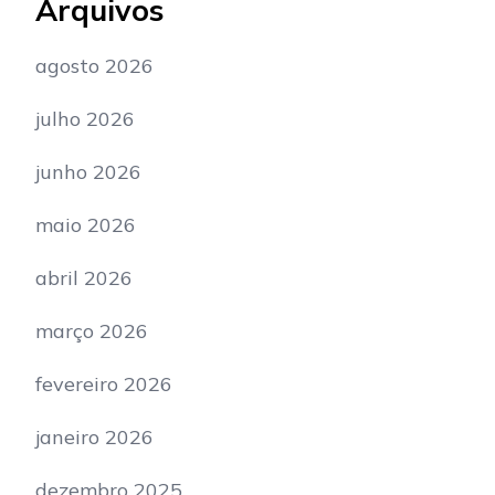
Arquivos
agosto 2026
julho 2026
junho 2026
maio 2026
abril 2026
março 2026
fevereiro 2026
janeiro 2026
dezembro 2025