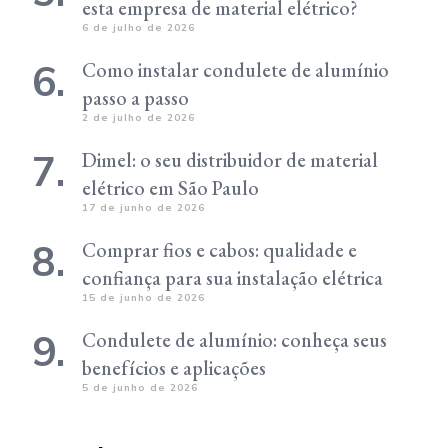
esta empresa de material elétrico?
6 de julho de 2026
Como instalar condulete de alumínio
passo a passo
2 de julho de 2026
Dimel: o seu distribuidor de material
elétrico em São Paulo
17 de junho de 2026
Comprar fios e cabos: qualidade e
confiança para sua instalação elétrica
15 de junho de 2026
Condulete de alumínio: conheça seus
benefícios e aplicações
5 de junho de 2026