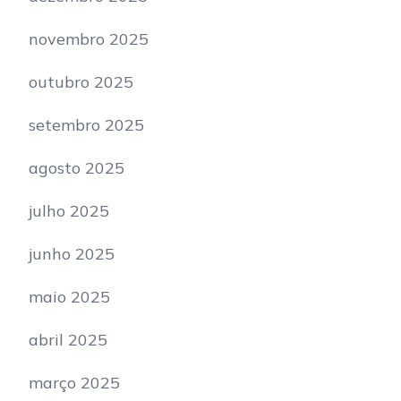
novembro 2025
outubro 2025
setembro 2025
agosto 2025
julho 2025
junho 2025
maio 2025
abril 2025
março 2025