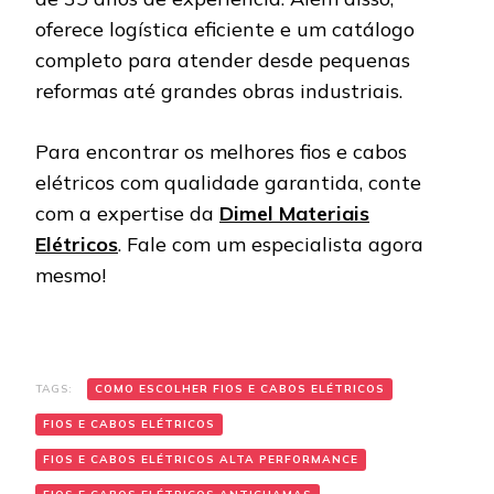
oferece logística eficiente e um catálogo
completo para atender desde pequenas
reformas até grandes obras industriais.
Para encontrar os melhores fios e cabos
elétricos com qualidade garantida, conte
com a expertise da
Dimel Materiais
Elétricos
. Fale com um especialista agora
mesmo!
TAGS:
COMO ESCOLHER FIOS E CABOS ELÉTRICOS
FIOS E CABOS ELÉTRICOS
FIOS E CABOS ELÉTRICOS ALTA PERFORMANCE