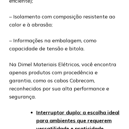
eficiente);
– Isolamento com composição resistente ao
calor e à abrasão;
– Informações na embalagem, como
capacidade de tensão e bitola.
Na Dimel Materiais Elétricos, você encontra
apenas produtos com procedência e
garantia, como os cabos Cobrecom,
reconhecidos por sua alta performance e
segurança.
Interruptor duplo: a escolha ideal
para ambientes que requerem
versatilidade e praticidade