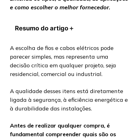
e como escolher o melhor fornecedor.
Resumo do artigo
＋
A escolha de fios e cabos elétricos pode
parecer simples, mas representa uma
decisão crítica em qualquer projeto, seja
residencial, comercial ou industrial.
A qualidade desses itens está diretamente
ligada à segurança, à eficiência energética e
à durabilidade das instalações.
Antes de realizar qualquer compra, é
fundamental compreender quais são os