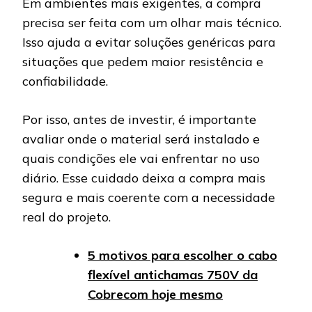
Em ambientes mais exigentes, a compra
precisa ser feita com um olhar mais técnico.
Isso ajuda a evitar soluções genéricas para
situações que pedem maior resistência e
confiabilidade.
Por isso, antes de investir, é importante
avaliar onde o material será instalado e
quais condições ele vai enfrentar no uso
diário. Esse cuidado deixa a compra mais
segura e mais coerente com a necessidade
real do projeto.
5 motivos para escolher o cabo
flexível antichamas 750V da
Cobrecom hoje mesmo