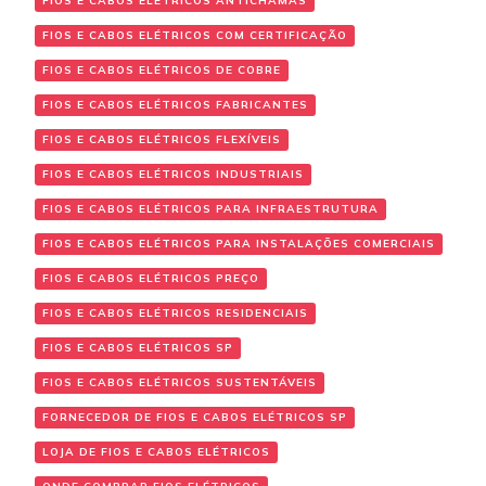
FIOS E CABOS ELÉTRICOS ANTICHAMAS
FIOS E CABOS ELÉTRICOS COM CERTIFICAÇÃO
FIOS E CABOS ELÉTRICOS DE COBRE
FIOS E CABOS ELÉTRICOS FABRICANTES
FIOS E CABOS ELÉTRICOS FLEXÍVEIS
FIOS E CABOS ELÉTRICOS INDUSTRIAIS
FIOS E CABOS ELÉTRICOS PARA INFRAESTRUTURA
FIOS E CABOS ELÉTRICOS PARA INSTALAÇÕES COMERCIAIS
FIOS E CABOS ELÉTRICOS PREÇO
FIOS E CABOS ELÉTRICOS RESIDENCIAIS
FIOS E CABOS ELÉTRICOS SP
FIOS E CABOS ELÉTRICOS SUSTENTÁVEIS
FORNECEDOR DE FIOS E CABOS ELÉTRICOS SP
LOJA DE FIOS E CABOS ELÉTRICOS