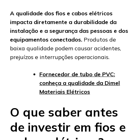
A qualidade dos fios e cabos elétricos
impacta diretamente a durabilidade da
instalação e a segurança das pessoas e dos
equipamentos conectados.
Produtos de
baixa qualidade podem causar acidentes,
prejuízos e interrupções operacionais.
Fornecedor de tubo de PVC:
conheça a qualidade da Dimel
Materiais Elétricos
O que saber antes
de investir em fios e