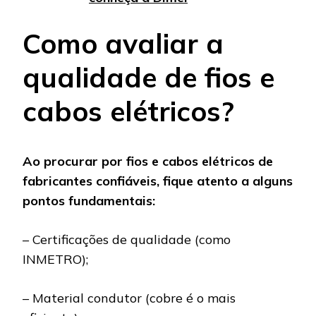
Como avaliar a
qualidade de fios e
cabos elétricos?
Ao procurar por fios e cabos elétricos de
fabricantes confiáveis, fique atento a alguns
pontos fundamentais:
– Certificações de qualidade (como
INMETRO);
– Material condutor (cobre é o mais