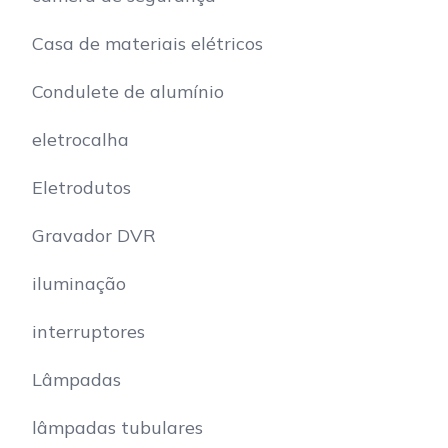
Casa de materiais elétricos
Condulete de alumínio
eletrocalha
Eletrodutos
Gravador DVR
iluminação
interruptores
Lâmpadas
lâmpadas tubulares