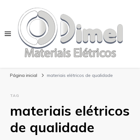
Blog Dimel
Página inicial
materiais elétricos de qualidade
TAG
materiais elétricos
de qualidade