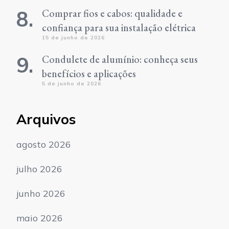
Comprar fios e cabos: qualidade e
confiança para sua instalação elétrica
15 de junho de 2026
Condulete de alumínio: conheça seus
benefícios e aplicações
5 de junho de 2026
Arquivos
agosto 2026
julho 2026
junho 2026
maio 2026