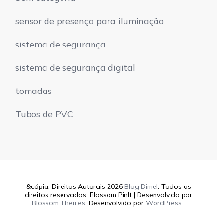
sensor de presença para iluminação
sistema de segurança
sistema de segurança digital
tomadas
Tubos de PVC
&cópia; Direitos Autorais 2026
Blog Dimel
. Todos os
direitos reservados.
Blossom PinIt | Desenvolvido por
Blossom Themes
. Desenvolvido por
WordPress
.