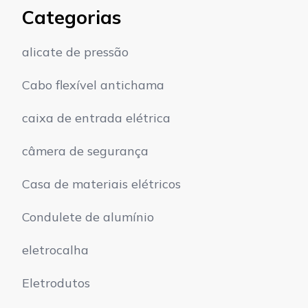
Categorias
alicate de pressão
Cabo flexível antichama
caixa de entrada elétrica
câmera de segurança
Casa de materiais elétricos
Condulete de alumínio
eletrocalha
Eletrodutos