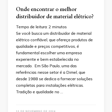
Onde encontrar o melhor
distribuidor de material elétrico?
Tempo de leitura:
2
minutos
Se você busca um distribuidor de material
elétrico confiável, que ofereça produtos de
qualidade e preços competitivos, é
fundamental escolher uma empresa
experiente e bem estabelecida no
mercado. Em São Paulo, uma das
referências nesse setor é a Dimel, que
desde 1988 se dedica a fornecer soluções
completas para instalações elétricas.
Tradição e qualidade no …
11 DE NOVEMBRO DE 2024