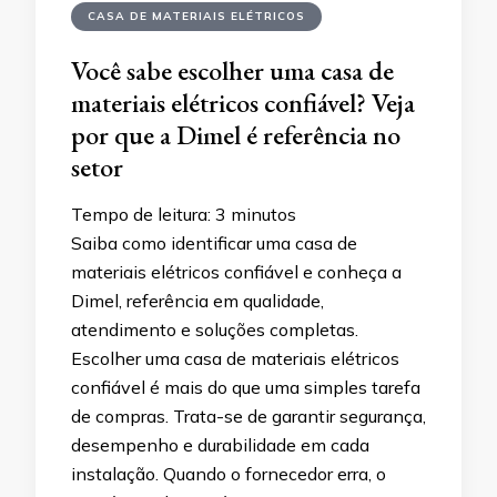
CASA DE MATERIAIS ELÉTRICOS
Você sabe escolher uma casa de
materiais elétricos confiável? Veja
por que a Dimel é referência no
setor
Tempo de leitura:
3
minutos
Saiba como identificar uma casa de
materiais elétricos confiável e conheça a
Dimel, referência em qualidade,
atendimento e soluções completas.
Escolher uma casa de materiais elétricos
confiável é mais do que uma simples tarefa
de compras. Trata-se de garantir segurança,
desempenho e durabilidade em cada
instalação. Quando o fornecedor erra, o