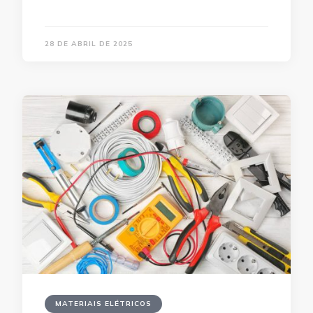
28 DE ABRIL DE 2025
MATERIAIS ELÉTRICOS