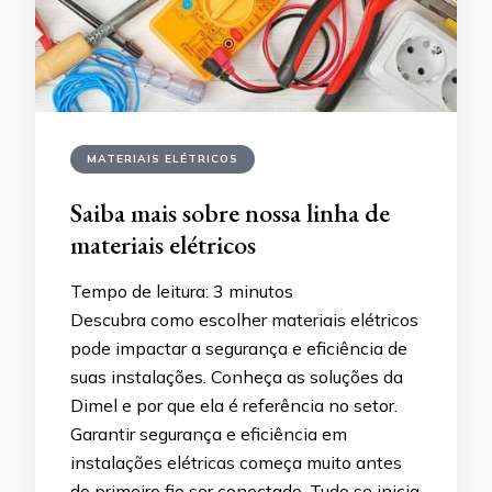
MATERIAIS ELÉTRICOS
Saiba mais sobre nossa linha de
materiais elétricos
Tempo de leitura:
3
minutos
Descubra como escolher materiais elétricos
pode impactar a segurança e eficiência de
suas instalações. Conheça as soluções da
Dimel e por que ela é referência no setor.
Garantir segurança e eficiência em
instalações elétricas começa muito antes
do primeiro fio ser conectado. Tudo se inicia