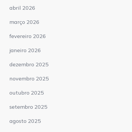
abril 2026
março 2026
fevereiro 2026
janeiro 2026
dezembro 2025
novembro 2025
outubro 2025
setembro 2025
agosto 2025