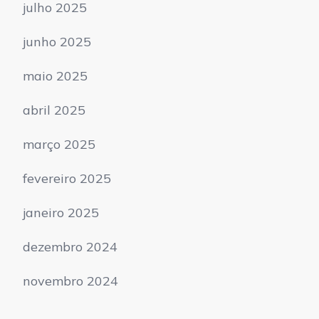
julho 2025
junho 2025
maio 2025
abril 2025
março 2025
fevereiro 2025
janeiro 2025
dezembro 2024
novembro 2024