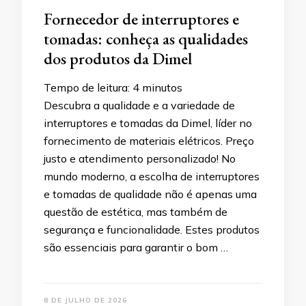
Fornecedor de interruptores e
tomadas: conheça as qualidades
dos produtos da Dimel
Tempo de leitura:
4
minutos
Descubra a qualidade e a variedade de
interruptores e tomadas da Dimel, líder no
fornecimento de materiais elétricos. Preço
justo e atendimento personalizado! No
mundo moderno, a escolha de interruptores
e tomadas de qualidade não é apenas uma
questão de estética, mas também de
segurança e funcionalidade. Estes produtos
são essenciais para garantir o bom …
8 DE JULHO DE 2026