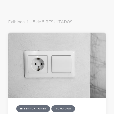
Exibindo: 1 - 5 de 5 RESULTADOS
INTERRUPTORES
TOMADAS