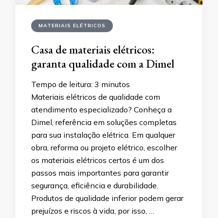
MATERIAIS ELÉTRICOS
Casa de materiais elétricos:
garanta qualidade com a Dimel
Tempo de leitura:
3
minutos
Materiais elétricos de qualidade com
atendimento especializado? Conheça a
Dimel, referência em soluções completas
para sua instalação elétrica. Em qualquer
obra, reforma ou projeto elétrico, escolher
os materiais elétricos certos é um dos
passos mais importantes para garantir
segurança, eficiência e durabilidade.
Produtos de qualidade inferior podem gerar
prejuízos e riscos à vida, por isso, …