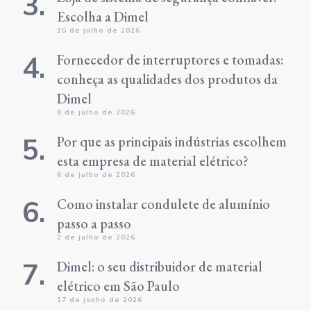
Escolha a Dimel
15 de julho de 2026
Fornecedor de interruptores e tomadas:
conheça as qualidades dos produtos da
Dimel
8 de julho de 2026
Por que as principais indústrias escolhem
esta empresa de material elétrico?
6 de julho de 2026
Como instalar condulete de alumínio
passo a passo
2 de julho de 2026
Dimel: o seu distribuidor de material
elétrico em São Paulo
17 de junho de 2026