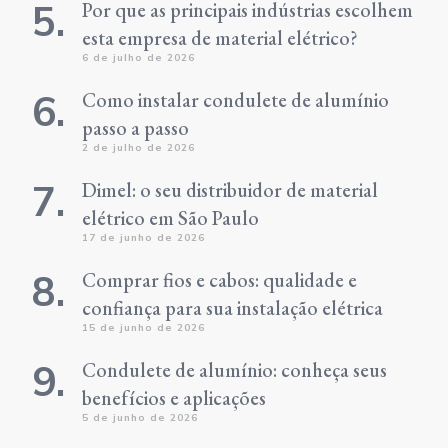
Por que as principais indústrias escolhem
esta empresa de material elétrico?
6 de julho de 2026
Como instalar condulete de alumínio
passo a passo
2 de julho de 2026
Dimel: o seu distribuidor de material
elétrico em São Paulo
17 de junho de 2026
Comprar fios e cabos: qualidade e
confiança para sua instalação elétrica
15 de junho de 2026
Condulete de alumínio: conheça seus
benefícios e aplicações
5 de junho de 2026