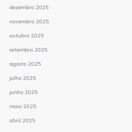
dezembro 2025
novembro 2025
outubro 2025
setembro 2025
agosto 2025
julho 2025
junho 2025
maio 2025
abril 2025