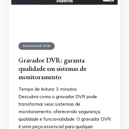
GRAVADOR DVR
Gravador DVR: garanta
qualidade em sistemas de
monitoramento
Tempo de leitura:
3
minutos
Descubra como o gravador DVR pode
transformar seus sistemas de
monitoramento, oferecendo segurança,
qualidade e funcionalidade. O gravador DVR
é uma peça essencial para qualquer