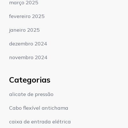
março 2025
fevereiro 2025
janeiro 2025
dezembro 2024
novembro 2024
Categorias
alicate de pressão
Cabo flexível antichama
caixa de entrada elétrica