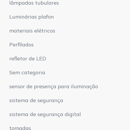
lâmpadas tubulares
Luminárias plafon
materiais elétricos
Perfilados
refletor de LED
Sem categoria
sensor de presença para iluminação
sistema de segurança
sistema de segurança digital
tomadas