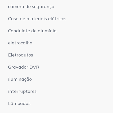
câmera de segurança
Casa de materiais elétricos
Condulete de alumínio
eletrocalha
Eletrodutos
Gravador DVR
iluminação
interruptores
Lâmpadas