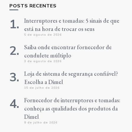
POSTS RECENTES
Interruptores e tomadas: 5 sinais de que
está na hora de trocar os seus
5 de agosto de 2026
Saiba onde encontrar fornecedor de
condulete múltiplo
3 de agosto de 2026
Loja de sistema de segurança confiável?
Escolha a Dimel
15 de julho de 2026
Fornecedor de interruptores e tomadas:
conheça as qualidades dos produtos da
Dimel
8 de julho de 2026