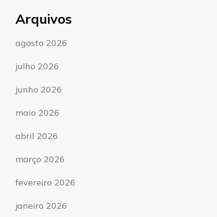
Arquivos
agosto 2026
julho 2026
junho 2026
maio 2026
abril 2026
março 2026
fevereiro 2026
janeiro 2026